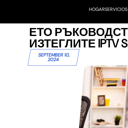
HOGAR
SERVICIOS
ЕТО РЪКОВОДСТВ
ИЗТЕГЛИТЕ IPTV S
SEPTEMBER 10,
2024