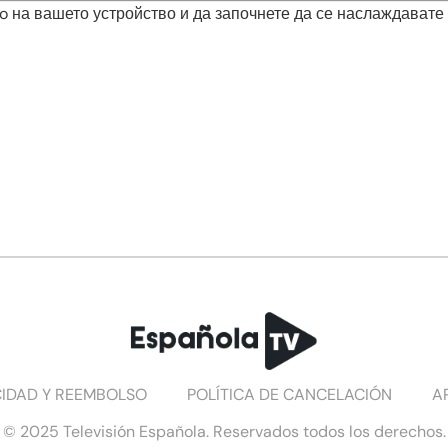
ro на вашето устройство и да започнете да се наслаждавате
CIDAD Y REEMBOLSO
POLÍTICA DE CANCELACIÓN
A
© 2025 Televisión Española. Reservados todos los derechos.