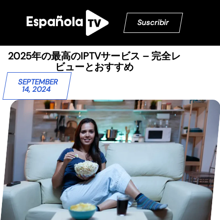
Suscribir
2025年の最高のIPTVサービス – 完全レ
ビューとおすすめ
SEPTEMBER
14, 2024