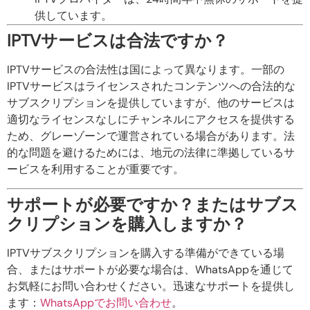
供しています。
IPTVサービスは合法ですか？
IPTVサービスの合法性は国によって異なります。一部の
IPTVサービスはライセンスされたコンテンツへの合法的な
サブスクリプションを提供していますが、他のサービスは
適切なライセンスなしにチャンネルにアクセスを提供する
ため、グレーゾーンで運営されている場合があります。法
的な問題を避けるためには、地元の法律に準拠しているサ
ービスを利用することが重要です。
サポートが必要ですか？またはサブス
クリプションを購入しますか？
IPTVサブスクリプションを購入する準備ができている場
合、またはサポートが必要な場合は、WhatsAppを通じて
お気軽にお問い合わせください。迅速なサポートを提供し
ます：
WhatsAppでお問い合わせ
。