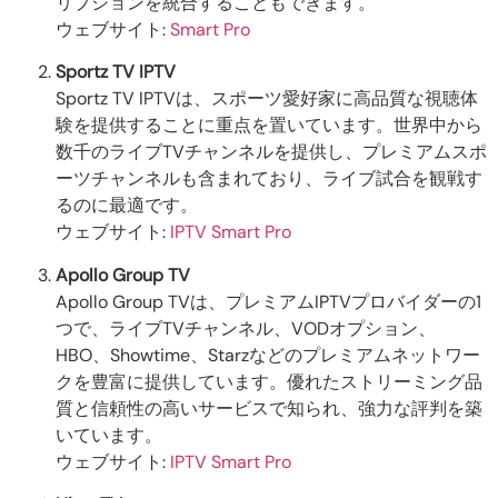
リプションを統合することもできます。
ウェブサイト:
Smart Pro
Sportz TV IPTV
Sportz TV IPTVは、スポーツ愛好家に高品質な視聴体
験を提供することに重点を置いています。世界中から
数千のライブTVチャンネルを提供し、プレミアムスポ
ーツチャンネルも含まれており、ライブ試合を観戦す
るのに最適です。
ウェブサイト:
IPTV Smart Pro
Apollo Group TV
Apollo Group TVは、プレミアムIPTVプロバイダーの1
つで、ライブTVチャンネル、VODオプション、
HBO、Showtime、Starzなどのプレミアムネットワー
クを豊富に提供しています。優れたストリーミング品
質と信頼性の高いサービスで知られ、強力な評判を築
いています。
ウェブサイト:
IPTV Smart Pro