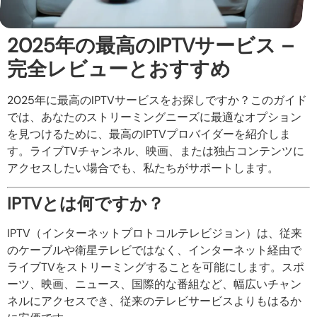
2025年の最高のIPTVサービス –
完全レビューとおすすめ
2025年に最高のIPTVサービスをお探しですか？このガイド
では、あなたのストリーミングニーズに最適なオプション
を見つけるために、最高のIPTVプロバイダーを紹介しま
す。ライブTVチャンネル、映画、または独占コンテンツに
アクセスしたい場合でも、私たちがサポートします。
IPTVとは何ですか？
IPTV（インターネットプロトコルテレビジョン）は、従来
のケーブルや衛星テレビではなく、インターネット経由で
ライブTVをストリーミングすることを可能にします。スポ
ーツ、映画、ニュース、国際的な番組など、幅広いチャン
ネルにアクセスでき、従来のテレビサービスよりもはるか