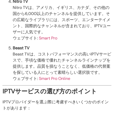
Nitro TV
Nitro TVは、アメリカ、イギリス、カナダ、その他の
国から6,000以上のチャンネルを提供しています。そ
の広範なライブラリには、スポーツ、エンターテイメ
ント、国際的なチャンネルが含まれており、IPTVユー
ザーに人気です。
ウェブサイト:
Smart Pro
Beast TV
Beast TVは、コストパフォーマンスの高いIPTVサービ
スで、手頃な価格で優れたチャンネルラインナップを
提供します。品質を損なうことなく、低価格の代替案
を探している人にとって素晴らしい選択肢です。
ウェブサイト:
Smart Pro Online
IPTVサービスの選び方のポイント
IPTVプロバイダーを選ぶ際に考慮すべきいくつかのポイン
トがあります：