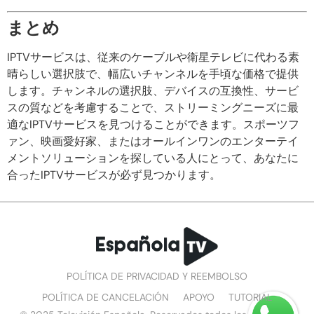
まとめ
IPTVサービスは、従来のケーブルや衛星テレビに代わる素
晴らしい選択肢で、幅広いチャンネルを手頃な価格で提供
します。チャンネルの選択肢、デバイスの互換性、サービ
スの質などを考慮することで、ストリーミングニーズに最
適なIPTVサービスを見つけることができます。スポーツフ
ァン、映画愛好家、またはオールインワンのエンターテイ
メントソリューションを探している人にとって、あなたに
合ったIPTVサービスが必ず見つかります。
POLÍTICA DE PRIVACIDAD Y REEMBOLSO
POLÍTICA DE CANCELACIÓN
APOYO
TUTORIAL