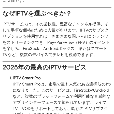
に安価です。
なぜIPTVを選ぶべきか？
IPTVサービスは、その柔軟性、豊富なチャンネル提供、そ
して手頃な価格のために人気があります。IPTVのサブスク
リプションを使用すれば、さまざまな国からのコンテンツ
をストリーミングでき、Pay-Per-View（PPV）のイベント
を楽しみ、FireStick、Androidボックス、またはスマート
TVなど、複数のデバイスでテレビを視聴できます。
2025年の最高のIPTVサービス
IPTV Smart Pro
IPTV Smart Proは、市場で最も人気のある選択肢の1つ
になりました。このサービスは、FireStickやAndroid
など、複数のプラットフォームで利用可能な直感的な
アプリインターフェースで知られています。ライブ
TV、VODをサポートしており、既存のIPTVサブスク