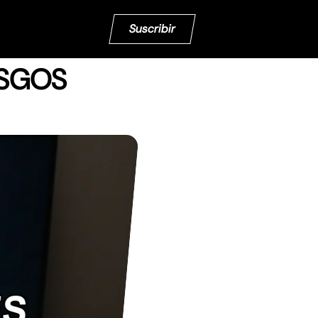
Suscribir
ESGOS