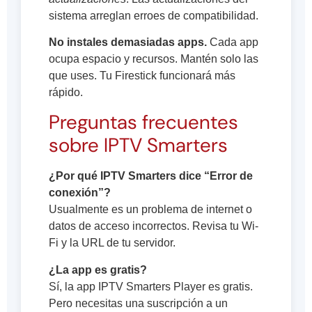
sistema arreglan erroes de compatibilidad.
No instales demasiadas apps.
Cada app
ocupa espacio y recursos. Mantén solo las
que uses. Tu Firestick funcionará más
rápido.
Preguntas frecuentes
sobre IPTV Smarters
¿Por qué IPTV Smarters dice “Error de
conexión”?
Usualmente es un problema de internet o
datos de acceso incorrectos. Revisa tu Wi-
Fi y la URL de tu servidor.
¿La app es gratis?
Sí, la app IPTV Smarters Player es gratis.
Pero necesitas una suscripción a un