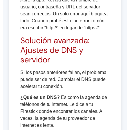
usuario, contraseña y URL del servidor
sean correctos. Un solo error aquí bloquea
todo. Cuando probé esto, un error común
era escribir “http://” en lugar de “https://”.
Solución avanzada:
Ajustes de DNS y
servidor
Si los pasos anteriores fallan, el problema
puede ser de red. Cambiar el DNS puede
acelerar tu conexión.
¿Qué es un DNS?
Es como la agenda de
teléfonos de tu internet. Le dice a tu
Firestick dónde encontrar los canales. A
veces, la agenda de tu proveedor de
internet es lenta.