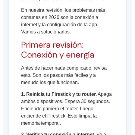
En nuestra revisión, los problemas más
comunes en 2026 son la conexión a
internet y la configuración de la app.
Vamos a solucionarlos.
Primera revisión:
Conexión y energía
Antes de hacer nada complicado, revisa
esto. Son los pasos más fáciles y a
menudo los que funcionan.
1. Reinicia tu Firestick y tu router.
Apaga
ambos dispositivos. Espera 30 segundos.
Enciende primero el router. Luego,
enciende el Firestick. Esto limpia la
memoria temporal.
2. Verifica tu conexión a internet.
Ve a