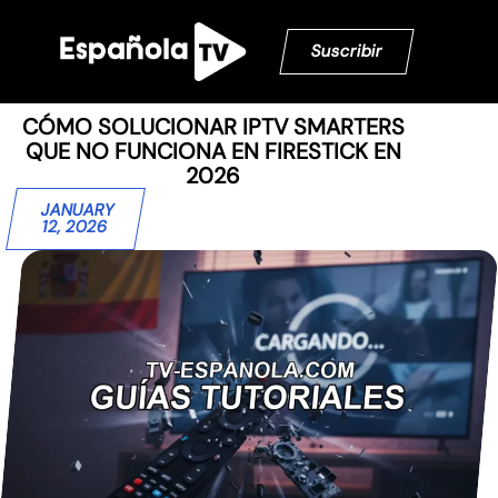
Suscribir
CÓMO SOLUCIONAR IPTV SMARTERS
QUE NO FUNCIONA EN FIRESTICK EN
2026
JANUARY
12, 2026