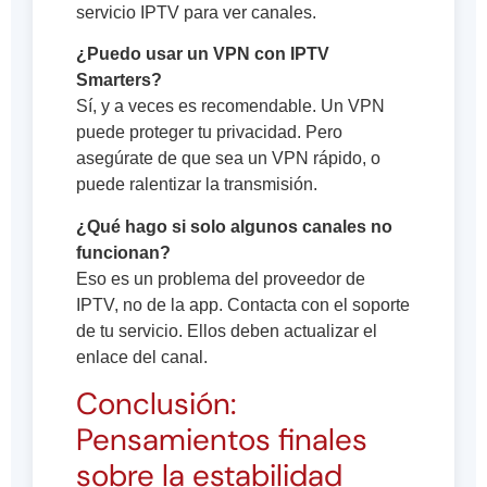
servicio IPTV para ver canales.
¿Puedo usar un VPN con IPTV
Smarters?
Sí, y a veces es recomendable. Un VPN
puede proteger tu privacidad. Pero
asegúrate de que sea un VPN rápido, o
puede ralentizar la transmisión.
¿Qué hago si solo algunos canales no
funcionan?
Eso es un problema del proveedor de
IPTV, no de la app. Contacta con el soporte
de tu servicio. Ellos deben actualizar el
enlace del canal.
Conclusión:
Pensamientos finales
sobre la estabilidad