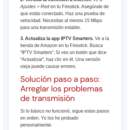
Ajustes > Red
en tu Firestick. Asegúrate de
que estás conectado. Haz una prueba de
velocidad. Necesitas al menos 15 Mbps
para una transmisión estable.
3. Actualiza la app IPTV Smarters.
Ve a la
tienda de Amazon en tu Firestick. Busca
“IPTV Smarters”. Si ves un botón que dice
“Actualizar”, haz clic en él. Una versión
vieja puede causar errores.
Solución paso a paso:
Arreglar los problemas
de transmisión
Si lo básico no funcionó, sigue estos pasos
en orden. Yo los he probado
personalmente.