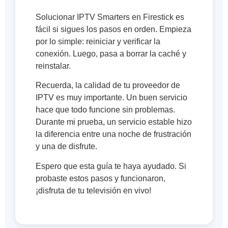
Solucionar IPTV Smarters en Firestick es
fácil si sigues los pasos en orden. Empieza
por lo simple: reiniciar y verificar la
conexión. Luego, pasa a borrar la caché y
reinstalar.
Recuerda, la calidad de tu proveedor de
IPTV es muy importante. Un buen servicio
hace que todo funcione sin problemas.
Durante mi prueba, un servicio estable hizo
la diferencia entre una noche de frustración
y una de disfrute.
Espero que esta guía te haya ayudado. Si
probaste estos pasos y funcionaron,
¡disfruta de tu televisión en vivo!