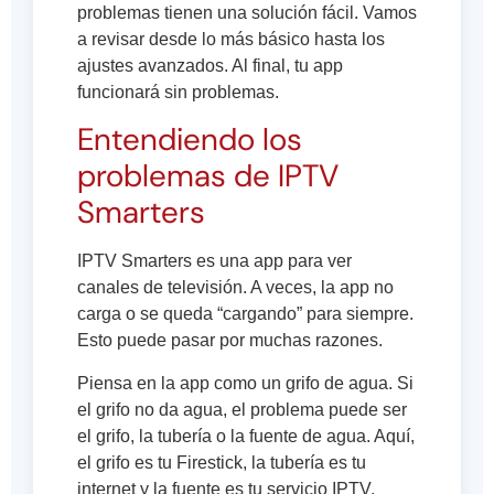
problemas tienen una solución fácil. Vamos
a revisar desde lo más básico hasta los
ajustes avanzados. Al final, tu app
funcionará sin problemas.
Entendiendo los
problemas de IPTV
Smarters
IPTV Smarters es una app para ver
canales de televisión. A veces, la app no
carga o se queda “cargando” para siempre.
Esto puede pasar por muchas razones.
Piensa en la app como un grifo de agua. Si
el grifo no da agua, el problema puede ser
el grifo, la tubería o la fuente de agua. Aquí,
el grifo es tu Firestick, la tubería es tu
internet y la fuente es tu servicio IPTV.