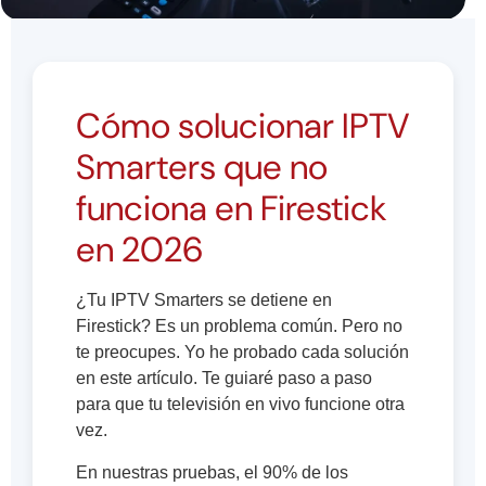
Cómo solucionar IPTV
Smarters que no
funciona en Firestick
en 2026
¿Tu IPTV Smarters se detiene en
Firestick? Es un problema común. Pero no
te preocupes. Yo he probado cada solución
en este artículo. Te guiaré paso a paso
para que tu televisión en vivo funcione otra
vez.
En nuestras pruebas, el 90% de los