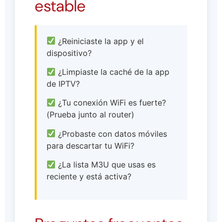
estable
¿Reiniciaste la app y el
dispositivo?
¿Limpiaste la caché de la app
de IPTV?
¿Tu conexión WiFi es fuerte?
(Prueba junto al router)
¿Probaste con datos móviles
para descartar tu WiFi?
¿La lista M3U que usas es
reciente y está activa?