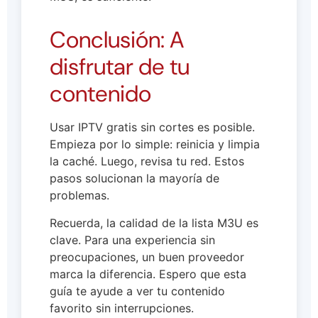
Conclusión: A
disfrutar de tu
contenido
Usar IPTV gratis sin cortes es posible.
Empieza por lo simple: reinicia y limpia
la caché. Luego, revisa tu red. Estos
pasos solucionan la mayoría de
problemas.
Recuerda, la calidad de la lista M3U es
clave. Para una experiencia sin
preocupaciones, un buen proveedor
marca la diferencia. Espero que esta
guía te ayude a ver tu contenido
favorito sin interrupciones.