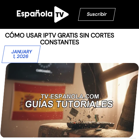
Suscribir
CÓMO USAR IPTV GRATIS SIN CORTES
CONSTANTES
JANUARY
1, 2026