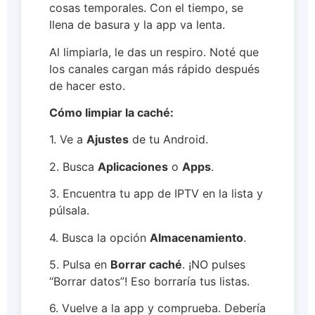
cosas temporales. Con el tiempo, se
llena de basura y la app va lenta.
Al limpiarla, le das un respiro. Noté que
los canales cargan más rápido después
de hacer esto.
Cómo limpiar la caché:
1. Ve a
Ajustes
de tu Android.
2. Busca
Aplicaciones
o
Apps
.
3. Encuentra tu app de IPTV en la lista y
púlsala.
4. Busca la opción
Almacenamiento
.
5. Pulsa en
Borrar caché
. ¡NO pulses
“Borrar datos”! Eso borraría tus listas.
6. Vuelve a la app y comprueba. Debería