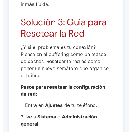
ir más fluida.
Solución 3: Guía para
Resetear la Red
¿Y si el problema es tu conexión?
Piensa en el buffering como un atasco
de coches. Resetear la red es como
poner un nuevo semáforo que organice
el tráfico.
Pasos para resetear la configuración
de red:
1. Entra en
Ajustes
de tu teléfono.
2. Ve a
Sistema
o
Administración
general
.