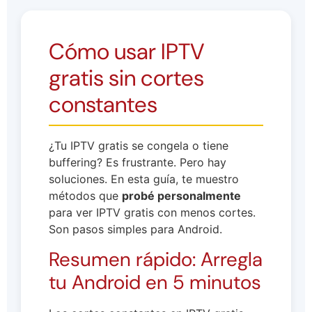
Cómo usar IPTV
gratis sin cortes
constantes
¿Tu IPTV gratis se congela o tiene
buffering? Es frustrante. Pero hay
soluciones. En esta guía, te muestro
métodos que
probé personalmente
para ver IPTV gratis con menos cortes.
Son pasos simples para Android.
Resumen rápido: Arregla
tu Android en 5 minutos