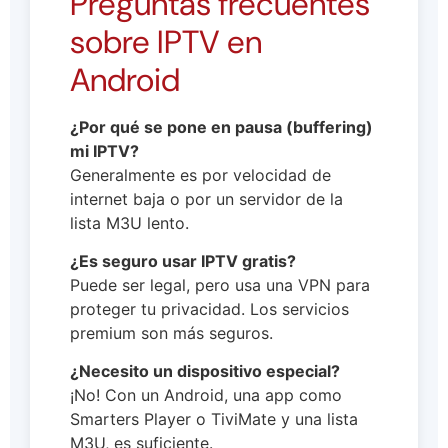
Preguntas frecuentes
sobre IPTV en
Android
¿Por qué se pone en pausa (buffering)
mi IPTV?
Generalmente es por velocidad de
internet baja o por un servidor de la
lista M3U lento.
¿Es seguro usar IPTV gratis?
Puede ser legal, pero usa una VPN para
proteger tu privacidad. Los servicios
premium son más seguros.
¿Necesito un dispositivo especial?
¡No! Con un Android, una app como
Smarters Player o TiviMate y una lista
M3U, es suficiente.