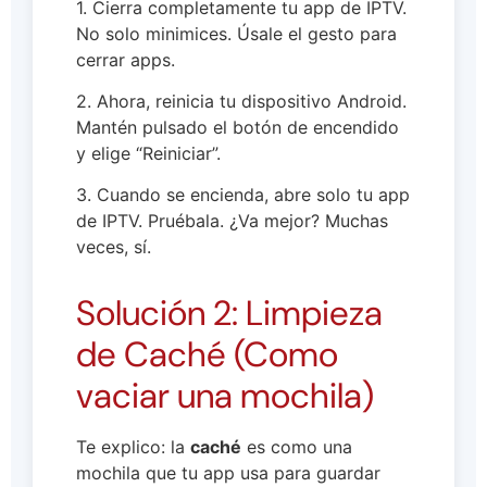
1. Cierra completamente tu app de IPTV.
No solo minimices. Úsale el gesto para
cerrar apps.
2. Ahora, reinicia tu dispositivo Android.
Mantén pulsado el botón de encendido
y elige “Reiniciar”.
3. Cuando se encienda, abre solo tu app
de IPTV. Pruébala. ¿Va mejor? Muchas
veces, sí.
Solución 2: Limpieza
de Caché (Como
vaciar una mochila)
Te explico: la
caché
es como una
mochila que tu app usa para guardar