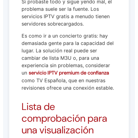
Si probaste todo y sigue yendo mal, el
problema suele ser la fuente. Los
servicios IPTV gratis a menudo tienen
servidores sobrecargados.
Es como ir a un concierto gratis: hay
demasiada gente para la capacidad del
lugar. La solución real puede ser
cambiar de lista M3U o, para una
experiencia sin problemas, considerar
un
servicio IPTV premium de confianza
como TV Española, que en nuestras
revisiones ofrece una conexión estable.
Lista de
comprobación para
una visualización