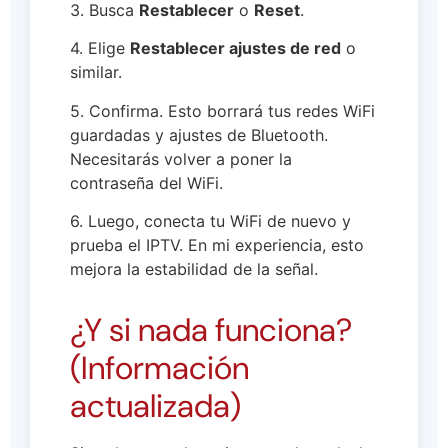
3. Busca
Restablecer
o
Reset
.
4. Elige
Restablecer ajustes de red
o
similar.
5. Confirma. Esto borrará tus redes WiFi
guardadas y ajustes de Bluetooth.
Necesitarás volver a poner la
contraseña del WiFi.
6. Luego, conecta tu WiFi de nuevo y
prueba el IPTV. En mi experiencia, esto
mejora la estabilidad de la señal.
¿Y si nada funciona?
(Información
actualizada)