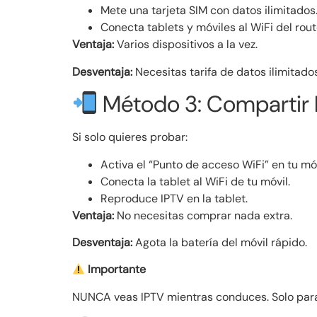
Mete una tarjeta SIM con datos ilimitados
Conecta tablets y móviles al WiFi del rout
Ventaja:
Varios dispositivos a la vez.
Desventaja:
Necesitas tarifa de datos ilimitados
Método 3: Compartir 
Si solo quieres probar:
Activa el “Punto de acceso WiFi” en tu móv
Conecta la tablet al WiFi de tu móvil.
Reproduce IPTV en la tablet.
Ventaja:
No necesitas comprar nada extra.
Desventaja:
Agota la batería del móvil rápido.
Importante
NUNCA veas IPTV mientras conduces. Solo para 