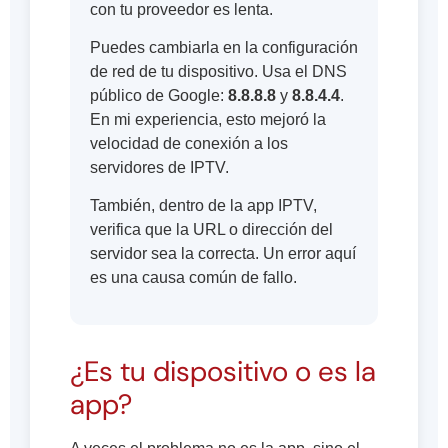
con tu proveedor es lenta.
Puedes cambiarla en la configuración
de red de tu dispositivo. Usa el DNS
público de Google:
8.8.8.8
y
8.8.4.4
.
En mi experiencia, esto mejoró la
velocidad de conexión a los
servidores de IPTV.
También, dentro de la app IPTV,
verifica que la URL o dirección del
servidor sea la correcta. Un error aquí
es una causa común de fallo.
¿Es tu dispositivo o es la
app?