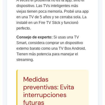
A veces el problema no es la app, sino el
dispositivo. Las TVs inteligentes más
viejas tienen poca memoria. Probé una app
en una TV de 5 años y se cerraba sola. La
instalé en un Fire TV Stick y funcionó
perfecto.
Consejo de experto:
Si usas una TV
Smart, considera comprar un dispositivo
externo barato como una TV Box Android.
Tienen más potencia para manejar el
streaming.
Medidas
preventivas: Evita
interrupciones
futuras