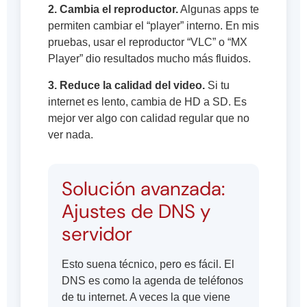
2. Cambia el reproductor.
Algunas apps te
permiten cambiar el “player” interno. En mis
pruebas, usar el reproductor “VLC” o “MX
Player” dio resultados mucho más fluidos.
3. Reduce la calidad del video.
Si tu
internet es lento, cambia de HD a SD. Es
mejor ver algo con calidad regular que no
ver nada.
Solución avanzada:
Ajustes de DNS y
servidor
Esto suena técnico, pero es fácil. El
DNS es como la agenda de teléfonos
de tu internet. A veces la que viene