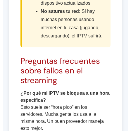
dispositivo actualizados.
No satures tu red:
Si hay
muchas personas usando
internet en tu casa (jugando,
descargando), el IPTV sufrirá.
Preguntas frecuentes
sobre fallos en el
streaming
¿Por qué mi IPTV se bloquea a una hora
específica?
Esto suele ser “hora pico” en los
servidores. Mucha gente los usa a la
misma hora. Un buen proveedor maneja
esto mejor.