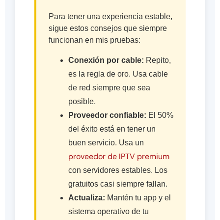
Para tener una experiencia estable,
sigue estos consejos que siempre
funcionan en mis pruebas:
Conexión por cable:
Repito,
es la regla de oro. Usa cable
de red siempre que sea
posible.
Proveedor confiable:
El 50%
del éxito está en tener un
buen servicio. Usa un
proveedor de IPTV premium
con servidores estables. Los
gratuitos casi siempre fallan.
Actualiza:
Mantén tu app y el
sistema operativo de tu