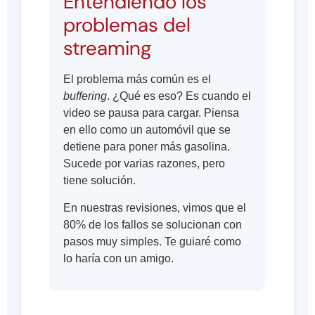
Entendiendo los
problemas del
streaming
El problema más común es el
buffering
. ¿Qué es eso? Es cuando el
video se pausa para cargar. Piensa
en ello como un automóvil que se
detiene para poner más gasolina.
Sucede por varias razones, pero
tiene solución.
En nuestras revisiones, vimos que el
80% de los fallos se solucionan con
pasos muy simples. Te guiaré como
lo haría con un amigo.