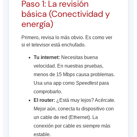
Paso 1: La revisión
básica (Conectividad y
energía)
Primero, revisa lo más obvio. Es como ver
si el televisor está enchufado.
Tu internet:
Necesitas buena
velocidad. En nuestras pruebas,
menos de 15 Mbps causa problemas.
Usa una app como
Speedtest
para
comprobarlo.
El router:
¿Está muy lejos? Acércate.
Mejor aún, conecta tu dispositivo con
un cable de red (Ethernet). La
conexión por cable es siempre más
estable.