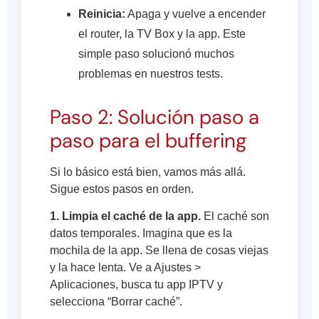
Reinicia:
Apaga y vuelve a encender
el router, la TV Box y la app. Este
simple paso solucionó muchos
problemas en nuestros tests.
Paso 2: Solución paso a
paso para el buffering
Si lo básico está bien, vamos más allá.
Sigue estos pasos en orden.
1. Limpia el caché de la app.
El caché son
datos temporales. Imagina que es la
mochila de la app. Se llena de cosas viejas
y la hace lenta. Ve a Ajustes >
Aplicaciones, busca tu app IPTV y
selecciona “Borrar caché”.