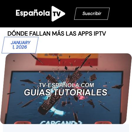
Suscribir
DÓNDE FALLAN MÁS LAS APPS IPTV
JANUARY
1, 2026