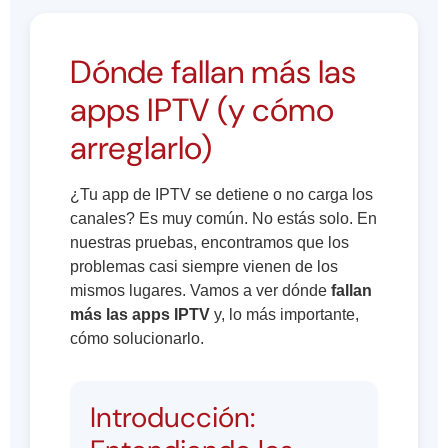
Dónde fallan más las
apps IPTV (y cómo
arreglarlo)
¿Tu app de IPTV se detiene o no carga los
canales? Es muy común. No estás solo. En
nuestras pruebas, encontramos que los
problemas casi siempre vienen de los
mismos lugares. Vamos a ver dónde
fallan
más las apps IPTV
y, lo más importante,
cómo solucionarlo.
Introducción: