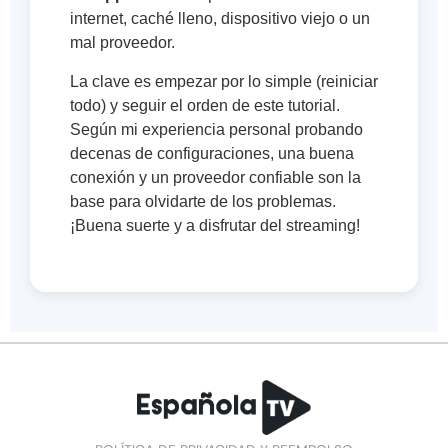
internet, caché lleno, dispositivo viejo o un
mal proveedor.
La clave es empezar por lo simple (reiniciar
todo) y seguir el orden de este tutorial.
Según mi experiencia personal probando
decenas de configuraciones, una buena
conexión y un proveedor confiable son la
base para olvidarte de los problemas.
¡Buena suerte y a disfrutar del streaming!