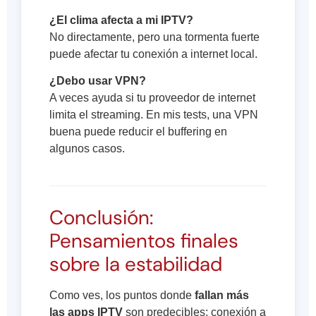
¿El clima afecta a mi IPTV?
No directamente, pero una tormenta fuerte
puede afectar tu conexión a internet local.
¿Debo usar VPN?
A veces ayuda si tu proveedor de internet
limita el streaming. En mis tests, una VPN
buena puede reducir el buffering en
algunos casos.
Conclusión:
Pensamientos finales
sobre la estabilidad
Como ves, los puntos donde
fallan más
las apps IPTV
son predecibles: conexión a