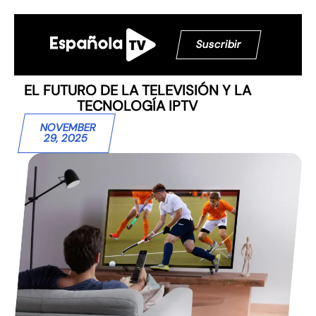
Suscribir
EL FUTURO DE LA TELEVISIÓN Y LA
TECNOLOGÍA IPTV
NOVEMBER
29, 2025