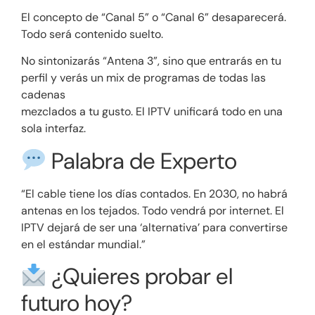
El concepto de “Canal 5” o “Canal 6” desaparecerá.
Todo será contenido suelto.
No sintonizarás “Antena 3”, sino que entrarás en tu
perfil y verás un mix de programas de todas las
cadenas
mezclados a tu gusto. El IPTV unificará todo en una
sola interfaz.
Palabra de Experto
“El cable tiene los días contados. En 2030, no habrá
antenas en los tejados. Todo vendrá por internet. El
IPTV dejará de ser una ‘alternativa’ para convertirse
en el estándar mundial.”
¿Quieres probar el
futuro hoy?