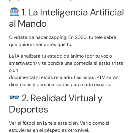
1. La Inteligencia Artificial
al Mando
Olvídate de hacer zapping. En 2030, tu tele sabrá
qué quieres ver antes que tú.
La IA analizará tu estado de ánimo (por tu voz o
smartwatch) y te pondrá una comedia si estás triste
o un
documental si estás relajado. Las listas IPTV serán
dinámicas y personalizadas para cada usuario.
2. Realidad Virtual y
Deportes
Ver el fútbol en la tele está bien. Verlo como si
estuvieras en el césped es otro nivel.