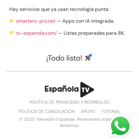
Hay servicios que ya usan tecnología punta:
smarters-pro.net
— Apps con IA integrada.
tv-espanola.com/
— Listas preparadas para 8K.
¡Todo listo!
POLÍTICA DE PRIVACIDAD Y REEMBOLSO
POLÍTICA DE CANCELACIÓN
APOYO
TUTORIAL
© 2025 Televisión Española. Reservados todos los
derechos.