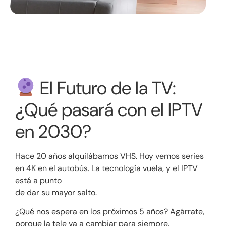
El Futuro de la TV:
¿Qué pasará con el IPTV
en 2030?
Hace 20 años alquilábamos VHS. Hoy vemos series
en 4K en el autobús. La tecnología vuela, y el IPTV
está a punto
de dar su mayor salto.
¿Qué nos espera en los próximos 5 años? Agárrate,
porque la tele va a cambiar para siempre.