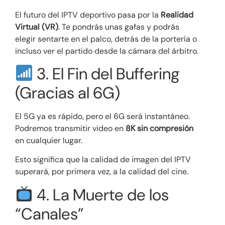
El futuro del IPTV deportivo pasa por la
Realidad
Virtual (VR)
. Te pondrás unas gafas y podrás
elegir sentarte en el palco, detrás de la portería o
incluso ver el partido desde la cámara del árbitro.
3. El Fin del Buffering
(Gracias al 6G)
El 5G ya es rápido, pero el 6G será instantáneo.
Podremos transmitir video en
8K sin compresión
en cualquier lugar.
Esto significa que la calidad de imagen del IPTV
superará, por primera vez, a la calidad del cine.
4. La Muerte de los
“Canales”