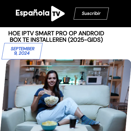
Suscribir
HOE IPTV SMART PRO OP ANDROID
BOX TE INSTALLEREN (2025-GIDS)
SEPTEMBER
9, 2024