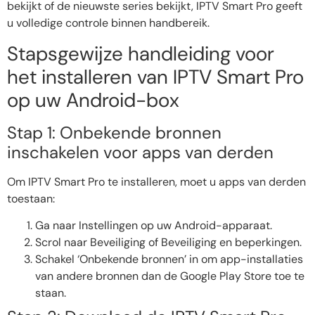
bekijkt of de nieuwste series bekijkt, IPTV Smart Pro geeft
u volledige controle binnen handbereik.
Stapsgewijze handleiding voor
het installeren van IPTV Smart Pro
op uw Android-box
Stap 1: Onbekende bronnen
inschakelen voor apps van derden
Om IPTV Smart Pro te installeren, moet u apps van derden
toestaan:
Ga naar Instellingen op uw Android-apparaat.
Scrol naar Beveiliging of Beveiliging en beperkingen.
Schakel ‘Onbekende bronnen’ in om app-installaties
van andere bronnen dan de Google Play Store toe te
staan.