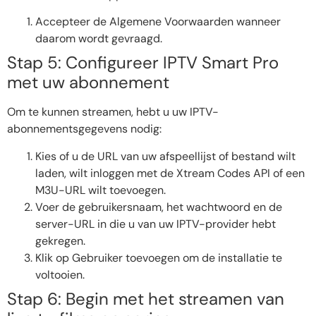
Accepteer de Algemene Voorwaarden wanneer
daarom wordt gevraagd.
Stap 5: Configureer IPTV Smart Pro
met uw abonnement
Om te kunnen streamen, hebt u uw IPTV-
abonnementsgegevens nodig:
Kies of u de URL van uw afspeellijst of bestand wilt
laden, wilt inloggen met de Xtream Codes API of een
M3U-URL wilt toevoegen.
Voer de gebruikersnaam, het wachtwoord en de
server-URL in die u van uw IPTV-provider hebt
gekregen.
Klik op Gebruiker toevoegen om de installatie te
voltooien.
Stap 6: Begin met het streamen van