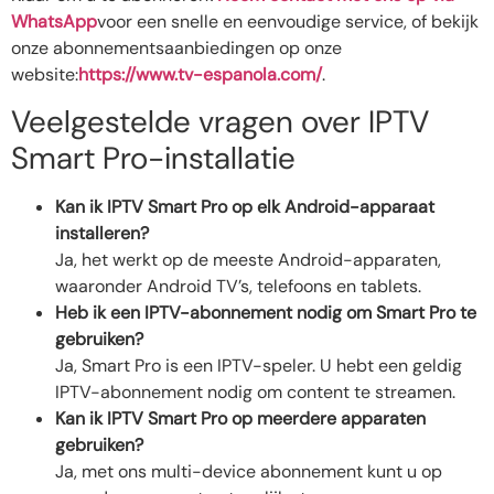
WhatsApp
voor een snelle en eenvoudige service, of bekijk
onze abonnementsaanbiedingen op onze
website:
https://www.tv-espanola.com/
.
Veelgestelde vragen over IPTV
Smart Pro-installatie
Kan ik IPTV Smart Pro op elk Android-apparaat
installeren?
Ja, het werkt op de meeste Android-apparaten,
waaronder Android TV’s, telefoons en tablets.
Heb ik een IPTV-abonnement nodig om Smart Pro te
gebruiken?
Ja, Smart Pro is een IPTV-speler. U hebt een geldig
IPTV-abonnement nodig om content te streamen.
Kan ik IPTV Smart Pro op meerdere apparaten
gebruiken?
Ja, met ons multi-device abonnement kunt u op