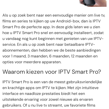
Als u op zoek bent naar een eenvoudige manier om live tv,
films en series te kijken op uw Android-box, dan is IPTV
Smart Pro de perfecte app. In deze gids laten we u zien
hoe u IPTV Smart Pro snel en eenvoudig installeert, zodat
u vandaag nog kunt beginnen met genieten van uw IPTV-
service. En als u op zoek bent naar betaalbare IPTV-
abonnementen, dan hebben we de beste aanbiedingen
voor 1 maand, 3 maanden, 6 maanden, 12 maanden en
opties voor meerdere apparaten.
Waarom kiezen voor IPTV Smart Pro?
IPTV Smart Pro is een van de meest gebruiksvriendelijke
en krachtige apps om IPTV te kijken. Met zijn intuïtieve
interface en naadloze prestaties biedt het een
uitstekende ervaring voor zowel nieuwe als ervaren
gebruikers. Of u nu live tv streamt, uw favoriete films