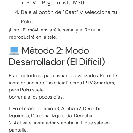
> IPTV > Pega tu lista M3U.
Dale al botón de “Cast” y selecciona tu
Roku.
¡Listo! El móvil enviará la señal y el Roku la
reproducirá en la tele.
Método 2: Modo
Desarrollador (El Difícil)
Este método es para usuarios avanzados. Permite
instalar una app “no oficial” como IPTV Smarters,
pero Roku suele
borrarla a los pocos días.
1. En el mando: Inicio x3, Arriba x2, Derecha,
Izquierda, Derecha, Izquierda, Derecha.
2. Activa el instalador y anota la IP que sale en
pantalla.