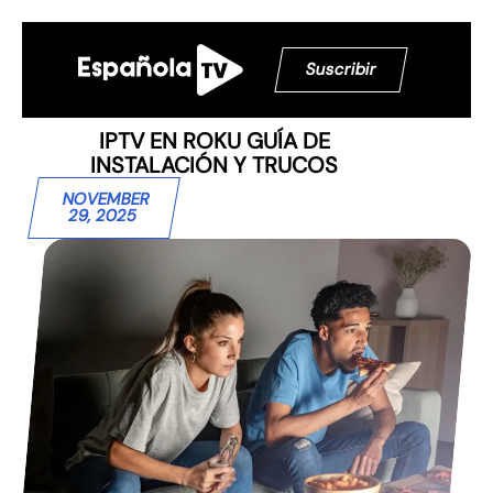
Suscribir
IPTV EN ROKU GUÍA DE
INSTALACIÓN Y TRUCOS
NOVEMBER
29, 2025