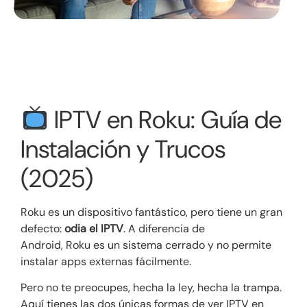
IPTV en Roku: Guía de
Instalación y Trucos
(2025)
Roku es un dispositivo fantástico, pero tiene un gran
defecto:
odia el IPTV
. A diferencia de
Android, Roku es un sistema cerrado y no permite
instalar apps externas fácilmente.
Pero no te preocupes, hecha la ley, hecha la trampa.
Aquí tienes las dos únicas formas de ver IPTV en