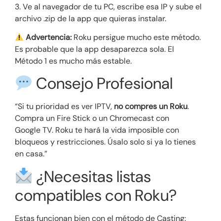
3. Ve al navegador de tu PC, escribe esa IP y sube el
archivo .zip de la app que quieras instalar.
Advertencia:
Roku persigue mucho este método.
Es probable que la app desaparezca sola. El
Método 1 es mucho más estable.
Consejo Profesional
“Si tu prioridad es ver IPTV,
no compres un Roku
.
Compra un Fire Stick o un Chromecast con
Google TV. Roku te hará la vida imposible con
bloqueos y restricciones. Úsalo solo si ya lo tienes
en casa.”
¿Necesitas listas
compatibles con Roku?
Estas funcionan bien con el método de Casting: