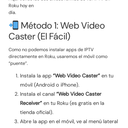
Roku hoy en
día.
Método 1: Web Video
Caster (El Fácil)
Como no podemos instalar apps de IPTV
directamente en Roku, usaremos el móvil como
“puente”.
Instala la app
“Web Video Caster”
en tu
móvil (Android o iPhone).
Instala el canal
“Web Video Caster
Receiver”
en tu Roku (es gratis en la
tienda oficial).
Abre la app en el móvil, ve al menú lateral