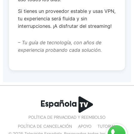
Si tienes un proveedor estable y usas VPN,
tu experiencia será fluida y sin
interrupciones. ¡A disfrutar del streaming!
– Tu guía de tecnología, con años de
experiencia probando cada solución.
POLÍTICA DE PRIVACIDAD Y REEMBOLSO
POLÍTICA DE CANCELACIÓN
APOYO
TUTORIAL
© 2025 Televisión Española. Reservados todos los derechos.