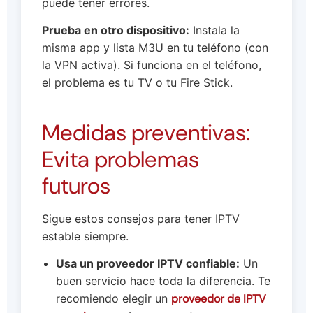
puede tener errores.
Prueba en otro dispositivo:
Instala la
misma app y lista M3U en tu teléfono (con
la VPN activa). Si funciona en el teléfono,
el problema es tu TV o tu Fire Stick.
Medidas preventivas:
Evita problemas
futuros
Sigue estos consejos para tener IPTV
estable siempre.
Usa un proveedor IPTV confiable:
Un
buen servicio hace toda la diferencia. Te
recomiendo elegir un
proveedor de IPTV