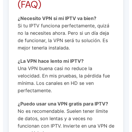
(FAQ)
¿Necesito VPN si mi IPTV va bien?
Si tu IPTV funciona perfectamente, quizá
no la necesites ahora. Pero si un día deja
de funcionar, la VPN será tu solución. Es
mejor tenerla instalada.
¿La VPN hace lento mi IPTV?
Una VPN buena casi no reduce la
velocidad. En mis pruebas, la pérdida fue
mínima. Los canales en HD se ven
perfectamente.
¿Puedo usar una VPN gratis para IPTV?
No es recomendable. Suelen tener límite
de datos, son lentas y a veces no
funcionan con IPTV. Invierte en una VPN de