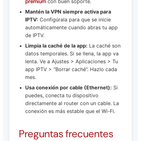
premium
con buen soporte.
Mantén la VPN siempre activa para
IPTV:
Configúrala para que se inicie
automáticamente cuando abras tu app
de IPTV.
Limpia la caché de la app:
La caché son
datos temporales. Si se llena, la app va
lenta. Ve a Ajustes > Aplicaciones > Tu
app IPTV > “Borrar caché”. Hazlo cada
mes.
Usa conexión por cable (Ethernet):
Si
puedes, conecta tu dispositivo
directamente al router con un cable. La
conexión es más estable que el Wi-Fi.
Preguntas frecuentes