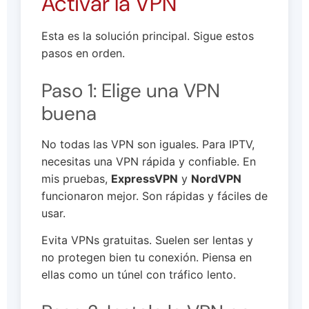
Activar la VPN
Esta es la solución principal. Sigue estos
pasos en orden.
Paso 1: Elige una VPN
buena
No todas las VPN son iguales. Para IPTV,
necesitas una VPN rápida y confiable. En
mis pruebas,
ExpressVPN
y
NordVPN
funcionaron mejor. Son rápidas y fáciles de
usar.
Evita VPNs gratuitas. Suelen ser lentas y
no protegen bien tu conexión. Piensa en
ellas como un túnel con tráfico lento.