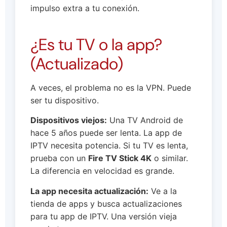
impulso extra a tu conexión.
¿Es tu TV o la app?
(Actualizado)
A veces, el problema no es la VPN. Puede
ser tu dispositivo.
Dispositivos viejos:
Una TV Android de
hace 5 años puede ser lenta. La app de
IPTV necesita potencia. Si tu TV es lenta,
prueba con un
Fire TV Stick 4K
o similar.
La diferencia en velocidad es grande.
La app necesita actualización:
Ve a la
tienda de apps y busca actualizaciones
para tu app de IPTV. Una versión vieja