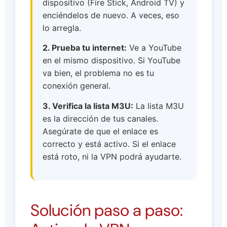
dispositivo (Fire Stick, Android TV) y
enciéndelos de nuevo. A veces, eso
lo arregla.
2. Prueba tu internet:
Ve a YouTube
en el mismo dispositivo. Si YouTube
va bien, el problema no es tu
conexión general.
3. Verifica la lista M3U:
La lista M3U
es la dirección de tus canales.
Asegúrate de que el enlace es
correcto y está activo. Si el enlace
está roto, ni la VPN podrá ayudarte.
Solución paso a paso: