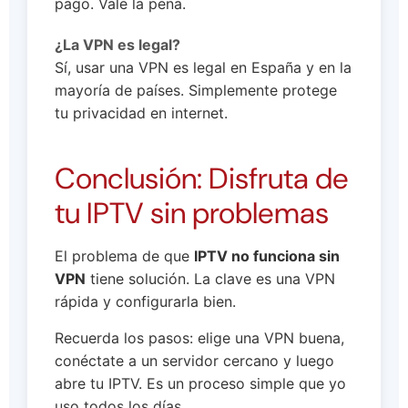
pago. Vale la pena.
¿La VPN es legal?
Sí, usar una VPN es legal en España y en la
mayoría de países. Simplemente protege
tu privacidad en internet.
Conclusión: Disfruta de
tu IPTV sin problemas
El problema de que
IPTV no funciona sin
VPN
tiene solución. La clave es una VPN
rápida y configurarla bien.
Recuerda los pasos: elige una VPN buena,
conéctate a un servidor cercano y luego
abre tu IPTV. Es un proceso simple que yo
uso todos los días.