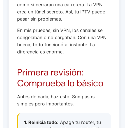
como si cerraran una carretera. La VPN
crea un túnel secreto. Así, tu IPTV puede
pasar sin problemas.
En mis pruebas, sin VPN, los canales se
congelaban o no cargaban. Con una VPN
buena, todo funcionó al instante. La
diferencia es enorme.
Primera revisión:
Comprueba lo básico
Antes de nada, haz esto. Son pasos
simples pero importantes.
1. Reinicia todo:
Apaga tu router, tu