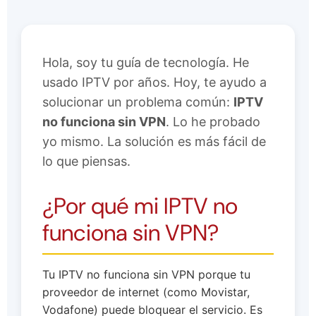
Hola, soy tu guía de tecnología. He
usado IPTV por años. Hoy, te ayudo a
solucionar un problema común:
IPTV
no funciona sin VPN
. Lo he probado
yo mismo. La solución es más fácil de
lo que piensas.
¿Por qué mi IPTV no
funciona sin VPN?
Tu IPTV no funciona sin VPN porque tu
proveedor de internet (como Movistar,
Vodafone) puede bloquear el servicio. Es