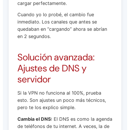
cargar perfectamente.
Cuando yo lo probé, el cambio fue
inmediato. Los canales que antes se
quedaban en “cargando” ahora se abrían
en 2 segundos.
Solución avanzada:
Ajustes de DNS y
servidor
Si la VPN no funciona al 100%, prueba
esto. Son ajustes un poco más técnicos,
pero te los explico simple.
Cambia el DNS:
El DNS es como la agenda
de teléfonos de tu internet. A veces, la de