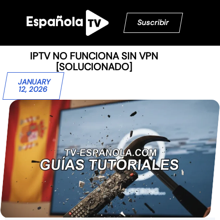
Suscribir
IPTV NO FUNCIONA SIN VPN
[SOLUCIONADO]
JANUARY
12, 2026