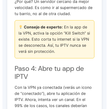
¿Por qué? Un servidor cercano da mejor
velocidad. Es como ir al supermercado de
tu barrio, no al de otra ciudad.
Consejo de experto:
En la app de
la VPN, activa la opción “Kill Switch” si
existe. Esto corta tu internet si la VPN
se desconecta. Así, tu IPTV nunca se
verá sin protección.
Paso 4: Abre tu app de
IPTV
Con la VPN ya conectada (verás un icono
de “conectado”), abre tu aplicación de
IPTV. Ahora, intenta ver un canal. En el
99% de los casos, los canales deberían