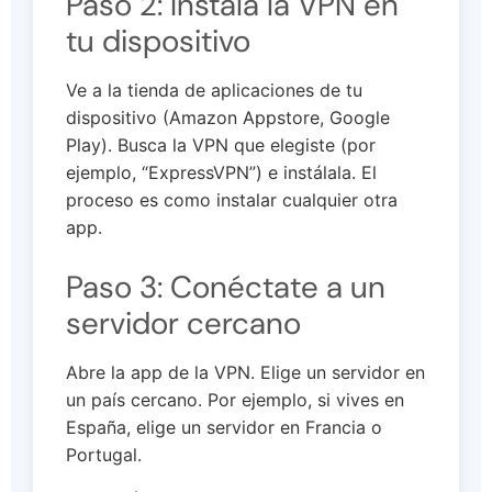
Paso 2: Instala la VPN en
tu dispositivo
Ve a la tienda de aplicaciones de tu
dispositivo (Amazon Appstore, Google
Play). Busca la VPN que elegiste (por
ejemplo, “ExpressVPN”) e instálala. El
proceso es como instalar cualquier otra
app.
Paso 3: Conéctate a un
servidor cercano
Abre la app de la VPN. Elige un servidor en
un país cercano. Por ejemplo, si vives en
España, elige un servidor en Francia o
Portugal.