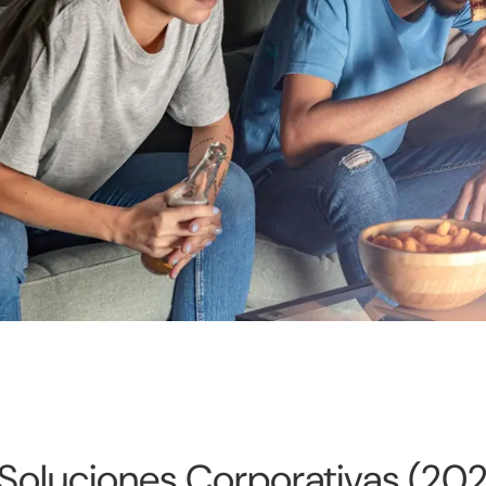
 Soluciones Corporativas (20