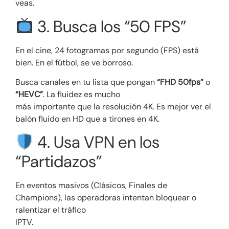
veas.
3. Busca los “50 FPS”
En el cine, 24 fotogramas por segundo (FPS) está
bien. En el fútbol, se ve borroso.
Busca canales en tu lista que pongan
“FHD 50fps”
o
“HEVC”
. La fluidez es mucho
más importante que la resolución 4K. Es mejor ver el
balón fluido en HD que a tirones en 4K.
4. Usa VPN en los
“Partidazos”
En eventos masivos (Clásicos, Finales de
Champions), las operadoras intentan bloquear o
ralentizar el tráfico
IPTV.