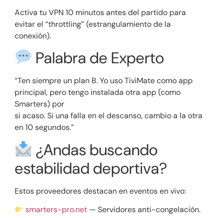
Activa tu VPN 10 minutos antes del partido para
evitar el “throttling” (estrangulamiento de la
conexión).
Palabra de Experto
“Ten siempre un plan B. Yo uso TiviMate como app
principal, pero tengo instalada otra app (como
Smarters) por
si acaso. Si una falla en el descanso, cambio a la otra
en 10 segundos.”
¿Andas buscando
estabilidad deportiva?
Estos proveedores destacan en eventos en vivo:
smarters-pro.net
— Servidores anti-congelación.