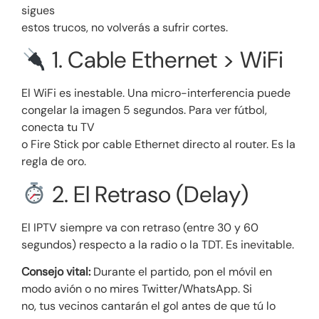
sigues
estos trucos, no volverás a sufrir cortes.
1. Cable Ethernet > WiFi
El WiFi es inestable. Una micro-interferencia puede
congelar la imagen 5 segundos. Para ver fútbol,
conecta tu TV
o Fire Stick por cable Ethernet directo al router. Es la
regla de oro.
2. El Retraso (Delay)
El IPTV siempre va con retraso (entre 30 y 60
segundos) respecto a la radio o la TDT. Es inevitable.
Consejo vital:
Durante el partido, pon el móvil en
modo avión o no mires Twitter/WhatsApp. Si
no, tus vecinos cantarán el gol antes de que tú lo