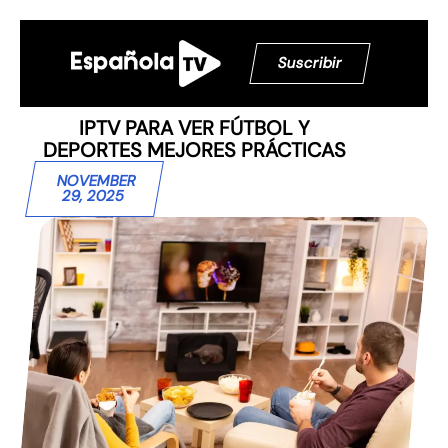
Suscribir
IPTV PARA VER FÚTBOL Y
DEPORTES MEJORES PRÁCTICAS
NOVEMBER
29, 2025