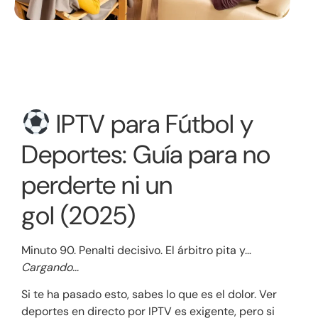
IPTV para Fútbol y
Deportes: Guía para no
perderte ni un
gol (2025)
Minuto 90. Penalti decisivo. El árbitro pita y…
Cargando…
Si te ha pasado esto, sabes lo que es el dolor. Ver
deportes en directo por IPTV es exigente, pero si