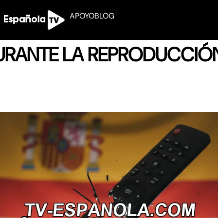
APOYO
BLOG
DURANTE LA REPRODUCCIÓ