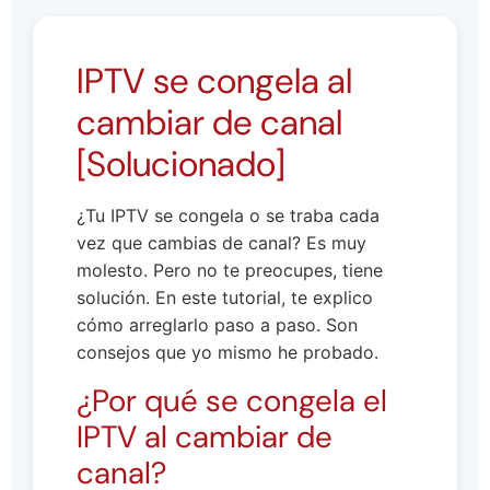
IPTV se congela al
cambiar de canal
[Solucionado]
¿Tu IPTV se congela o se traba cada
vez que cambias de canal? Es muy
molesto. Pero no te preocupes, tiene
solución. En este tutorial, te explico
cómo arreglarlo paso a paso. Son
consejos que yo mismo he probado.
¿Por qué se congela el
IPTV al cambiar de
canal?