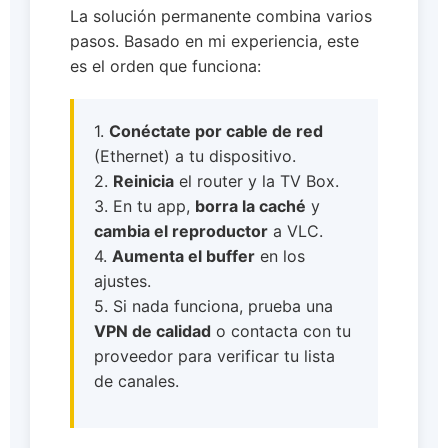
La solución permanente combina varios
pasos. Basado en mi experiencia, este
es el orden que funciona:
1.
Conéctate por cable de red
(Ethernet) a tu dispositivo.
2.
Reinicia
el router y la TV Box.
3. En tu app,
borra la caché
y
cambia el reproductor
a VLC.
4.
Aumenta el buffer
en los
ajustes.
5. Si nada funciona, prueba una
VPN de calidad
o contacta con tu
proveedor para verificar tu lista
de canales.