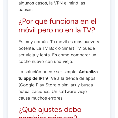
algunos casos, la VPN eliminó las
pausas.
¿Por qué funciona en el
móvil pero no en la TV?
Es muy común. Tu móvil es más nuevo y
potente. La TV Box o Smart TV puede
ser vieja y lenta. Es como comparar un
coche nuevo con uno viejo.
La solución puede ser simple:
Actualiza
tu app de IPTV
. Ve a la tienda de apps
(Google Play Store o similar) y busca
actualizaciones. Un software viejo
causa muchos errores.
¿Qué ajustes debo