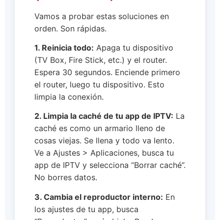
Vamos a probar estas soluciones en
orden. Son rápidas.
1. Reinicia todo:
Apaga tu dispositivo
(TV Box, Fire Stick, etc.) y el router.
Espera 30 segundos. Enciende primero
el router, luego tu dispositivo. Esto
limpia la conexión.
2. Limpia la caché de tu app de IPTV:
La
caché es como un armario lleno de
cosas viejas. Se llena y todo va lento.
Ve a Ajustes > Aplicaciones, busca tu
app de IPTV y selecciona “Borrar caché”.
No borres datos.
3. Cambia el reproductor interno:
En
los ajustes de tu app, busca