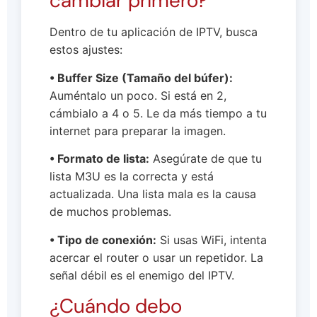
cambiar primero?
Dentro de tu aplicación de IPTV, busca
estos ajustes:
• Buffer Size (Tamaño del búfer):
Auméntalo un poco. Si está en 2,
cámbialo a 4 o 5. Le da más tiempo a tu
internet para preparar la imagen.
• Formato de lista:
Asegúrate de que tu
lista M3U es la correcta y está
actualizada. Una lista mala es la causa
de muchos problemas.
• Tipo de conexión:
Si usas WiFi, intenta
acercar el router o usar un repetidor. La
señal débil es el enemigo del IPTV.
¿Cuándo debo