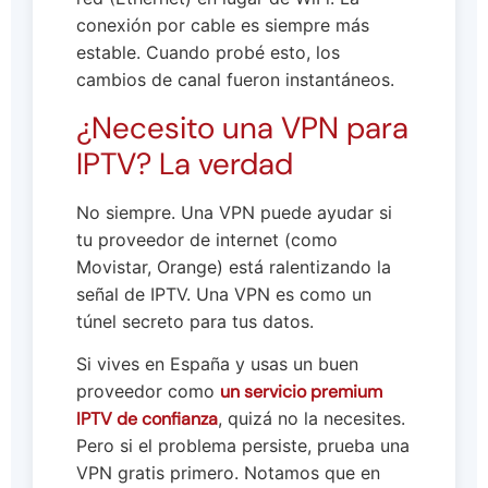
conexión por cable es siempre más
estable. Cuando probé esto, los
cambios de canal fueron instantáneos.
¿Necesito una VPN para
IPTV? La verdad
No siempre. Una VPN puede ayudar si
tu proveedor de internet (como
Movistar, Orange) está ralentizando la
señal de IPTV. Una VPN es como un
túnel secreto para tus datos.
Si vives en España y usas un buen
proveedor como
un servicio premium
IPTV de confianza
, quizá no la necesites.
Pero si el problema persiste, prueba una
VPN gratis primero. Notamos que en