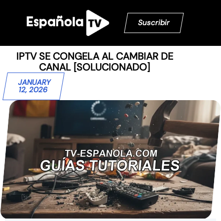
Suscribir
IPTV SE CONGELA AL CAMBIAR DE
CANAL [SOLUCIONADO]
JANUARY
12, 2026