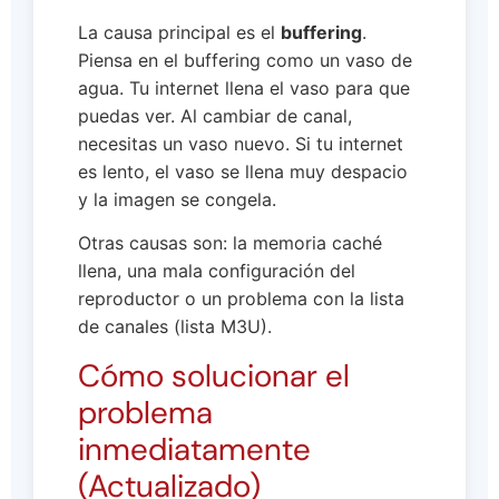
La causa principal es el
buffering
.
Piensa en el buffering como un vaso de
agua. Tu internet llena el vaso para que
puedas ver. Al cambiar de canal,
necesitas un vaso nuevo. Si tu internet
es lento, el vaso se llena muy despacio
y la imagen se congela.
Otras causas son: la memoria caché
llena, una mala configuración del
reproductor o un problema con la lista
de canales (lista M3U).
Cómo solucionar el
problema
inmediatamente
(Actualizado)