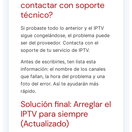
contactar con soporte
técnico?
Si probaste todo lo anterior y el IPTV
sigue congelándose, el problema puede
ser del proveedor. Contacta con el
soporte de tu servicio de IPTV.
Antes de escribirles, ten lista esta
información: el nombre de los canales
que fallan, la hora del problema y una
foto del error. Así te ayudarán más
rápido.
Solución final: Arreglar el
IPTV para siempre
(Actualizado)