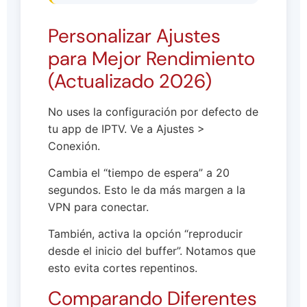
Personalizar Ajustes
para Mejor Rendimiento
(Actualizado 2026)
No uses la configuración por defecto de
tu app de IPTV. Ve a Ajustes >
Conexión.
Cambia el “tiempo de espera” a 20
segundos. Esto le da más margen a la
VPN para conectar.
También, activa la opción “reproducir
desde el inicio del buffer”. Notamos que
esto evita cortes repentinos.
Comparando Diferentes