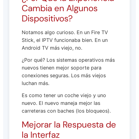
Cambia en Algunos
Dispositivos?
Notamos algo curioso. En un Fire TV
Stick, el IPTV funcionaba bien. En un
Android TV más viejo, no.
¿Por qué? Los sistemas operativos más
nuevos tienen mejor soporte para
conexiones seguras. Los más viejos
luchan más.
Es como tener un coche viejo y uno
nuevo. El nuevo maneja mejor las
carreteras con baches (los bloqueos).
Mejorar la Respuesta de
la Interfaz