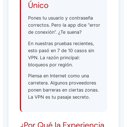
Único
Pones tu usuario y contraseña
correctos. Pero la app dice “error
de conexión”. ¿Te suena?
En nuestras pruebas recientes,
esto pasó en 7 de 10 casos sin
VPN. La razón principal:
bloqueos por región.
Piensa en Internet como una
carretera. Algunos proveedores
ponen barreras en ciertas zonas.
La VPN es tu pasaje secreto.
¿Por Qué la Experiencia