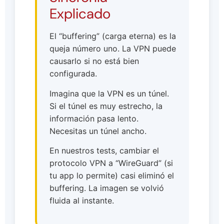
Explicado
El “buffering” (carga eterna) es la
queja número uno. La VPN puede
causarlo si no está bien
configurada.
Imagina que la VPN es un túnel.
Si el túnel es muy estrecho, la
información pasa lento.
Necesitas un túnel ancho.
En nuestros tests, cambiar el
protocolo VPN a “WireGuard” (si
tu app lo permite) casi eliminó el
buffering. La imagen se volvió
fluida al instante.