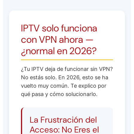
IPTV solo funciona
con VPN ahora —
¿normal en 2026?
¿Tu IPTV deja de funcionar sin VPN?
No estás solo. En 2026, esto se ha
vuelto muy común. Te explico por
qué pasa y cómo solucionarlo.
La Frustración del
Acceso: No Eres el