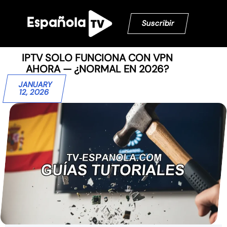
Suscribir
IPTV SOLO FUNCIONA CON VPN
AHORA — ¿NORMAL EN 2026?
JANUARY
12, 2026