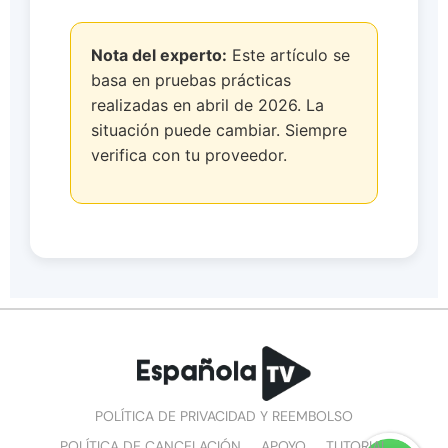
Nota del experto:
Este artículo se
basa en pruebas prácticas
realizadas en abril de 2026. La
situación puede cambiar. Siempre
verifica con tu proveedor.
POLÍTICA DE PRIVACIDAD Y REEMBOLSO
POLÍTICA DE CANCELACIÓN
APOYO
TUTORIAL