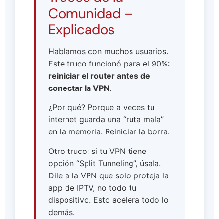
Comunidad –
Explicados
Hablamos con muchos usuarios.
Este truco funcionó para el 90%:
reiniciar el router antes de
conectar la VPN
.
¿Por qué? Porque a veces tu
internet guarda una “ruta mala”
en la memoria. Reiniciar la borra.
Otro truco: si tu VPN tiene
opción “Split Tunneling”, úsala.
Dile a la VPN que solo proteja la
app de IPTV, no todo tu
dispositivo. Esto acelera todo lo
demás.