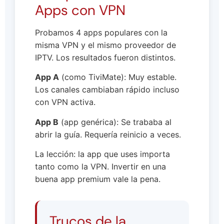
Apps con VPN
Probamos 4 apps populares con la
misma VPN y el mismo proveedor de
IPTV. Los resultados fueron distintos.
App A
(como TiviMate): Muy estable.
Los canales cambiaban rápido incluso
con VPN activa.
App B
(app genérica): Se trababa al
abrir la guía. Requería reinicio a veces.
La lección: la app que uses importa
tanto como la VPN. Invertir en una
buena app premium vale la pena.
Trucos de la