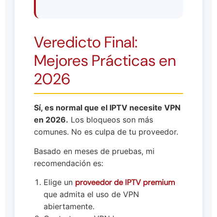
Veredicto Final:
Mejores Prácticas en
2026
Sí, es normal que el IPTV necesite VPN
en 2026.
Los bloqueos son más
comunes. No es culpa de tu proveedor.
Basado en meses de pruebas, mi
recomendación es:
Elige un
proveedor de IPTV premium
que admita el uso de VPN
abiertamente.