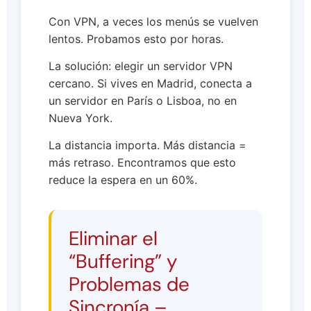
Con VPN, a veces los menús se vuelven
lentos. Probamos esto por horas.
La solución: elegir un servidor VPN
cercano. Si vives en Madrid, conecta a
un servidor en París o Lisboa, no en
Nueva York.
La distancia importa. Más distancia =
más retraso. Encontramos que esto
reduce la espera en un 60%.
Eliminar el
“Buffering” y
Problemas de
Sincronía –