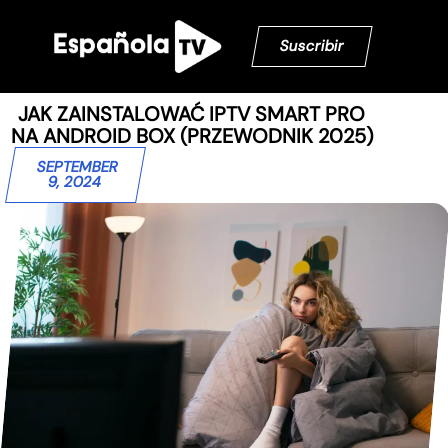
Suscribir
JAK ZAINSTALOWAĆ IPTV SMART PRO
NA ANDROID BOX (PRZEWODNIK 2025)
SEPTEMBER
9, 2024