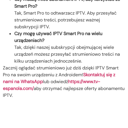
Smart Pro?
Tak, Smart Pro to odtwarzacz IPTV. Aby przesyłać
strumieniowo treści, potrzebujesz ważnej
subskrypcji IPTV.
Czy mogę używać IPTV Smart Pro na wielu
urządzeniach?
Tak, dzięki naszej subskrypcji obejmującej wiele
urządzeń możesz przesyłać strumieniowo treści na
kilku urządzeniach jednocześnie.
Zacznij oglądać strumieniowo już dziś dzięki IPTV Smart
Pro na swoim urządzeniu z Androidem!
Skontaktuj się z
nami na WhatsApp
lub odwiedź
https://www.tv-
espanola.com/
aby otrzymać najlepsze oferty abonamentu
IPTV.