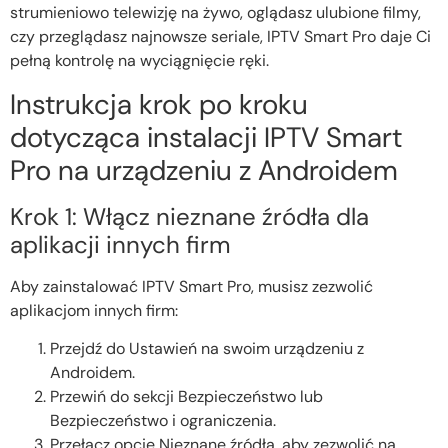
strumieniowo telewizję na żywo, oglądasz ulubione filmy,
czy przeglądasz najnowsze seriale, IPTV Smart Pro daje Ci
pełną kontrolę na wyciągnięcie ręki.
Instrukcja krok po kroku
dotycząca instalacji IPTV Smart
Pro na urządzeniu z Androidem
Krok 1: Włącz nieznane źródła dla
aplikacji innych firm
Aby zainstalować IPTV Smart Pro, musisz zezwolić
aplikacjom innych firm:
Przejdź do Ustawień na swoim urządzeniu z
Androidem.
Przewiń do sekcji Bezpieczeństwo lub
Bezpieczeństwo i ograniczenia.
Przełącz opcję Nieznane źródła, aby zezwolić na