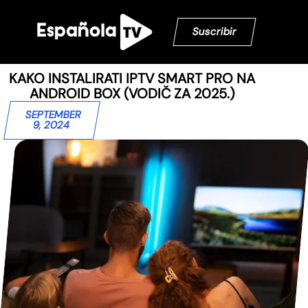
Suscribir
KAKO INSTALIRATI IPTV SMART PRO NA
ANDROID BOX (VODIČ ZA 2025.)
SEPTEMBER
9, 2024