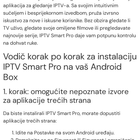
aplikacija za gledanje IPTV-a. Sa svojim intuitivnim
sučeljem i besprijekornom izvedbom, pruža izvrsno
iskustvo za nove i iskusne korisnike. Bez obzira gledate li
TV uživo, gledate svoje omiljene filmove ili pregledavate
najnovije serije, IPTV Smart Pro daje vam potpunu kontrolu
na dohvat ruke.
Vodič korak po korak za instalaciju
IPTV Smart Pro na vaš Android
Box
1. korak: omogućite nepoznate izvore
za aplikacije trećih strana
Da biste instalirali IPTV Smart Pro, morate dopustiti
aplikacije trećih strana:
Idite na Postavke na svom Android uređaju.