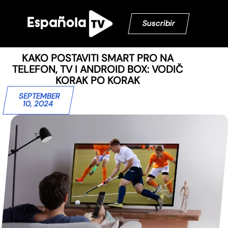
Suscribir
KAKO POSTAVITI SMART PRO NA
TELEFON, TV I ANDROID BOX: VODIČ
KORAK PO KORAK
SEPTEMBER
10, 2024