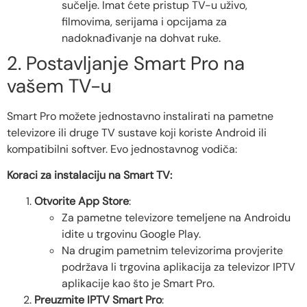
sučelje. Imat ćete pristup TV-u uživo,
filmovima, serijama i opcijama za
nadoknađivanje na dohvat ruke.
2. Postavljanje Smart Pro na
vašem TV-u
Smart Pro možete jednostavno instalirati na pametne
televizore ili druge TV sustave koji koriste Android ili
kompatibilni softver. Evo jednostavnog vodiča:
Koraci za instalaciju na Smart TV:
Otvorite App Store
:
Za pametne televizore temeljene na Androidu
idite u trgovinu Google Play.
Na drugim pametnim televizorima provjerite
podržava li trgovina aplikacija za televizor IPTV
aplikacije kao što je Smart Pro.
Preuzmite IPTV Smart Pro
: