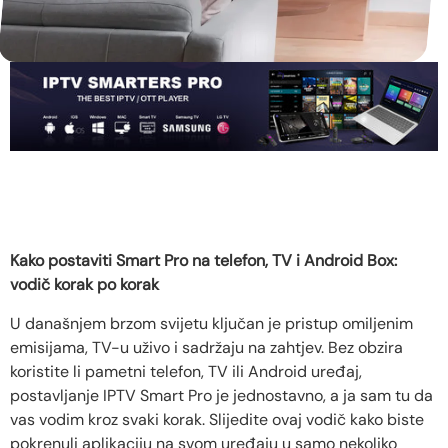
Kako postaviti Smart Pro na telefon, TV i Android Box:
vodič korak po korak
U današnjem brzom svijetu ključan je pristup omiljenim
emisijama, TV-u uživo i sadržaju na zahtjev. Bez obzira
koristite li pametni telefon, TV ili Android uređaj,
postavljanje IPTV Smart Pro je jednostavno, a ja sam tu da
vas vodim kroz svaki korak. Slijedite ovaj vodič kako biste
pokrenuli aplikaciju na svom uređaju u samo nekoliko