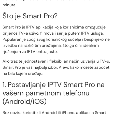
minuta!
Što je Smart Pro?
Smart Pro je IPTV aplikacija koja korisnicima omogućuje
prijenos TV-a uživo, filmova i serija putem IPTV usluga.
Popularan je zbog svog korisničkog sučelja i besprijekorne
izvedbe na različitim uređajima, što ga čini idealnim
rješenjem za IPTV entuzijaste.
Ako tražite jednostavan i fleksibilan način uživanja u TV-u,
Smart Pro je vaš najbolji izbor. A evo kako možete započeti
na bilo kojem uređaju.
1. Postavljanje IPTV Smart Pro na
vašem pametnom telefonu
(Android/iOS)
Bez obzira koristite li Android ili iPhone, aplikacija Smart