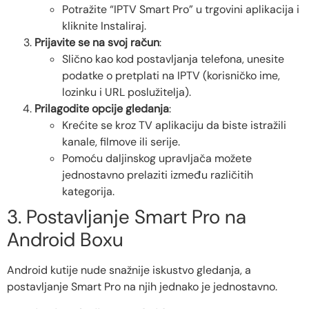
Potražite “IPTV Smart Pro” u trgovini aplikacija i
kliknite Instaliraj.
Prijavite se na svoj račun
:
Slično kao kod postavljanja telefona, unesite
podatke o pretplati na IPTV (korisničko ime,
lozinku i URL poslužitelja).
Prilagodite opcije gledanja
:
Krećite se kroz TV aplikaciju da biste istražili
kanale, filmove ili serije.
Pomoću daljinskog upravljača možete
jednostavno prelaziti između različitih
kategorija.
3. Postavljanje Smart Pro na
Android Boxu
Android kutije nude snažnije iskustvo gledanja, a
postavljanje Smart Pro na njih jednako je jednostavno.