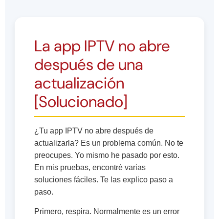
La app IPTV no abre
después de una
actualización
[Solucionado]
¿Tu app IPTV no abre después de
actualizarla? Es un problema común. No te
preocupes. Yo mismo he pasado por esto.
En mis pruebas, encontré varias
soluciones fáciles. Te las explico paso a
paso.
Primero, respira. Normalmente es un error