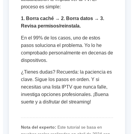
proceso es simple:
1. Borra caché → 2. Borra datos → 3.
Revisa permisos/reinstala.
En el 99% de los casos, uno de estos
pasos soluciona el problema. Yo lo he
comprobado personalmente en decenas de
dispositivos.
¿Tienes dudas? Recuerda: la paciencia es
clave. Sigue los pasos en orden. Y si
necesitas una lista IPTV que nunca falle,
investiga opciones profesionales. ¡Buena
suerte y a disfrutar del streaming!
Nota del experto:
Este tutorial se basa en