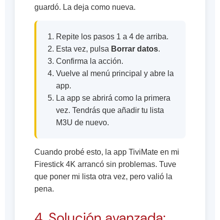
guardó. La deja como nueva.
Repite los pasos 1 a 4 de arriba.
Esta vez, pulsa
Borrar datos
.
Confirma la acción.
Vuelve al menú principal y abre la
app.
La app se abrirá como la primera
vez. Tendrás que añadir tu lista
M3U de nuevo.
Cuando probé esto, la app TiviMate en mi
Firestick 4K arrancó sin problemas. Tuve
que poner mi lista otra vez, pero valió la
pena.
4. Solución avanzada: