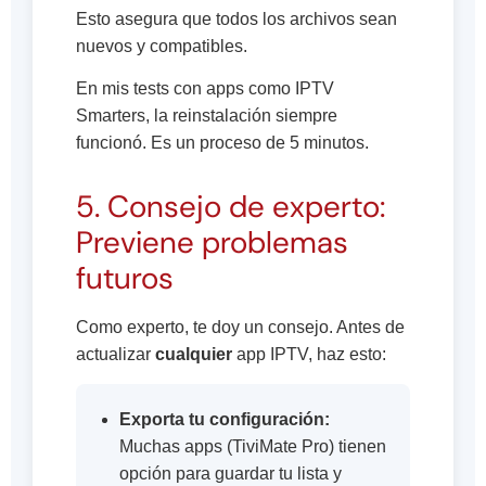
Esto asegura que todos los archivos sean
nuevos y compatibles.
En mis tests con apps como IPTV
Smarters, la reinstalación siempre
funcionó. Es un proceso de 5 minutos.
5. Consejo de experto:
Previene problemas
futuros
Como experto, te doy un consejo. Antes de
actualizar
cualquier
app IPTV, haz esto:
Exporta tu configuración:
Muchas apps (TiviMate Pro) tienen
opción para guardar tu lista y