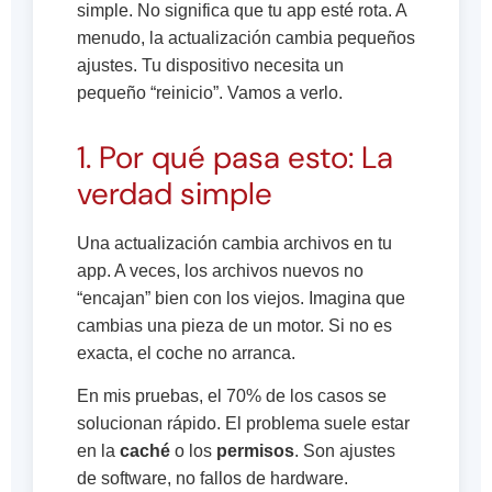
simple. No significa que tu app esté rota. A
menudo, la actualización cambia pequeños
ajustes. Tu dispositivo necesita un
pequeño “reinicio”. Vamos a verlo.
1. Por qué pasa esto: La
verdad simple
Una actualización cambia archivos en tu
app. A veces, los archivos nuevos no
“encajan” bien con los viejos. Imagina que
cambias una pieza de un motor. Si no es
exacta, el coche no arranca.
En mis pruebas, el 70% de los casos se
solucionan rápido. El problema suele estar
en la
caché
o los
permisos
. Son ajustes
de software, no fallos de hardware.