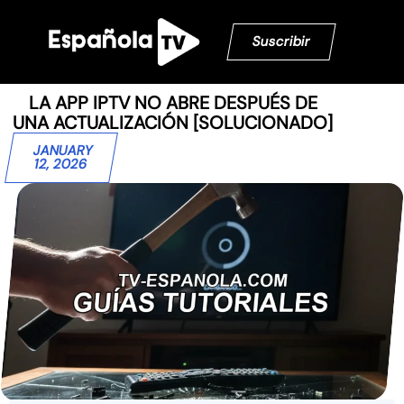
Suscribir
LA APP IPTV NO ABRE DESPUÉS DE
UNA ACTUALIZACIÓN [SOLUCIONADO]
JANUARY
12, 2026