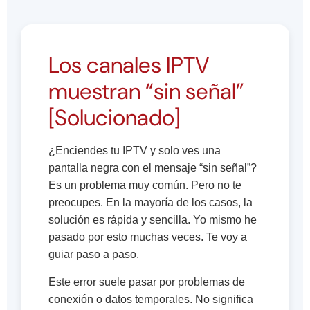
Los canales IPTV
muestran “sin señal”
[Solucionado]
¿Enciendes tu IPTV y solo ves una
pantalla negra con el mensaje “sin señal”?
Es un problema muy común. Pero no te
preocupes. En la mayoría de los casos, la
solución es rápida y sencilla. Yo mismo he
pasado por esto muchas veces. Te voy a
guiar paso a paso.
Este error suele pasar por problemas de
conexión o datos temporales. No significa