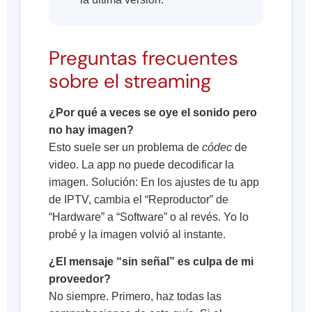
Preguntas frecuentes
sobre el streaming
¿Por qué a veces se oye el sonido pero
no hay imagen?
Esto suele ser un problema de
códec
de
video. La app no puede decodificar la
imagen. Solución: En los ajustes de tu app
de IPTV, cambia el “Reproductor” de
“Hardware” a “Software” o al revés. Yo lo
probé y la imagen volvió al instante.
¿El mensaje “sin señal” es culpa de mi
proveedor?
No siempre. Primero, haz todas las