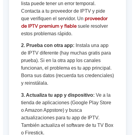
lista puede tener un error temporal.
Contacta a tu proveedor de IPTV y pide
proveedor
que verifiquen el servidor. Un
de IPTV premium y fiable
suele resolver
estos problemas rápido.
2. Prueba con otra app:
Instala una app
de IPTV diferente (hay muchas gratis para
prueba). Si en la otra app los canales
funcionan, el problema es tu app principal.
Borra sus datos (recuerda tus credenciales)
y reinstálala.
3. Actualiza tu app y dispositivo:
Ve a la
tienda de aplicaciones (Google Play Store
o Amazon Appstore) y busca
actualizaciones para tu app de IPTV.
También actualiza el software de tu TV Box
o Firestick.