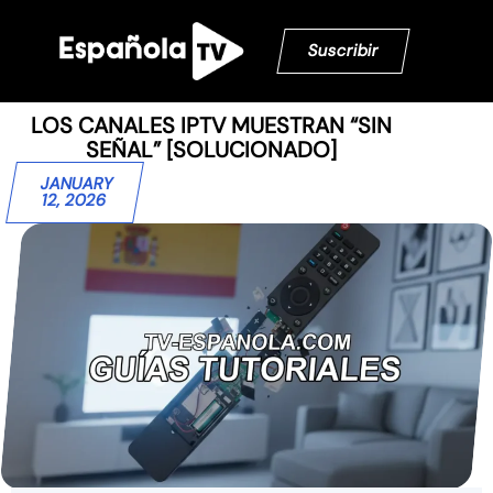
Suscribir
LOS CANALES IPTV MUESTRAN “SIN
SEÑAL” [SOLUCIONADO]
JANUARY
12, 2026