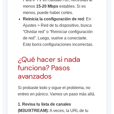
menos
15-20 Mbps
estables. Si es
menos, puede haber cortes.
Reinicia la configuración de red
: En
Ajustes > Red de tu dispositivo, busca
“Olvidar red” o “Reiniciar configuración
de red”. Luego, vuelve a conectarte.
Esto borra configuraciones incorrectas.
¿Qué hacer si nada
funciona? Pasos
avanzados
Si probaste todo y sigue el problema, no
entres en pánico. Vamos un paso más allá.
1. Revisa tu lista de canales
(M3U/XTREAM):
A veces, la URL de tu