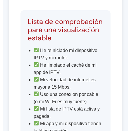
Lista de comprobación
para una visualización
estable
He reiniciado mi dispositivo
IPTV y mi router.
He limpiado el caché de mi
app de IPTV.
Mi velocidad de internet es
mayor a 15 Mbps.
Uso una conexión por cable
(o mi Wi-Fi es muy fuerte).
Mi lista de IPTV está activa y
pagada.
Mi app y mi dispositivo tienen
la última versión.