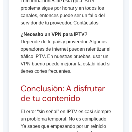
comprobaciones de esta guía. Si el
problema sigue por horas y en todos los
canales, entonces puede ser un fallo del
servidor de tu proveedor. Contáctalos.
¿Necesito un VPN para IPTV?
Depende de tu país y proveedor. Algunos
operadores de internet pueden ralentizar el
tráfico IPTV. En nuestras pruebas, usar un
VPN bueno puede mejorar la estabilidad si
tienes cortes frecuentes.
Conclusión: A disfrutar
de tu contenido
El error “sin señal” en IPTV es casi siempre
un problema temporal. No es complicado.
Ya sabes que empezando por un reinicio