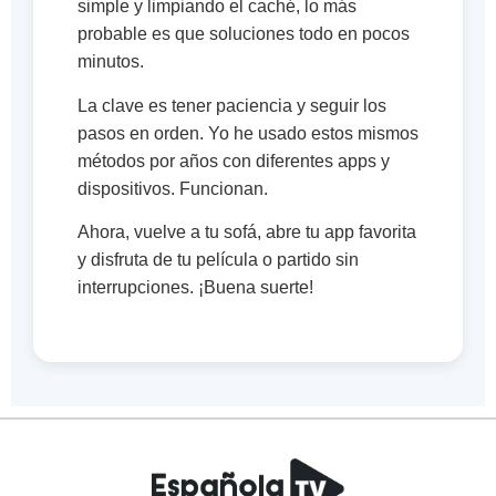
simple y limpiando el caché, lo más
probable es que soluciones todo en pocos
minutos.
La clave es tener paciencia y seguir los
pasos en orden. Yo he usado estos mismos
métodos por años con diferentes apps y
dispositivos. Funcionan.
Ahora, vuelve a tu sofá, abre tu app favorita
y disfruta de tu película o partido sin
interrupciones. ¡Buena suerte!