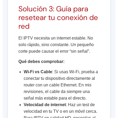
Solución 3: Guía para
resetear tu conexión de
red
El IPTV necesita un internet estable. No
solo rápido, sino constante. Un pequeño
corte puede causar el error “sin señal”.
Qué debes comprobar:
Wi-Fi vs Cable
: Si usas Wi-Fi, prueba a
conectar tu dispositivo directamente al
router con un cable Ethernet. En mis
revisiones, el cable da siempre una
señal más estable para el directo.
Velocidad de internet
: Haz un test de
velocidad en tu TV o en un móvil cerca.
Para IPTV en calidad HD, necesitas al