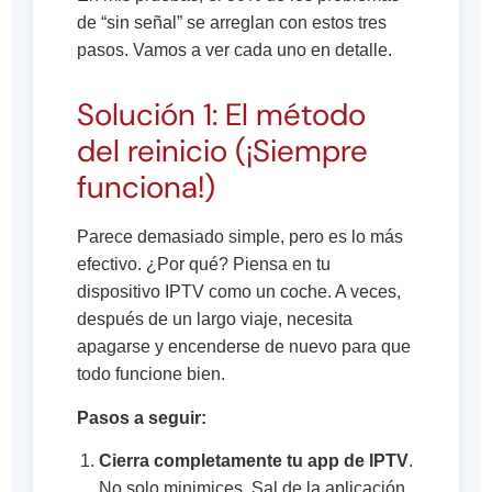
de “sin señal” se arreglan con estos tres
pasos. Vamos a ver cada uno en detalle.
Solución 1: El método
del reinicio (¡Siempre
funciona!)
Parece demasiado simple, pero es lo más
efectivo. ¿Por qué? Piensa en tu
dispositivo IPTV como un coche. A veces,
después de un largo viaje, necesita
apagarse y encenderse de nuevo para que
todo funcione bien.
Pasos a seguir:
Cierra completamente tu app de IPTV
.
No solo minimices. Sal de la aplicación.