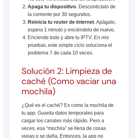
Apaga tu dispositivo
. Desconéctalo de
la corriente por 30 segundos.
Reinicia tu router de internet
. Apágalo,
espera 1 minuto y enciéndelo de nuevo.
Enciende todo y abre tu IPTV. En mis
pruebas, este simple ciclo soluciona el
problema 7 de cada 10 veces.
Solución 2: Limpieza de
caché (Como vaciar una
mochila)
¿Qué es el caché? Es como la mochila de
tu app. Guarda datos temporales para
cargar los canales más rápido. Pero a
veces, esa “mochila” se llena de cosas
viejas o se daña. Entonces, la app no