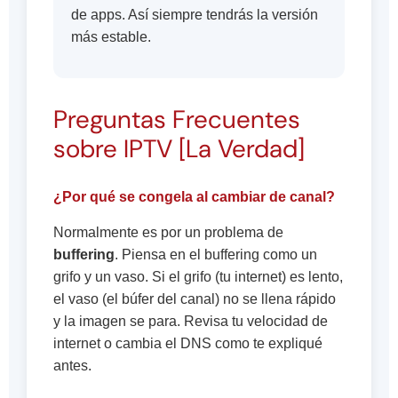
de apps. Así siempre tendrás la versión
más estable.
Preguntas Frecuentes
sobre IPTV [La Verdad]
¿Por qué se congela al cambiar de canal?
Normalmente es por un problema de
buffering
. Piensa en el buffering como un
grifo y un vaso. Si el grifo (tu internet) es lento,
el vaso (el búfer del canal) no se llena rápido
y la imagen se para. Revisa tu velocidad de
internet o cambia el DNS como te expliqué
antes.