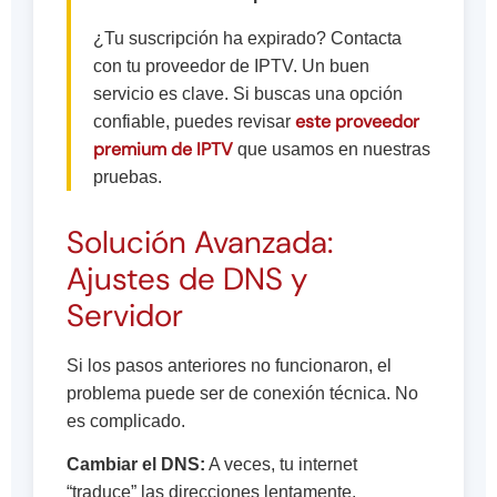
¿Tu suscripción ha expirado? Contacta
con tu proveedor de IPTV. Un buen
servicio es clave. Si buscas una opción
este proveedor
confiable, puedes revisar
premium de IPTV
que usamos en nuestras
pruebas.
Solución Avanzada:
Ajustes de DNS y
Servidor
Si los pasos anteriores no funcionaron, el
problema puede ser de conexión técnica. No
es complicado.
Cambiar el DNS:
A veces, tu internet
“traduce” las direcciones lentamente.