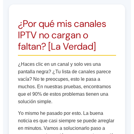
¿Por qué mis canales
IPTV no cargan o
faltan? [La Verdad]
¿Haces clic en un canal y solo ves una
pantalla negra? ¿Tu lista de canales parece
vacía? No te preocupes, esto le pasa a
muchos. En nuestras pruebas, encontramos
que el 90% de estos problemas tienen una
solución simple.
Yo mismo he pasado por esto. La buena
noticia es que casi siempre se puede arreglar
en minutos. Vamos a solucionarlo paso a