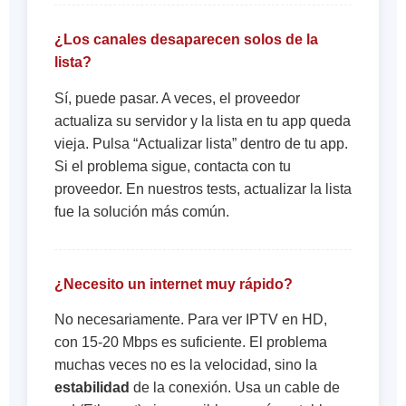
¿Los canales desaparecen solos de la
lista?
Sí, puede pasar. A veces, el proveedor
actualiza su servidor y la lista en tu app queda
vieja. Pulsa “Actualizar lista” dentro de tu app.
Si el problema sigue, contacta con tu
proveedor. En nuestros tests, actualizar la lista
fue la solución más común.
¿Necesito un internet muy rápido?
No necesariamente. Para ver IPTV en HD,
con 15-20 Mbps es suficiente. El problema
muchas veces no es la velocidad, sino la
estabilidad
de la conexión. Usa un cable de