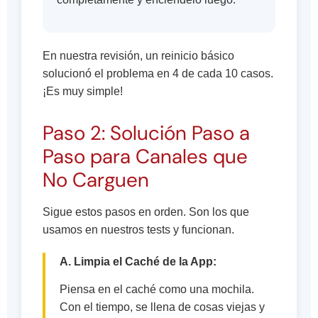
En nuestra revisión, un reinicio básico
solucionó el problema en 4 de cada 10 casos.
¡Es muy simple!
Paso 2: Solución Paso a
Paso para Canales que
No Carguen
Sigue estos pasos en orden. Son los que
usamos en nuestros tests y funcionan.
A. Limpia el Caché de la App:
Piensa en el caché como una mochila.
Con el tiempo, se llena de cosas viejas y