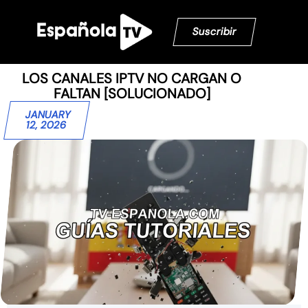
Suscribir
LOS CANALES IPTV NO CARGAN O
FALTAN [SOLUCIONADO]
JANUARY
12, 2026