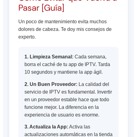
Pasar [Guía]
Un poco de mantenimiento evita muchos
dolores de cabeza. Te doy mis consejos de
experto.
1. Limpieza Semanal:
Cada semana,
borra el caché de tu app de IPTV. Tarda
10 segundos y mantiene la app ágil.
2. Un Buen Proveedor:
La calidad del
servicio de IPTV es fundamental. Invertir
en un proveedor estable hace que todo
funcione mejor. La diferencia en la
experiencia de usuario es enorme.
3. Actualiza la App:
Activa las
actualizaciones automáticas en la tienda