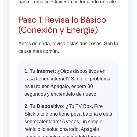
paso, como si estuviéramos tomando un café.
Paso 1: Revisa lo Básico
(Conexión y Energía)
Antes de nada, revisa estas dos cosas. Son la
causa más común.
1. Tu Internet:
¿Otros dispositivos en
casa tienen internet? Si no, el problema
es tu router. Apágalo, espera 30
segundos y enciéndelo de nuevo.
2. Tu Dispositivo:
¿Tu TV Box, Fire
Stick o teléfono tiene poca batería o está
sobrecalentado? A veces, un simple
reinicio lo soluciona todo. Apágalo
completamente y enciéndelo luego.