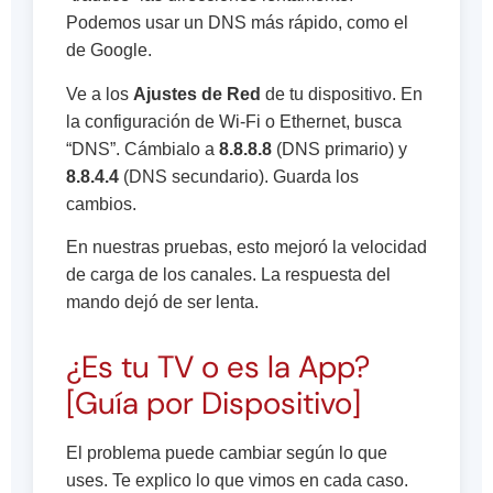
Podemos usar un DNS más rápido, como el
de Google.
Ve a los
Ajustes de Red
de tu dispositivo. En
la configuración de Wi-Fi o Ethernet, busca
“DNS”. Cámbialo a
8.8.8.8
(DNS primario) y
8.8.4.4
(DNS secundario). Guarda los
cambios.
En nuestras pruebas, esto mejoró la velocidad
de carga de los canales. La respuesta del
mando dejó de ser lenta.
¿Es tu TV o es la App?
[Guía por Dispositivo]
El problema puede cambiar según lo que
uses. Te explico lo que vimos en cada caso.