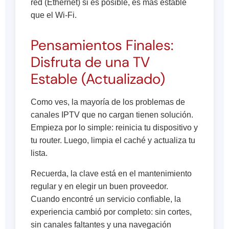
red (Ethernet) si es posible, es más estable
que el Wi-Fi.
Pensamientos Finales:
Disfruta de una TV
Estable (Actualizado)
Como ves, la mayoría de los problemas de
canales IPTV que no cargan tienen solución.
Empieza por lo simple: reinicia tu dispositivo y
tu router. Luego, limpia el caché y actualiza tu
lista.
Recuerda, la clave está en el mantenimiento
regular y en elegir un buen proveedor.
Cuando encontré un servicio confiable, la
experiencia cambió por completo: sin cortes,
sin canales faltantes y una navegación