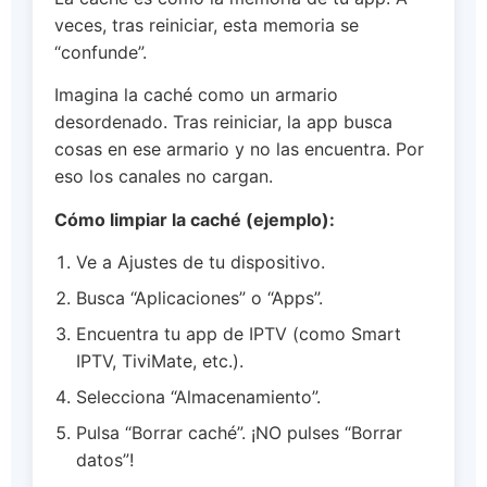
veces, tras reiniciar, esta memoria se
“confunde”.
Imagina la caché como un armario
desordenado. Tras reiniciar, la app busca
cosas en ese armario y no las encuentra. Por
eso los canales no cargan.
Cómo limpiar la caché (ejemplo):
Ve a Ajustes de tu dispositivo.
Busca “Aplicaciones” o “Apps”.
Encuentra tu app de IPTV (como Smart
IPTV, TiviMate, etc.).
Selecciona “Almacenamiento”.
Pulsa “Borrar caché”. ¡NO pulses “Borrar
datos”!