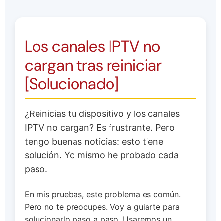
Los canales IPTV no
cargan tras reiniciar
[Solucionado]
¿Reinicias tu dispositivo y los canales
IPTV no cargan? Es frustrante. Pero
tengo buenas noticias: esto tiene
solución. Yo mismo he probado cada
paso.
En mis pruebas, este problema es común.
Pero no te preocupes. Voy a guiarte para
solucionarlo paso a paso. Usaremos un