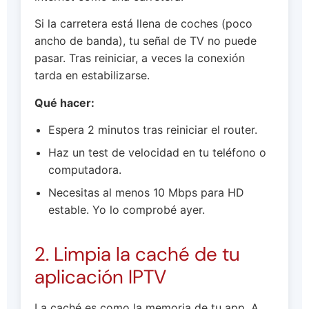
Si la carretera está llena de coches (poco
ancho de banda), tu señal de TV no puede
pasar. Tras reiniciar, a veces la conexión
tarda en estabilizarse.
Qué hacer:
Espera 2 minutos tras reiniciar el router.
Haz un test de velocidad en tu teléfono o
computadora.
Necesitas al menos 10 Mbps para HD
estable. Yo lo comprobé ayer.
2. Limpia la caché de tu
aplicación IPTV
La caché es como la memoria de tu app. A