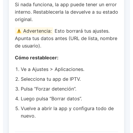
Si nada funciona, la app puede tener un error
interno. Restablecerla la devuelve a su estado
original.
Advertencia:
Esto borrará tus ajustes.
Apunta tus datos antes (URL de lista, nombre
de usuario).
Cómo restablecer:
Ve a Ajustes > Aplicaciones.
Selecciona tu app de IPTV.
Pulsa “Forzar detención”.
Luego pulsa “Borrar datos”.
Vuelve a abrir la app y configura todo de
nuevo.