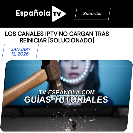
Suscribir
LOS CANALES IPTV NO CARGAN TRAS
REINICIAR [SOLUCIONADO]
JANUARY
12, 2026