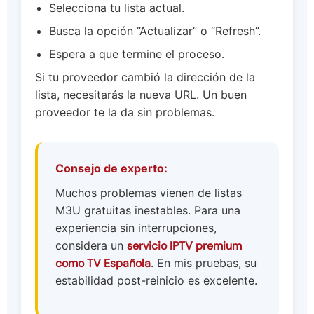
Selecciona tu lista actual.
Busca la opción “Actualizar” o “Refresh”.
Espera a que termine el proceso.
Si tu proveedor cambió la dirección de la
lista, necesitarás la nueva URL. Un buen
proveedor te la da sin problemas.
Consejo de experto:
Muchos problemas vienen de listas
M3U gratuitas inestables. Para una
experiencia sin interrupciones,
considera un
servicio IPTV premium
como TV Española
. En mis pruebas, su
estabilidad post-reinicio es excelente.