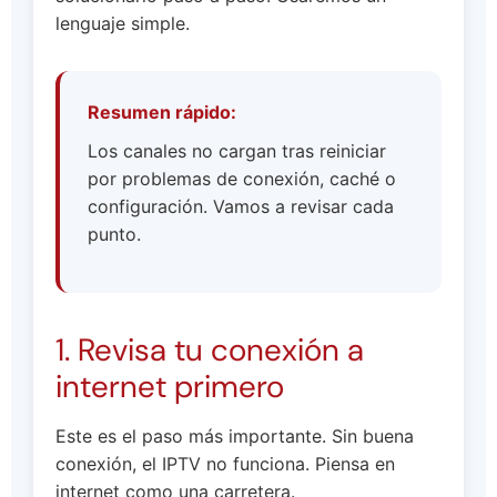
lenguaje simple.
Resumen rápido:
Los canales no cargan tras reiniciar
por problemas de conexión, caché o
configuración. Vamos a revisar cada
punto.
1. Revisa tu conexión a
internet primero
Este es el paso más importante. Sin buena
conexión, el IPTV no funciona. Piensa en
internet como una carretera.