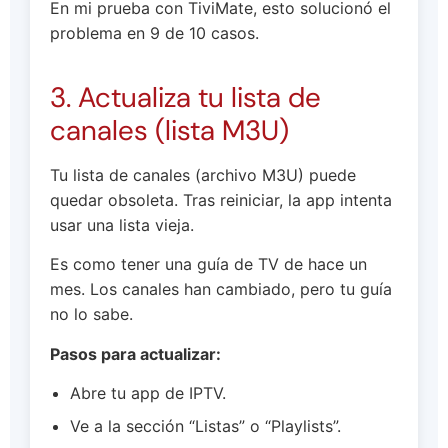
En mi prueba con TiviMate, esto solucionó el
problema en 9 de 10 casos.
3. Actualiza tu lista de
canales (lista M3U)
Tu lista de canales (archivo M3U) puede
quedar obsoleta. Tras reiniciar, la app intenta
usar una lista vieja.
Es como tener una guía de TV de hace un
mes. Los canales han cambiado, pero tu guía
no lo sabe.
Pasos para actualizar:
Abre tu app de IPTV.
Ve a la sección “Listas” o “Playlists”.