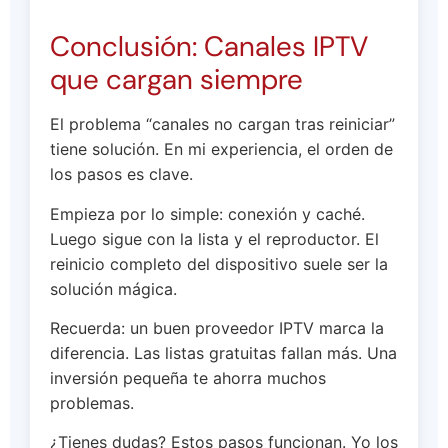
Conclusión: Canales IPTV
que cargan siempre
El problema “canales no cargan tras reiniciar”
tiene solución. En mi experiencia, el orden de
los pasos es clave.
Empieza por lo simple: conexión y caché.
Luego sigue con la lista y el reproductor. El
reinicio completo del dispositivo suele ser la
solución mágica.
Recuerda: un buen proveedor IPTV marca la
diferencia. Las listas gratuitas fallan más. Una
inversión pequeña te ahorra muchos
problemas.
¿Tienes dudas? Estos pasos funcionan. Yo los