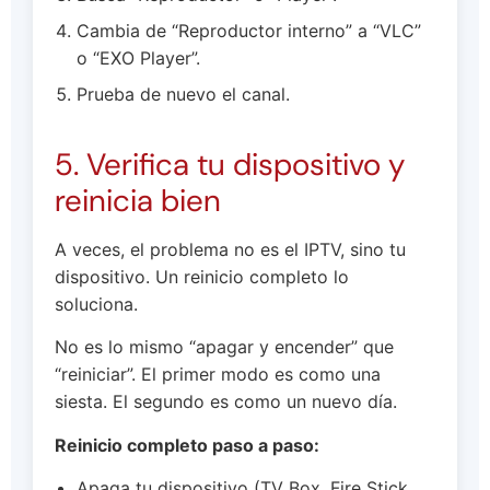
Cambia de “Reproductor interno” a “VLC”
o “EXO Player”.
Prueba de nuevo el canal.
5. Verifica tu dispositivo y
reinicia bien
A veces, el problema no es el IPTV, sino tu
dispositivo. Un reinicio completo lo
soluciona.
No es lo mismo “apagar y encender” que
“reiniciar”. El primer modo es como una
siesta. El segundo es como un nuevo día.
Reinicio completo paso a paso:
Apaga tu dispositivo (TV Box, Fire Stick,