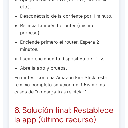
etc.).
Desconéctalo de la corriente por 1 minuto.
Reinicia también tu router (mismo
proceso).
Enciende primero el router. Espera 2
minutos.
Luego enciende tu dispositivo de IPTV.
Abre la app y prueba.
En mi test con una Amazon Fire Stick, este
reinicio completo solucionó el 95% de los
casos de “no carga tras reiniciar”.
6. Solución final: Restablece
la app (último recurso)