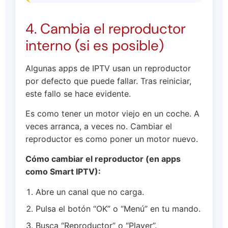
4. Cambia el reproductor
interno (si es posible)
Algunas apps de IPTV usan un reproductor
por defecto que puede fallar. Tras reiniciar,
este fallo se hace evidente.
Es como tener un motor viejo en un coche. A
veces arranca, a veces no. Cambiar el
reproductor es como poner un motor nuevo.
Cómo cambiar el reproductor (en apps
como Smart IPTV):
Abre un canal que no carga.
Pulsa el botón “OK” o “Menú” en tu mando.
Busca “Reproductor” o “Player”.