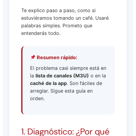
Te explico paso a paso, como si
estuviéramos tomando un café. Usaré
palabras simples. Prometo que
entenderás todo.
Resumen rápido:
El problema casi siempre está en
la
lista de canales (M3U)
o en la
caché de la app
. Son fáciles de
arreglar. Sigue esta guía en
orden.
1. Diagnóstico: ¿Por qué