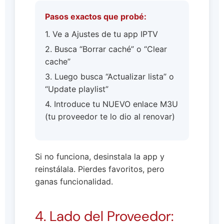
Pasos exactos que probé:
1. Ve a Ajustes de tu app IPTV
2. Busca “Borrar caché” o “Clear
cache”
3. Luego busca “Actualizar lista” o
“Update playlist”
4. Introduce tu NUEVO enlace M3U
(tu proveedor te lo dio al renovar)
Si no funciona, desinstala la app y
reinstálala. Pierdes favoritos, pero
ganas funcionalidad.
4. Lado del Proveedor: