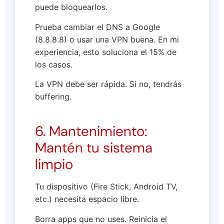
puede bloquearlos.
Prueba cambiar el DNS a Google
(8.8.8.8) o usar una VPN buena. En mi
experiencia, esto soluciona el 15% de
los casos.
La VPN debe ser rápida. Si no, tendrás
buffering.
6. Mantenimiento:
Mantén tu sistema
limpio
Tu dispositivo (Fire Stick, Android TV,
etc.) necesita espacio libre.
Borra apps que no uses. Reinicia el