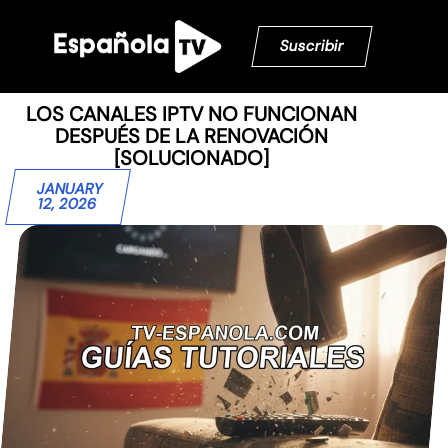
Suscribir
LOS CANALES IPTV NO FUNCIONAN
DESPUÉS DE LA RENOVACIÓN
[SOLUCIONADO]
JANUARY
12, 2026