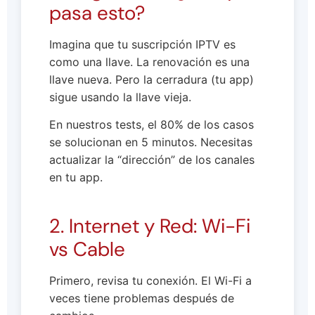
pasa esto?
Imagina que tu suscripción IPTV es
como una llave. La renovación es una
llave nueva. Pero la cerradura (tu app)
sigue usando la llave vieja.
En nuestros tests, el 80% de los casos
se solucionan en 5 minutos. Necesitas
actualizar la “dirección” de los canales
en tu app.
2. Internet y Red: Wi-Fi
vs Cable
Primero, revisa tu conexión. El Wi-Fi a
veces tiene problemas después de