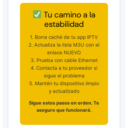
Tu camino a la
estabilidad
1. Borra caché de tu app IPTV
2. Actualiza la lista M3U con el
enlace NUEVO
3. Prueba con cable Ethernet
4. Contacta a tu proveedor si
sigue el problema
5. Mantén tu dispositivo limpio
y actualizado
Sigue estos pasos en orden. Te
aseguro que funcionará.