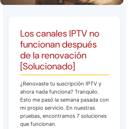
Los canales IPTV no
funcionan después
de la renovación
[Solucionado]
¿Renovaste tu suscripción IPTV y
ahora nada funciona? Tranquilo.
Esto me pasó la semana pasada con
mi propio servicio. En nuestras
pruebas, encontramos 7 soluciones
que funcionan.