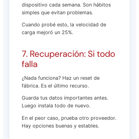
dispositivo cada semana. Son hábitos
simples que evitan problemas.
Cuando probé esto, la velocidad de
carga mejoró un 25%.
7. Recuperación: Si todo
falla
¿Nada funciona? Haz un reset de
fábrica. Es el último recurso.
Guarda tus datos importantes antes.
Luego instala todo de nuevo.
En el peor caso, prueba otro proveedor.
Hay opciones buenas y estables.