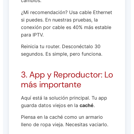
cambios.
¿Mi recomendación? Usa cable Ethernet
si puedes. En nuestras pruebas, la
conexión por cable es 40% más estable
para IPTV.
Reinicia tu router. Desconéctalo 30
segundos. Es simple, pero funciona.
3. App y Reproductor: Lo
más importante
Aquí está la solución principal. Tu app
guarda datos viejos en la
caché
.
Piensa en la caché como un armario
lleno de ropa vieja. Necesitas vaciarlo.