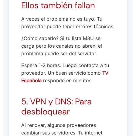
Ellos también fallan
A veces el problema no es tuyo. Tu
proveedor puede tener errores técnicos.
¿Cómo saberlo? Si tu lista M3U se
carga pero los canales no abren, el
problema puede ser del servidor.
Espera 1-2 horas. Luego contacta a tu
proveedor. Un buen servicio como
TV
Española
responde en minutos.
5. VPN y DNS: Para
desbloquear
Al renovar, algunos proveedores
cambian sus servidores. Tu internet