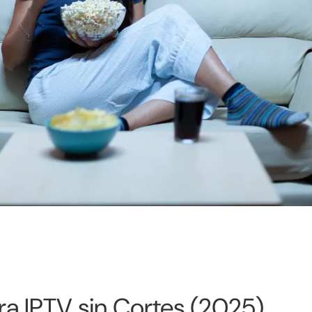
a IPTV sin Cortes (2025)