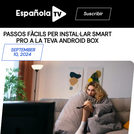
Suscribir
PASSOS FÀCILS PER INSTAL·LAR SMART
PRO A LA TEVA ANDROID BOX
SEPTEMBER
10, 2024