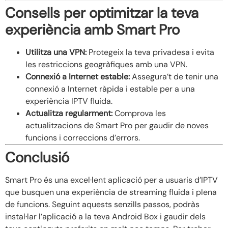
Consells per optimitzar la teva
experiència amb Smart Pro
Utilitza una VPN:
Protegeix la teva privadesa i evita
les restriccions geogràfiques amb una VPN.
Connexió a Internet estable:
Assegura’t de tenir una
connexió a Internet ràpida i estable per a una
experiència IPTV fluida.
Actualitza regularment:
Comprova les
actualitzacions de Smart Pro per gaudir de noves
funcions i correccions d’errors.
Conclusió
Smart Pro és una excel·lent aplicació per a usuaris d’IPTV
que busquen una experiència de streaming fluida i plena
de funcions. Seguint aquests senzills passos, podràs
instal·lar l’aplicació a la teva Android Box i gaudir dels