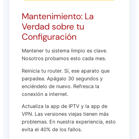
Mantenimiento: La
Verdad sobre tu
Configuración
Mantener tu sistema limpio es clave.
Nosotros probamos esto cada mes.
Reinicia tu router. Sí, ese aparato que
parpadea. Apágalo 30 segundos y
enciéndelo de nuevo. Refresca la
conexión a internet.
Actualiza la app de IPTV y la app de
VPN. Las versiones viejas tienen más
problemas. En nuestra experiencia, esto
evita el 40% de los fallos.