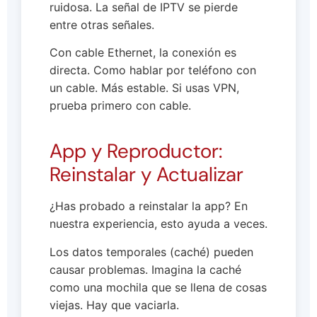
ruidosa. La señal de IPTV se pierde
entre otras señales.
Con cable Ethernet, la conexión es
directa. Como hablar por teléfono con
un cable. Más estable. Si usas VPN,
prueba primero con cable.
App y Reproductor:
Reinstalar y Actualizar
¿Has probado a reinstalar la app? En
nuestra experiencia, esto ayuda a veces.
Los datos temporales (caché) pueden
causar problemas. Imagina la caché
como una mochila que se llena de cosas
viejas. Hay que vaciarla.