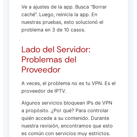
Ve a ajustes de la app. Busca “Borrar
caché”. Luego, reinicia la app. En
nuestras pruebas, esto solucionó el
problema en 3 de 10 casos.
Lado del Servidor:
Problemas del
Proveedor
A veces, el problema no es tu VPN. Es el
proveedor de IPTV.
Algunos servicios bloquean IPs de VPN
a propósito. ¿Por qué? Para controlar
quién accede a su contenido. Durante
nuestra revisión, encontramos que esto
es común con servicios muy estrictos.