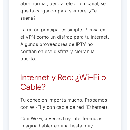
abre normal, pero al elegir un canal, se
queda cargando para siempre. ¿Te
suena?
La razón principal es simple. Piensa en
el VPN como un disfraz para tu internet.
Algunos proveedores de IPTV no
confían en ese disfraz y cierran la
puerta.
Internet y Red: ¿Wi-Fi o
Cable?
Tu conexión importa mucho. Probamos
con Wi-Fi y con cable de red (Ethernet).
Con Wi-Fi, a veces hay interferencias.
Imagina hablar en una fiesta muy