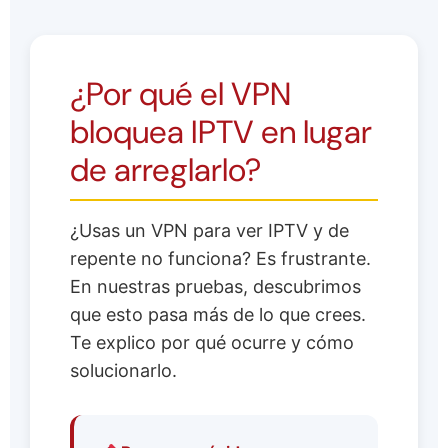
¿Por qué el VPN
bloquea IPTV en lugar
de arreglarlo?
¿Usas un VPN para ver IPTV y de
repente no funciona? Es frustrante.
En nuestras pruebas, descubrimos
que esto pasa más de lo que crees.
Te explico por qué ocurre y cómo
solucionarlo.