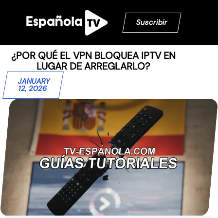
Suscribir
¿POR QUÉ EL VPN BLOQUEA IPTV EN
LUGAR DE ARREGLARLO?
JANUARY
12, 2026