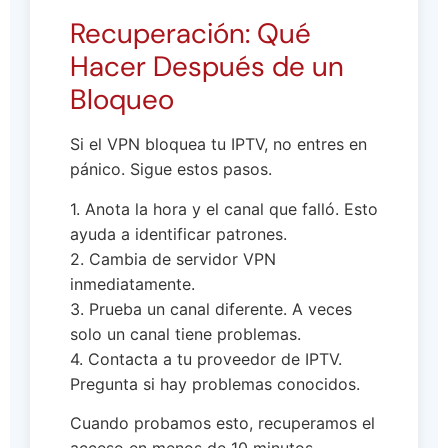
Recuperación: Qué
Hacer Después de un
Bloqueo
Si el VPN bloquea tu IPTV, no entres en
pánico. Sigue estos pasos.
1. Anota la hora y el canal que falló. Esto
ayuda a identificar patrones.
2. Cambia de servidor VPN
inmediatamente.
3. Prueba un canal diferente. A veces
solo un canal tiene problemas.
4. Contacta a tu proveedor de IPTV.
Pregunta si hay problemas conocidos.
Cuando probamos esto, recuperamos el
acceso en menos de 10 minutos.