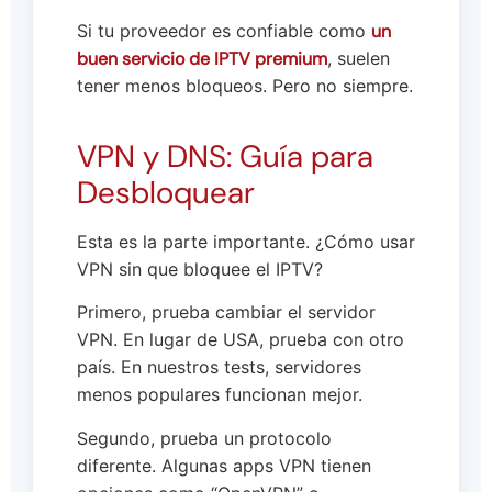
Si tu proveedor es confiable como
un
buen servicio de IPTV premium
, suelen
tener menos bloqueos. Pero no siempre.
VPN y DNS: Guía para
Desbloquear
Esta es la parte importante. ¿Cómo usar
VPN sin que bloquee el IPTV?
Primero, prueba cambiar el servidor
VPN. En lugar de USA, prueba con otro
país. En nuestros tests, servidores
menos populares funcionan mejor.
Segundo, prueba un protocolo
diferente. Algunas apps VPN tienen