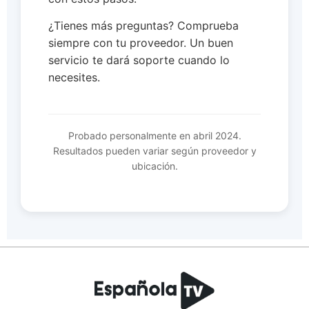
¿Tienes más preguntas? Comprueba
siempre con tu proveedor. Un buen
servicio te dará soporte cuando lo
necesites.
Probado personalmente en abril 2024.
Resultados pueden variar según proveedor y
ubicación.