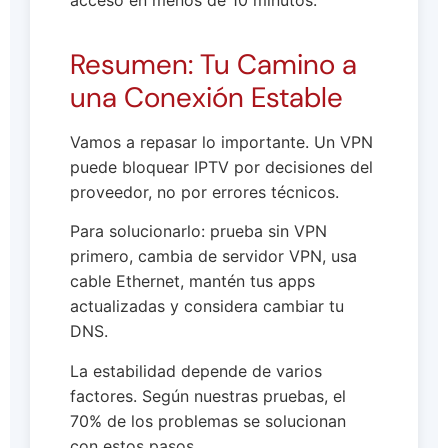
Resumen: Tu Camino a
una Conexión Estable
Vamos a repasar lo importante. Un VPN
puede bloquear IPTV por decisiones del
proveedor, no por errores técnicos.
Para solucionarlo: prueba sin VPN
primero, cambia de servidor VPN, usa
cable Ethernet, mantén tus apps
actualizadas y considera cambiar tu
DNS.
La estabilidad depende de varios
factores. Según nuestras pruebas, el
70% de los problemas se solucionan
con estos pasos.