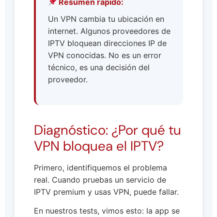
Resumen rápido:
Un VPN cambia tu ubicación en
internet. Algunos proveedores de
IPTV bloquean direcciones IP de
VPN conocidas. No es un error
técnico, es una decisión del
proveedor.
Diagnóstico: ¿Por qué tu
VPN bloquea el IPTV?
Primero, identifiquemos el problema
real. Cuando pruebas un servicio de
IPTV premium y usas VPN, puede fallar.
En nuestros tests, vimos esto: la app se