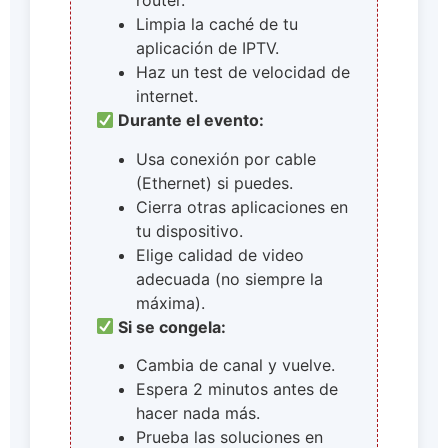
router.
Limpia la caché de tu
aplicación de IPTV.
Haz un test de velocidad de
internet.
Durante el evento:
Usa conexión por cable
(Ethernet) si puedes.
Cierra otras aplicaciones en
tu dispositivo.
Elige calidad de video
adecuada (no siempre la
máxima).
Si se congela:
Cambia de canal y vuelve.
Espera 2 minutos antes de
hacer nada más.
Prueba las soluciones en