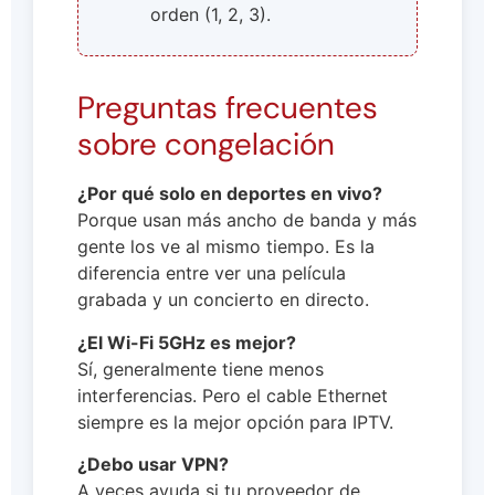
orden (1, 2, 3).
Preguntas frecuentes
sobre congelación
¿Por qué solo en deportes en vivo?
Porque usan más ancho de banda y más
gente los ve al mismo tiempo. Es la
diferencia entre ver una película
grabada y un concierto en directo.
¿El Wi-Fi 5GHz es mejor?
Sí, generalmente tiene menos
interferencias. Pero el cable Ethernet
siempre es la mejor opción para IPTV.
¿Debo usar VPN?
A veces ayuda si tu proveedor de