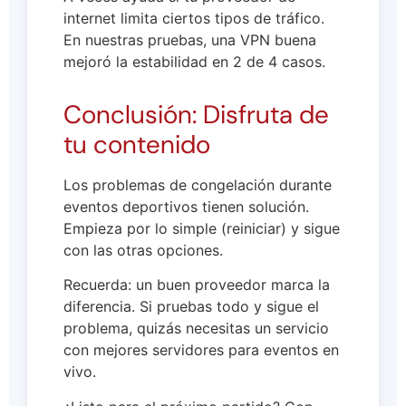
internet limita ciertos tipos de tráfico.
En nuestras pruebas, una VPN buena
mejoró la estabilidad en 2 de 4 casos.
Conclusión: Disfruta de
tu contenido
Los problemas de congelación durante
eventos deportivos tienen solución.
Empieza por lo simple (reiniciar) y sigue
con las otras opciones.
Recuerda: un buen proveedor marca la
diferencia. Si pruebas todo y sigue el
problema, quizás necesitas un servicio
con mejores servidores para eventos en
vivo.