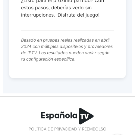
¿Listo para el próximo partido? Con
estos pasos, deberías verlo sin
interrupciones. ¡Disfruta del juego!
Basado en pruebas reales realizadas en abril
2024 con múltiples dispositivos y proveedores
de IPTV. Los resultados pueden variar según
tu configuración específica.
POLÍTICA DE PRIVACIDAD Y REEMBOLSO