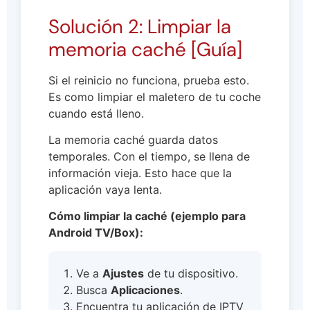
Solución 2: Limpiar la
memoria caché [Guía]
Si el reinicio no funciona, prueba esto.
Es como limpiar el maletero de tu coche
cuando está lleno.
La memoria caché guarda datos
temporales. Con el tiempo, se llena de
información vieja. Esto hace que la
aplicación vaya lenta.
Cómo limpiar la caché (ejemplo para
Android TV/Box):
Ve a
Ajustes
de tu dispositivo.
Busca
Aplicaciones
.
Encuentra tu aplicación de IPTV