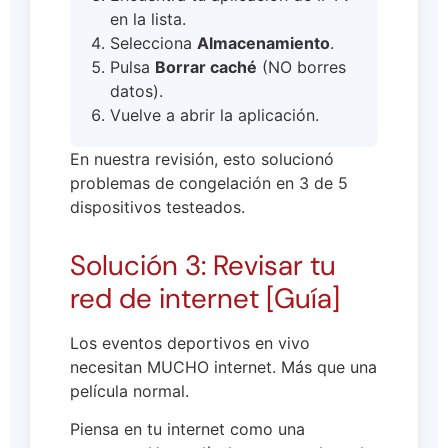
en la lista.
Selecciona
Almacenamiento
.
Pulsa
Borrar caché
(NO borres
datos).
Vuelve a abrir la aplicación.
En nuestra revisión, esto solucionó
problemas de congelación en 3 de 5
dispositivos testeados.
Solución 3: Revisar tu
red de internet [Guía]
Los eventos deportivos en vivo
necesitan MUCHO internet. Más que una
película normal.
Piensa en tu internet como una