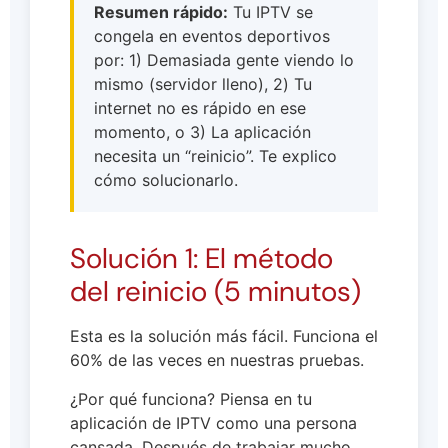
Resumen rápido:
Tu IPTV se
congela en eventos deportivos
por: 1) Demasiada gente viendo lo
mismo (servidor lleno), 2) Tu
internet no es rápido en ese
momento, o 3) La aplicación
necesita un “reinicio”. Te explico
cómo solucionarlo.
Solución 1: El método
del reinicio (5 minutos)
Esta es la solución más fácil. Funciona el
60% de las veces en nuestras pruebas.
¿Por qué funciona? Piensa en tu
aplicación de IPTV como una persona
cansada. Después de trabajar mucho