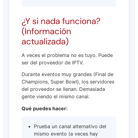
¿Y si nada funciona?
(Información
actualizada)
A veces el problema no es tuyo. Puede
ser del proveedor de IPTV.
Durante eventos muy grandes (Final de
Champions, Super Bowl), los servidores
del proveedor se llenan. Demasiada
gente viendo el mismo canal.
Qué puedes hacer:
Prueba un canal alternativo del
mismo evento (a veces hay