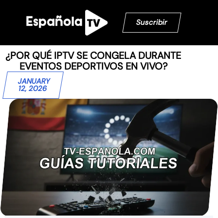
Suscribir
¿POR QUÉ IPTV SE CONGELA DURANTE
EVENTOS DEPORTIVOS EN VIVO?
JANUARY
12, 2026