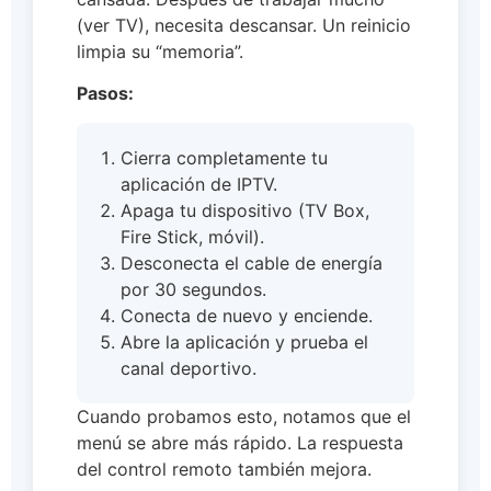
(ver TV), necesita descansar. Un reinicio
limpia su “memoria”.
Pasos:
Cierra completamente tu
aplicación de IPTV.
Apaga tu dispositivo (TV Box,
Fire Stick, móvil).
Desconecta el cable de energía
por 30 segundos.
Conecta de nuevo y enciende.
Abre la aplicación y prueba el
canal deportivo.
Cuando probamos esto, notamos que el
menú se abre más rápido. La respuesta
del control remoto también mejora.