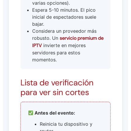
varias opciones).
Espera 5-10 minutos. El pico
inicial de espectadores suele
bajar.
Considera un proveedor más
robusto. Un
servicio premium de
IPTV
invierte en mejores
servidores para estos
momentos.
Lista de verificación
para ver sin cortes
Antes del evento:
Reinicia tu dispositivo y