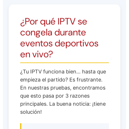
¿Por qué IPTV se
congela durante
eventos deportivos
en vivo?
¿Tu IPTV funciona bien… hasta que
empieza el partido? Es frustrante.
En nuestras pruebas, encontramos
que esto pasa por 3 razones
principales. La buena noticia: ¡tiene
solución!