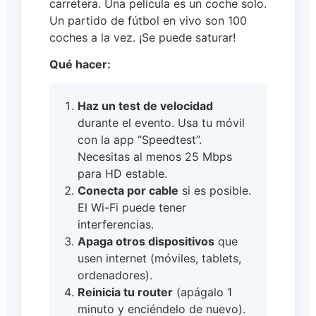
carretera. Una película es un coche solo.
Un partido de fútbol en vivo son 100
coches a la vez. ¡Se puede saturar!
Qué hacer:
Haz un test de velocidad
durante el evento. Usa tu móvil
con la app “Speedtest”.
Necesitas al menos 25 Mbps
para HD estable.
Conecta por cable
si es posible.
El Wi-Fi puede tener
interferencias.
Apaga otros dispositivos
que
usen internet (móviles, tablets,
ordenadores).
Reinicia tu router
(apágalo 1
minuto y enciéndelo de nuevo).