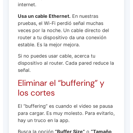
internet.
Usa un cable Ethernet.
En nuestras
pruebas, el Wi-Fi perdió señal muchas
veces por la noche. Un cable directo del
router a tu dispositivo da una conexión
estable. Es la mejor mejora.
Si no puedes usar cable, acerca tu
dispositivo al router. Cada pared reduce la
señal.
Eliminar el “buffering” y
los cortes
El “buffering” es cuando el video se pausa
para cargar. Es muy molesto. Para evitarlo,
hay un truco en la app.
Busca la opción
“Buffer Size”
o
“Tamaño