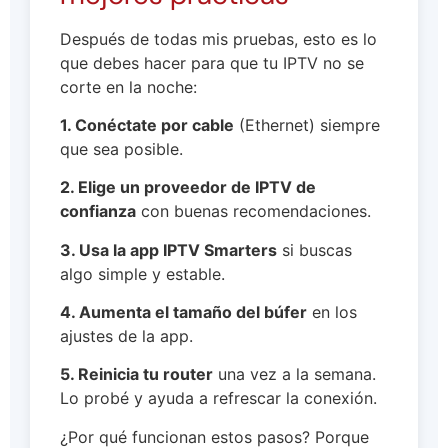
Después de todas mis pruebas, esto es lo
que debes hacer para que tu IPTV no se
corte en la noche:
1. Conéctate por cable
(Ethernet) siempre
que sea posible.
2. Elige un proveedor de IPTV de
confianza
con buenas recomendaciones.
3. Usa la app IPTV Smarters
si buscas
algo simple y estable.
4. Aumenta el tamaño del búfer
en los
ajustes de la app.
5. Reinicia tu router
una vez a la semana.
Lo probé y ayuda a refrescar la conexión.
¿Por qué funcionan estos pasos? Porque