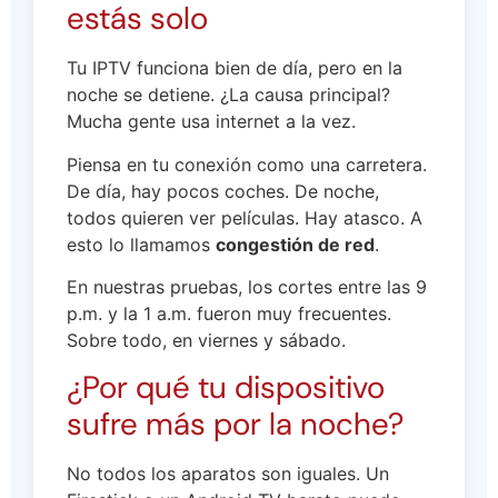
estás solo
Tu IPTV funciona bien de día, pero en la
noche se detiene. ¿La causa principal?
Mucha gente usa internet a la vez.
Piensa en tu conexión como una carretera.
De día, hay pocos coches. De noche,
todos quieren ver películas. Hay atasco. A
esto lo llamamos
congestión de red
.
En nuestras pruebas, los cortes entre las 9
p.m. y la 1 a.m. fueron muy frecuentes.
Sobre todo, en viernes y sábado.
¿Por qué tu dispositivo
sufre más por la noche?
No todos los aparatos son iguales. Un