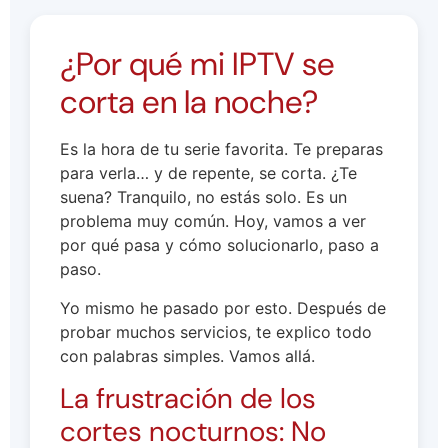
¿Por qué mi IPTV se
corta en la noche?
Es la hora de tu serie favorita. Te preparas
para verla… y de repente, se corta. ¿Te
suena? Tranquilo, no estás solo. Es un
problema muy común. Hoy, vamos a ver
por qué pasa y cómo solucionarlo, paso a
paso.
Yo mismo he pasado por esto. Después de
probar muchos servicios, te explico todo
con palabras simples. Vamos allá.
La frustración de los
cortes nocturnos: No