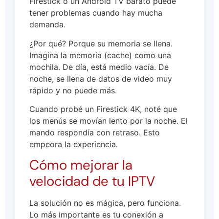
Firestick o un Android TV barato puede
tener problemas cuando hay mucha
demanda.
¿Por qué? Porque su memoria se llena.
Imagina la memoria (cache) como una
mochila. De día, está medio vacía. De
noche, se llena de datos de video muy
rápido y no puede más.
Cuando probé un Firestick 4K, noté que
los menús se movían lento por la noche. El
mando respondía con retraso. Esto
empeora la experiencia.
Cómo mejorar la
velocidad de tu IPTV
La solución no es mágica, pero funciona.
Lo más importante es tu conexión a