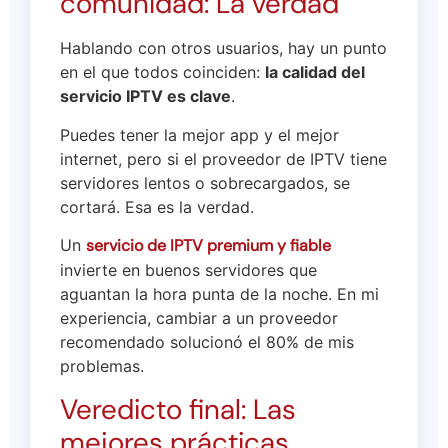
comunidad: La verdad
Hablando con otros usuarios, hay un punto
en el que todos coinciden:
la calidad del
servicio IPTV es clave
.
Puedes tener la mejor app y el mejor
internet, pero si el proveedor de IPTV tiene
servidores lentos o sobrecargados, se
cortará. Esa es la verdad.
Un
servicio de IPTV premium y fiable
invierte en buenos servidores que
aguantan la hora punta de la noche. En mi
experiencia, cambiar a un proveedor
recomendado solucionó el 80% de mis
problemas.
Veredicto final: Las
mejores prácticas