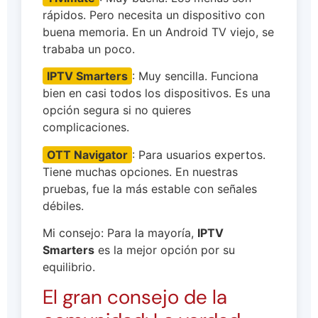
rápidos. Pero necesita un dispositivo con
buena memoria. En un Android TV viejo, se
trababa un poco.
IPTV Smarters
: Muy sencilla. Funciona
bien en casi todos los dispositivos. Es una
opción segura si no quieres
complicaciones.
OTT Navigator
: Para usuarios expertos.
Tiene muchas opciones. En nuestras
pruebas, fue la más estable con señales
débiles.
Mi consejo: Para la mayoría,
IPTV
Smarters
es la mejor opción por su
equilibrio.
El gran consejo de la