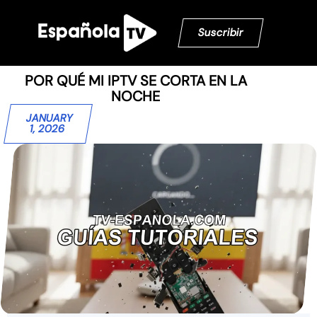
Suscribir
POR QUÉ MI IPTV SE CORTA EN LA
NOCHE
JANUARY
1, 2026