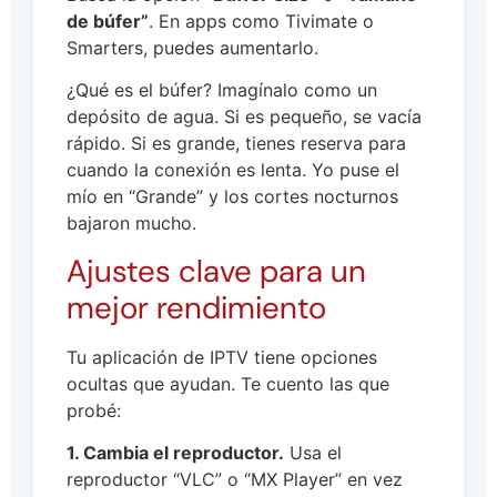
de búfer”
. En apps como Tivimate o
Smarters, puedes aumentarlo.
¿Qué es el búfer? Imagínalo como un
depósito de agua. Si es pequeño, se vacía
rápido. Si es grande, tienes reserva para
cuando la conexión es lenta. Yo puse el
mío en “Grande” y los cortes nocturnos
bajaron mucho.
Ajustes clave para un
mejor rendimiento
Tu aplicación de IPTV tiene opciones
ocultas que ayudan. Te cuento las que
probé:
1. Cambia el reproductor.
Usa el
reproductor “VLC” o “MX Player” en vez