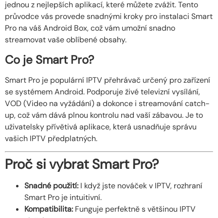
jednou z nejlepších aplikací, které můžete zvážit. Tento
průvodce vás provede snadnými kroky pro instalaci Smart
Pro na váš Android Box, což vám umožní snadno
streamovat vaše oblíbené obsahy.
Co je Smart Pro?
Smart Pro je populární IPTV přehrávač určený pro zařízení
se systémem Android. Podporuje živé televizní vysílání,
VOD (Video na vyžádání) a dokonce i streamování catch-
up, což vám dává plnou kontrolu nad vaší zábavou. Je to
uživatelsky přívětivá aplikace, která usnadňuje správu
vašich IPTV předplatných.
Proč si vybrat Smart Pro?
Snadné použití:
I když jste nováček v IPTV, rozhraní
Smart Pro je intuitivní.
Kompatibilita:
Funguje perfektně s většinou IPTV