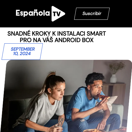
Suscribir
SNADNÉ KROKY K INSTALACI SMART
PRO NA VÁŠ ANDROID BOX
SEPTEMBER
10, 2024