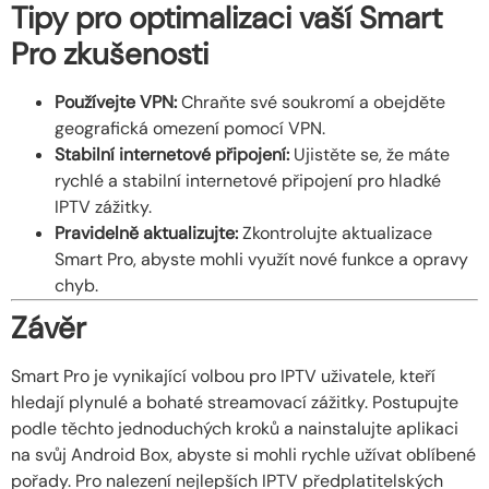
Tipy pro optimalizaci vaší Smart
Pro zkušenosti
Používejte VPN:
Chraňte své soukromí a obejděte
geografická omezení pomocí VPN.
Stabilní internetové připojení:
Ujistěte se, že máte
rychlé a stabilní internetové připojení pro hladké
IPTV zážitky.
Pravidelně aktualizujte:
Zkontrolujte aktualizace
Smart Pro, abyste mohli využít nové funkce a opravy
chyb.
Závěr
Smart Pro je vynikající volbou pro IPTV uživatele, kteří
hledají plynulé a bohaté streamovací zážitky. Postupujte
podle těchto jednoduchých kroků a nainstalujte aplikaci
na svůj Android Box, abyste si mohli rychle užívat oblíbené
pořady. Pro nalezení nejlepších IPTV předplatitelských