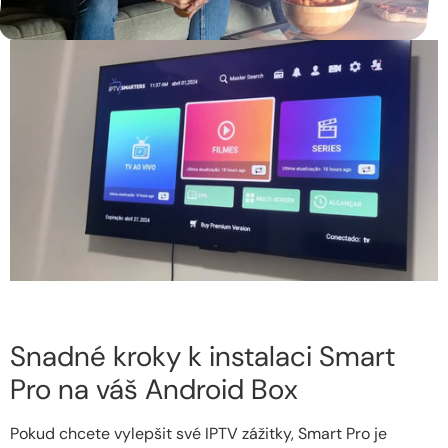
Snadné kroky k instalaci Smart
Pro na váš Android Box
Pokud chcete vylepšit své IPTV zážitky, Smart Pro je