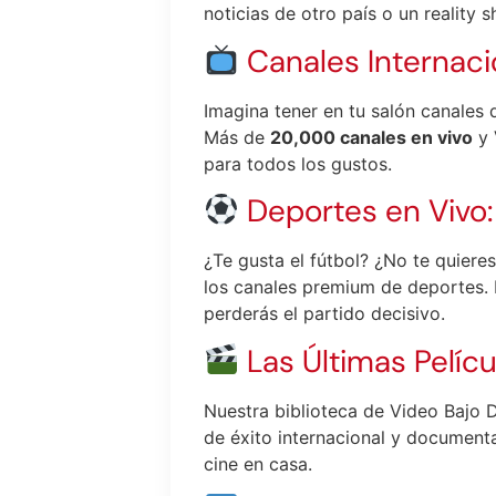
noticias de otro país o un reality 
Canales Internaci
Imagina tener en tu salón canales 
Más de
20,000 canales en vivo
y 
para todos los gustos.
Deportes en Vivo:
¿Te gusta el fútbol? ¿No te quier
los canales premium de deportes.
perderás el partido decisivo.
Las Últimas Pelíc
Nuestra biblioteca de Video Bajo D
de éxito internacional y document
cine en casa.