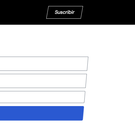
Suscribir