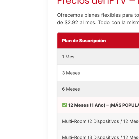
Precios del IPTV – 
Ofrecemos planes flexibles para t
de $2.92 al mes. Todo con la mis
Plan de Suscripción
1 Mes
3 Meses
6 Meses
12 Meses (1 Año) – ¡MÁS POPUL
Multi-Room (2 Dispositivos / 12 Mes
Multi-Room (3 Dispositivos / 12 Mes