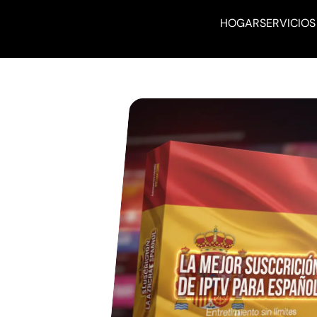
HOGAR
SERVICIOS