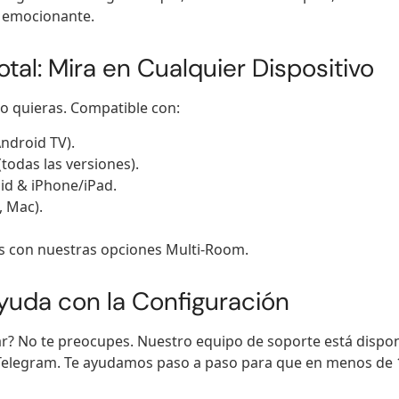
 emocionante.
tal: Mira en Cualquier Dispositivo
o quieras. Compatible con:
ndroid TV).
(todas las versiones).
id & iPhone/iPad.
 Mac).
os con nuestras opciones Multi-Room.
yuda con la Configuración
r? No te preocupes. Nuestro equipo de soporte está dispo
Telegram. Te ayudamos paso a paso para que en menos de 1