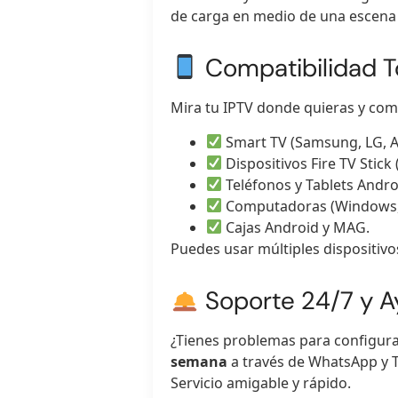
de carga en medio de una escena
Compatibilidad To
Mira tu IPTV donde quieras y com
Smart TV (Samsung, LG, A
Dispositivos Fire TV Stick 
Teléfonos y Tablets Andro
Computadoras (Windows,
Cajas Android y MAG.
Puedes usar múltiples dispositiv
Soporte 24/7 y A
¿Tienes problemas para configura
semana
a través de WhatsApp y 
Servicio amigable y rápido.