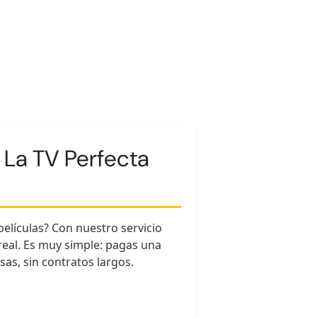
 La TV Perfecta
elículas? Con nuestro servicio
real. Es muy simple: pagas una
sas, sin contratos largos.