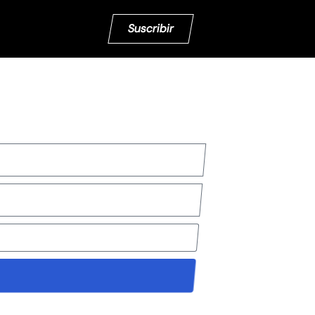
Suscribir