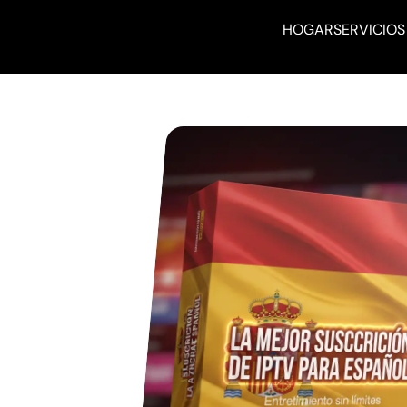
HOGAR
SERVICIOS