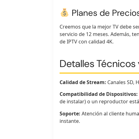
Planes de Precios
Creemos que la mejor TV debe ser
servicio de 12 meses. Además, te
de IPTV con calidad 4K.
Detalles Técnicos 
Calidad de Stream:
Canales SD, H
Compatibilidad de Dispositivos:
de instalar) o un reproductor est
Soporte:
Atención al cliente huma
instante.