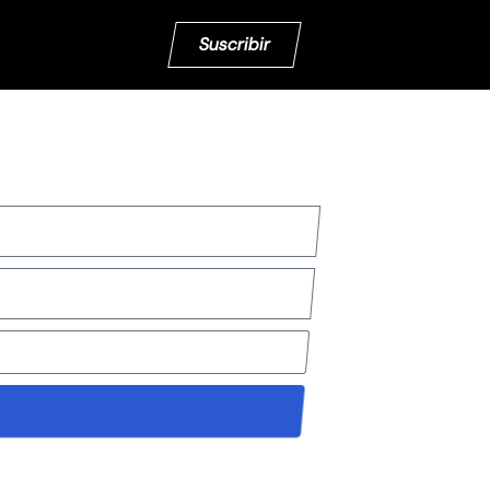
Suscribir