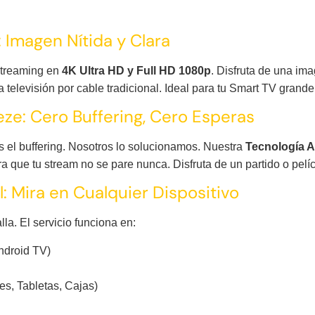
: Imagen Nítida y Clara
streaming en
4K Ultra HD y Full HD 1080p
. Disfruta de una ima
 televisión por cable tradicional. Ideal para tu Smart TV grande
ze: Cero Buffering, Cero Esperas
 el buffering. Nosotros lo solucionamos. Nuestra
Tecnología A
 que tu stream no se pare nunca. Disfruta de un partido o pelíc
: Mira en Cualquier Dispositivo
la. El servicio funciona en:
ndroid TV)
es, Tabletas, Cajas)