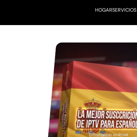
HOGAR
SERVICIOS