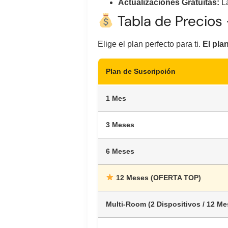
Actualizaciones Gratuitas:
La
Tabla de Precios 
Elige el plan perfecto para ti.
El pla
Plan de Suscripción
1 Mes
3 Meses
6 Meses
12 Meses (OFERTA TOP)
Multi-Room (2 Dispositivos / 12 Me