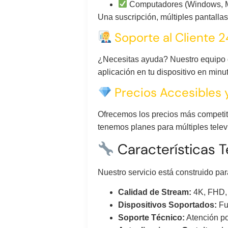
Computadores (Windows, 
Una suscripción, múltiples pantallas
Soporte al Cliente 2
¿Necesitas ayuda? Nuestro equipo 
aplicación en tu dispositivo en mi
Precios Accesibles y
Ofrecemos los precios más competiti
tenemos planes para múltiples telev
Características T
Nuestro servicio está construido par
Calidad de Stream:
4K, FHD, 
Dispositivos Soportados:
Fun
Soporte Técnico:
Atención po