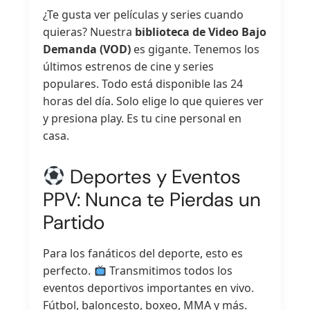
¿Te gusta ver películas y series cuando
quieras? Nuestra
biblioteca de Video Bajo
Demanda (VOD)
es gigante. Tenemos los
últimos estrenos de cine y series
populares. Todo está disponible las 24
horas del día. Solo elige lo que quieres ver
y presiona play. Es tu cine personal en
casa.
Deportes y Eventos
PPV: Nunca te Pierdas un
Partido
Para los fanáticos del deporte, esto es
perfecto.
Transmitimos todos los
eventos deportivos importantes en vivo.
Fútbol, baloncesto, boxeo, MMA y más.