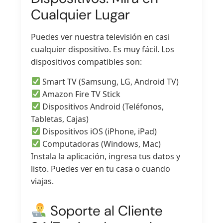
Cualquier Lugar
Puedes ver nuestra televisión en casi
cualquier dispositivo. Es muy fácil. Los
dispositivos compatibles son:
Smart TV (Samsung, LG, Android TV)
Amazon Fire TV Stick
Dispositivos Android (Teléfonos,
Tabletas, Cajas)
Dispositivos iOS (iPhone, iPad)
Computadoras (Windows, Mac)
Instala la aplicación, ingresa tus datos y
listo. Puedes ver en tu casa o cuando
viajas.
Soporte al Cliente