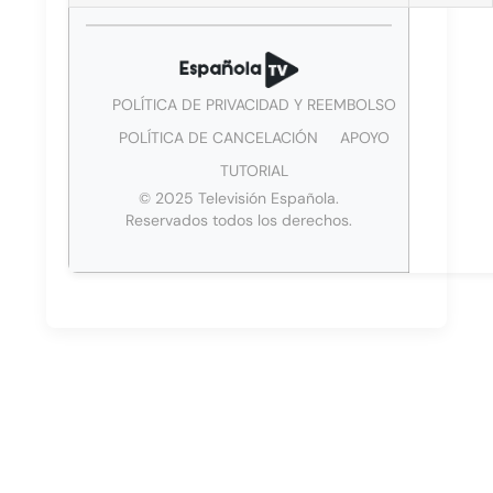
POLÍTICA DE PRIVACIDAD Y REEMBOLSO
POLÍTICA DE CANCELACIÓN
APOYO
TUTORIAL
© 2025 Televisión Española.
Reservados todos los derechos.