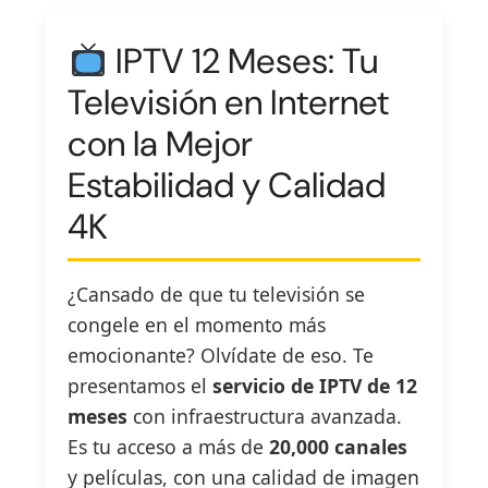
IPTV 12 Meses: Tu
Televisión en Internet
con la Mejor
Estabilidad y Calidad
4K
¿Cansado de que tu televisión se
congele en el momento más
emocionante? Olvídate de eso. Te
presentamos el
servicio de IPTV de 12
meses
con infraestructura avanzada.
Es tu acceso a más de
20,000 canales
y películas, con una calidad de imagen