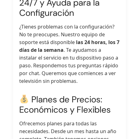
24/7 y Ayuda para la
Configuración
¿Tienes problemas con la configuración?
No te preocupes. Nuestro equipo de
soporte está disponible
las 24 horas, los 7
días de la semana
. Te ayudamos a
instalar el servicio en tu dispositivo paso a
paso. Respondemos tus preguntas rápido
por chat. Queremos que comiences a ver
televisión sin problemas.
Planes de Precios:
Económicos y Flexibles
Ofrecemos planes para todas las
necesidades. Desde un mes hasta un año
completo. También tenemos opciones