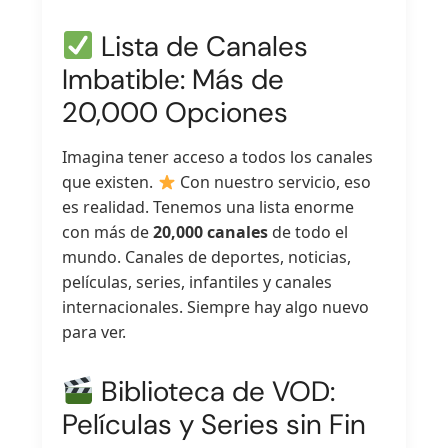
Lista de Canales
Imbatible: Más de
20,000 Opciones
Imagina tener acceso a todos los canales
que existen.
Con nuestro servicio, eso
es realidad. Tenemos una lista enorme
con más de
20,000 canales
de todo el
mundo. Canales de deportes, noticias,
películas, series, infantiles y canales
internacionales. Siempre hay algo nuevo
para ver.
Biblioteca de VOD:
Películas y Series sin Fin