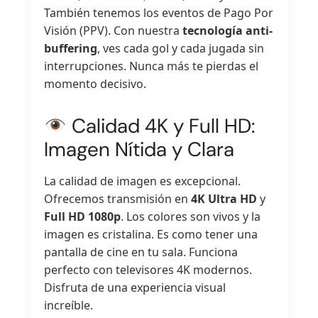
También tenemos los eventos de Pago Por
Visión (PPV). Con nuestra
tecnología anti-
buffering
, ves cada gol y cada jugada sin
interrupciones. Nunca más te pierdas el
momento decisivo.
Calidad 4K y Full HD:
Imagen Nítida y Clara
La calidad de imagen es excepcional.
Ofrecemos transmisión en
4K Ultra HD
y
Full HD 1080p
. Los colores son vivos y la
imagen es cristalina. Es como tener una
pantalla de cine en tu sala. Funciona
perfecto con televisores 4K modernos.
Disfruta de una experiencia visual
increíble.