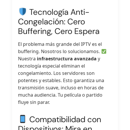
Tecnología Anti-
Congelación: Cero
Buffering, Cero Espera
El problema más grande del IPTV es el
buffering. Nosotros lo solucionamos.
Nuestra
infraestructura avanzada
y
tecnología especial eliminan el
congelamiento. Los servidores son
potentes y estables. Esto garantiza una
transmisión suave, incluso en horas de
mucha audiencia. Tu película o partido
fluye sin parar.
Compatibilidad con
Dispositivos: Mira en