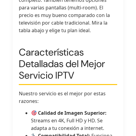
para varias pantallas (multi-room). El
precio es muy bueno comparado con la
televisión por cable tradicional. Mira la
tabla abajo y elige tu plan ideal.
Características
Detalladas del Mejor
Servicio IPTV
Nuestro servicio es el mejor por estas
razones:
Calidad de Imagen Superior:
Streams en 4K, Full HD y HD. Se
adapta a tu conexión a internet.
Compatibilidad Total:
Funciona