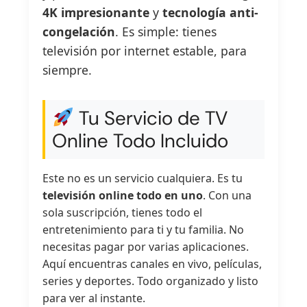
4K impresionante
y
tecnología anti-
congelación
. Es simple: tienes
televisión por internet estable, para
siempre.
Tu Servicio de TV
Online Todo Incluido
Este no es un servicio cualquiera. Es tu
televisión online todo en uno
. Con una
sola suscripción, tienes todo el
entretenimiento para ti y tu familia. No
necesitas pagar por varias aplicaciones.
Aquí encuentras canales en vivo, películas,
series y deportes. Todo organizado y listo
para ver al instante.