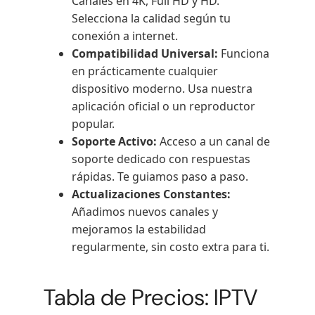
Canales en 4K, Full HD y HD.
Selecciona la calidad según tu
conexión a internet.
Compatibilidad Universal:
Funciona
en prácticamente cualquier
dispositivo moderno. Usa nuestra
aplicación oficial o un reproductor
popular.
Soporte Activo:
Acceso a un canal de
soporte dedicado con respuestas
rápidas. Te guiamos paso a paso.
Actualizaciones Constantes:
Añadimos nuevos canales y
mejoramos la estabilidad
regularmente, sin costo extra para ti.
Tabla de Precios: IPTV