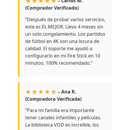
– Carlos M.
(Comprador Verificado)
“Después de probar varios servicios,
este es EL MEJOR. Llevo 4 meses sin
un solo congelamiento. Los partidos
de fútbol en 4K son una locura de
calidad. El soporte me ayudó a
configurarlo en mi Fire Stick en 10
minutos. 100% recomendado.”
– Ana R.
(Compradora Verificada)
“Para mi familia era importante
tener canales infantiles y películas.
La biblioteca VOD es increíble, los