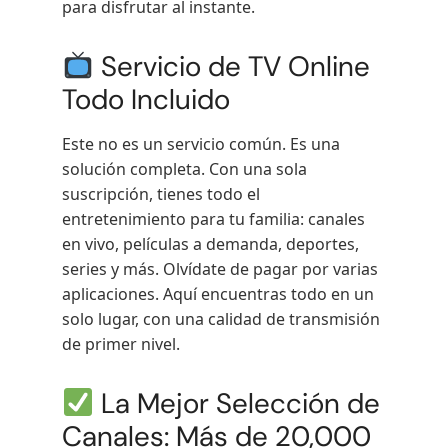
para disfrutar al instante.
Servicio de TV Online
Todo Incluido
Este no es un servicio común. Es una
solución completa. Con una sola
suscripción, tienes todo el
entretenimiento para tu familia: canales
en vivo, películas a demanda, deportes,
series y más. Olvídate de pagar por varias
aplicaciones. Aquí encuentras todo en un
solo lugar, con una calidad de transmisión
de primer nivel.
La Mejor Selección de
Canales: Más de 20,000