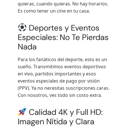
quieras, cuando quieras. No hay horarios.
Es como tener un cine en tu casa.
Deportes y Eventos
Especiales: No Te Pierdas
Nada
Para los fanáticos del deporte, esto es un
sueño. Transmitimos eventos deportivos
en vivo, partidos importantes y esos
eventos especiales de pago por visión
(PPV). Ya no necesitas suscripciones caras.
Con nosotros, ves todo sin costo extra.
Calidad 4K y Full HD:
Imagen Nítida y Clara