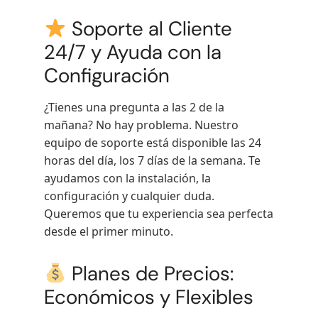
Soporte al Cliente
24/7 y Ayuda con la
Configuración
¿Tienes una pregunta a las 2 de la
mañana? No hay problema. Nuestro
equipo de soporte está disponible las 24
horas del día, los 7 días de la semana. Te
ayudamos con la instalación, la
configuración y cualquier duda.
Queremos que tu experiencia sea perfecta
desde el primer minuto.
Planes de Precios:
Económicos y Flexibles