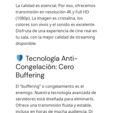
La calidad es esencial. Por eso, ofrecemos
transmisión en resolución 4K y Full HD
(1080p). La imagen es cristalina, los
colores son vivos y el sonido es excelente.
Disfruta de una experiencia de cine real en
tu sala, con la mejor calidad de streaming
disponible.
Tecnología Anti-
Congelación: Cero
Buffering
El “buffering” o congelamiento es el
enemigo. Nuestra tecnología avanzada de
servidores está diseñada para eliminarlo.
Ofrece una transmisión fluida y estable,
incluso en horas de mucha audiencia. Di