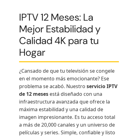
IPTV 12 Meses: La
Mejor Estabilidad y
Calidad 4K para tu
Hogar
¿Cansado de que tu televisión se congele
en el momento más emocionante? Ese
problema se acabó. Nuestro
servicio IPTV
de 12 meses
está diseñado con una
infraestructura avanzada que ofrece la
máxima estabilidad y una calidad de
imagen impresionante. Es tu acceso total
a más de 20,000 canales y un universo de
películas y series. Simple, confiable y listo