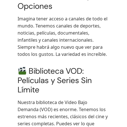
Opciones
Imagina tener acceso a canales de todo el
mundo. Tenemos canales de deportes,
noticias, películas, documentales,
infantiles y canales internacionales.
Siempre habrá algo nuevo que ver para
todos los gustos. La variedad es increíble.
Biblioteca VOD:
Películas y Series Sin
Límite
Nuestra biblioteca de Video Bajo
Demanda (VOD) es enorme. Tenemos los
estrenos más recientes, clásicos del cine y
series completas. Puedes ver lo que