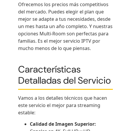
Ofrecemos los precios más competitivos
del mercado. Puedes elegir el plan que
mejor se adapte a tus necesidades, desde
un mes hasta un año completo. Y nuestras
opciones Multi-Room son perfectas para
familias. Es el mejor servicio IPTV por
mucho menos de lo que piensas.
Características
Detalladas del Servicio
Vamos a los detalles técnicos que hacen
este servicio el mejor para streaming
estable:
Calidad de Imagen Superior: