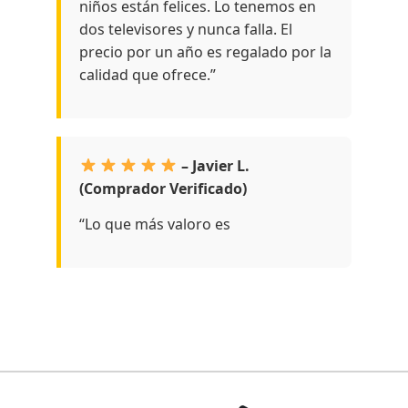
niños están felices. Lo tenemos en
dos televisores y nunca falla. El
precio por un año es regalado por la
calidad que ofrece.”
– Javier L.
(Comprador Verificado)
“Lo que más valoro es