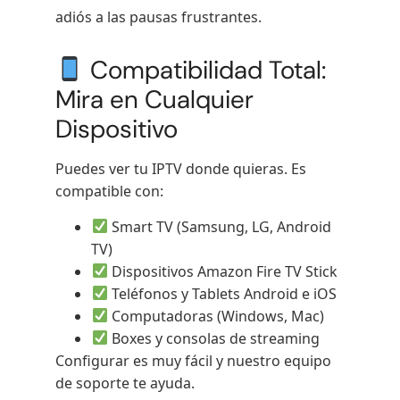
adiós a las pausas frustrantes.
Compatibilidad Total:
Mira en Cualquier
Dispositivo
Puedes ver tu IPTV donde quieras. Es
compatible con:
Smart TV (Samsung, LG, Android
TV)
Dispositivos Amazon Fire TV Stick
Teléfonos y Tablets Android e iOS
Computadoras (Windows, Mac)
Boxes y consolas de streaming
Configurar es muy fácil y nuestro equipo
de soporte te ayuda.