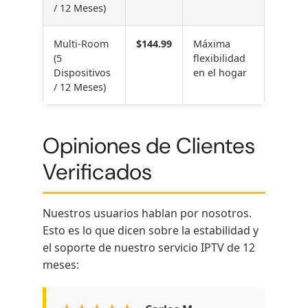
/ 12 Meses)
Multi-Room
$144.99
Máxima
(5
flexibilidad
Dispositivos
en el hogar
/ 12 Meses)
Opiniones de Clientes
Verificados
Nuestros usuarios hablan por nosotros.
Esto es lo que dicen sobre la estabilidad y
el soporte de nuestro servicio IPTV de 12
meses: