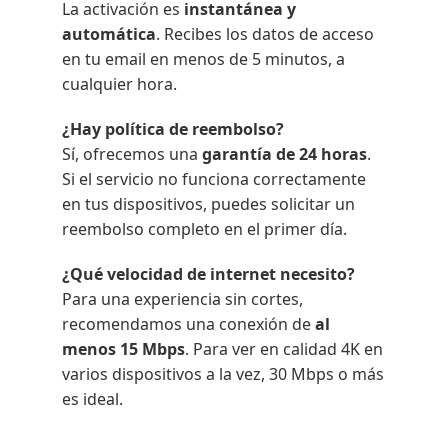
La activación es
instantánea y
automática
. Recibes los datos de acceso
en tu email en menos de 5 minutos, a
cualquier hora.
¿Hay política de reembolso?
Sí, ofrecemos una
garantía de 24 horas
.
Si el servicio no funciona correctamente
en tus dispositivos, puedes solicitar un
reembolso completo en el primer día.
¿Qué velocidad de internet necesito?
Para una experiencia sin cortes,
recomendamos una conexión de
al
menos 15 Mbps
. Para ver en calidad 4K en
varios dispositivos a la vez, 30 Mbps o más
es ideal.