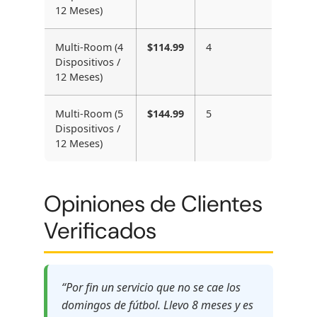
12 Meses)
Multi-Room (4
$114.99
4
Dispositivos /
12 Meses)
Multi-Room (5
$144.99
5
Dispositivos /
12 Meses)
Opiniones de Clientes
Verificados
“Por fin un servicio que no se cae los
domingos de fútbol. Llevo 8 meses y es