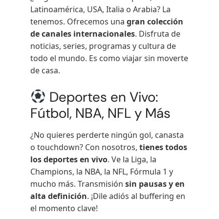
Latinoamérica, USA, Italia o Arabia? La
tenemos. Ofrecemos una
gran colección
de canales internacionales
. Disfruta de
noticias, series, programas y cultura de
todo el mundo. Es como viajar sin moverte
de casa.
Deportes en Vivo:
Fútbol, NBA, NFL y Más
¿No quieres perderte ningún gol, canasta
o touchdown? Con nosotros,
tienes todos
los deportes en vivo
. Ve la Liga, la
Champions, la NBA, la NFL, Fórmula 1 y
mucho más. Transmisión
sin pausas y en
alta definición
. ¡Dile adiós al buffering en
el momento clave!