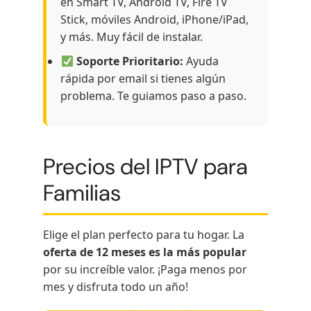
en Smart TV, Android TV, Fire TV
Stick, móviles Android, iPhone/iPad,
y más. Muy fácil de instalar.
Soporte Prioritario:
Ayuda
rápida por email si tienes algún
problema. Te guiamos paso a paso.
Precios del IPTV para
Familias
Elige el plan perfecto para tu hogar. La
oferta de 12 meses es la más popular
por su increíble valor. ¡Paga menos por
mes y disfruta todo un año!