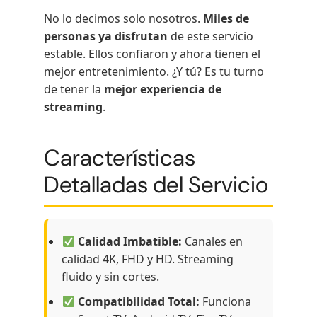
No lo decimos solo nosotros.
Miles de
personas ya disfrutan
de este servicio
estable. Ellos confiaron y ahora tienen el
mejor entretenimiento. ¿Y tú? Es tu turno
de tener la
mejor experiencia de
streaming
.
Características
Detalladas del Servicio
Calidad Imbatible:
Canales en
calidad 4K, FHD y HD. Streaming
fluido y sin cortes.
Compatibilidad Total:
Funciona