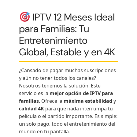
IPTV 12 Meses Ideal
para Familias: Tu
Entretenimiento
Global, Estable y en 4K
¿Cansado de pagar muchas suscripciones
y aún no tener todos los canales?
Nosotros tenemos la solución. Este
servicio es la
mejor opción de IPTV para
familias
. Ofrece la
máxima estabilidad
y
calidad 4K
para que nada interrumpa tu
película o el partido importante. Es simple:
un solo pago, todo el entretenimiento del
mundo en tu pantalla.