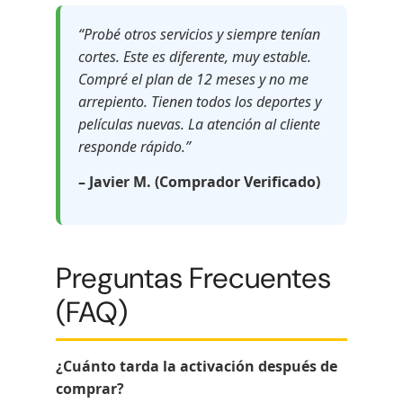
“Probé otros servicios y siempre tenían
cortes. Este es diferente, muy estable.
Compré el plan de 12 meses y no me
arrepiento. Tienen todos los deportes y
películas nuevas. La atención al cliente
responde rápido.”
– Javier M. (Comprador Verificado)
Preguntas Frecuentes
(FAQ)
¿Cuánto tarda la activación después de
comprar?