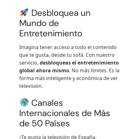
Desbloquea un
Mundo de
Entretenimiento
Imagina tener acceso a todo el contenido
que te gusta, desde tu sofá. Con nuestro
servicio,
desbloqueas el entretenimiento
global ahora mismo
. No más límites. Es la
forma más inteligente y económica de ver
televisión.
Canales
Internacionales de Más
de 50 Países
¿Te gusta la televisión de España,