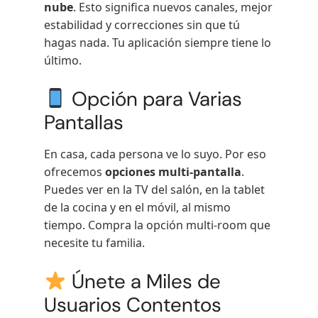
nube
. Esto significa nuevos canales, mejor
estabilidad y correcciones sin que tú
hagas nada. Tu aplicación siempre tiene lo
último.
Opción para Varias
Pantallas
En casa, cada persona ve lo suyo. Por eso
ofrecemos
opciones multi-pantalla
.
Puedes ver en la TV del salón, en la tablet
de la cocina y en el móvil, al mismo
tiempo. Compra la opción multi-room que
necesite tu familia.
Únete a Miles de
Usuarios Contentos