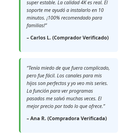
super estable. La calidad 4K es real. El
soporte me ayudó a instalarlo en 10
minutos. ¡100% recomendado para
familias!”
– Carlos L. (Comprador Verificado)
“Tenía miedo de que fuera complicado,
pero fue fácil. Los canales para mis
hijos son perfectos y yo veo mis series.
La función para ver programas
pasados me salvó muchas veces. El
mejor precio por todo lo que ofrece.”
– Ana R. (Compradora Verificada)