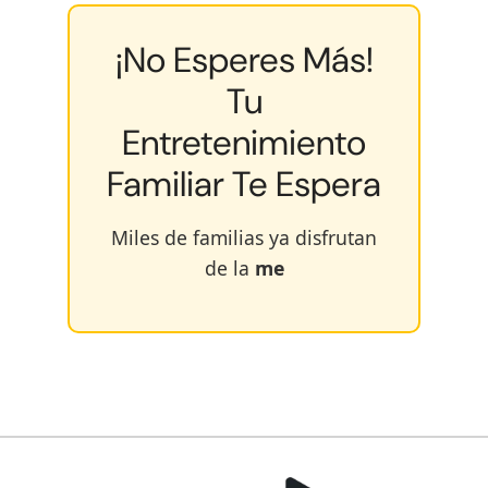
¡No Esperes Más!
Tu
Entretenimiento
Familiar Te Espera
Miles de familias ya disfrutan
de la
me