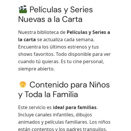
Películas y Series
Nuevas a la Carta
Nuestra biblioteca de
Películas y Series a
la carta
se actualiza cada semana.
Encuentra los últimos estrenos y tus
shows favoritos. Todo disponible para ver
cuando tú quieras. Es tu cine personal,
siempre abierto.
Contenido para Niños
y Toda la Familia
Este servicio es
ideal para familias
.
Incluye canales infantiles, dibujos
animados y películas familiares. Los niños
están contentos y los padres tranquilos.