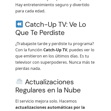
Hay entretenimiento seguro y divertido
para cada edad.
Catch-Up TV: Ve Lo
Que Te Perdiste
¿Trabajaste tarde y perdiste tu programa?
Con la función
Catch-Up TV
, puedes ver lo
que emitieron en los últimos días. Es tu
televisor con superpoderes. Nunca más te
pierdas nada.
Actualizaciones
Regulares en la Nube
El servicio mejora solo. Hacemos
actualizaciones automáticas por la