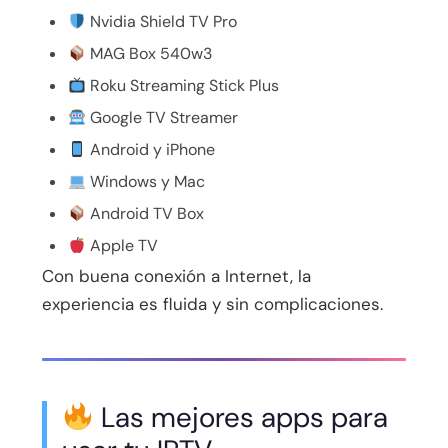
Nvidia Shield TV Pro
MAG Box 540w3
Roku Streaming Stick Plus
Google TV Streamer
Android y iPhone
Windows y Mac
Android TV Box
Apple TV
Con buena conexión a Internet, la
experiencia es fluida y sin complicaciones.
Las mejores apps para