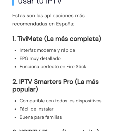
usar tu IPTV
Estas son las aplicaciones más
recomendadas en España:
1. TiviMate (La más completa)
Interfaz moderna y rápida
EPG muy detallado
Funciona perfecto en Fire Stick
2. IPTV Smarters Pro (La más
popular)
Compatible con todos los dispositivos
Fácil de instalar
Buena para familias