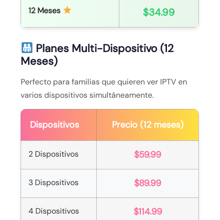
12 Meses
$34.99
Planes Multi-Dispositivo (12
Meses)
Perfecto para familias que quieren ver IPTV en
varios dispositivos simultáneamente.
Dispositivos
Precio (12 meses)
2 Dispositivos
$59.99
3 Dispositivos
$89.99
4 Dispositivos
$114.99