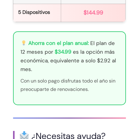
5 Dispositivos
$144.99
Ahorra con el plan anual:
El plan de
12 meses por
$34.99
es la opción más
económica, equivalente a solo $2.92 al
mes.
Con un solo pago disfrutas todo el año sin
preocuparte de renovaciones.
¿Necesitas ayuda?