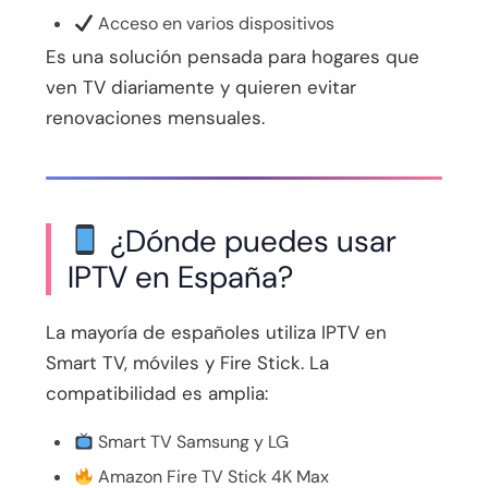
Acceso en varios dispositivos
Es una solución pensada para hogares que
ven TV diariamente y quieren evitar
renovaciones mensuales.
¿Dónde puedes usar
IPTV en España?
La mayoría de españoles utiliza IPTV en
Smart TV, móviles y Fire Stick. La
compatibilidad es amplia:
Smart TV Samsung y LG
Amazon Fire TV Stick 4K Max