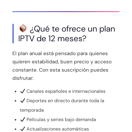
¿Qué te ofrece un plan
IPTV de 12 meses?
El plan anual está pensado para quienes
quieren estabilidad, buen precio y acceso
constante. Con esta suscripción puedes
disfrutar:
Canales españoles e internacionales
Deportes en directo durante toda la
temporada
Películas y series bajo demanda
Actualizaciones automáticas