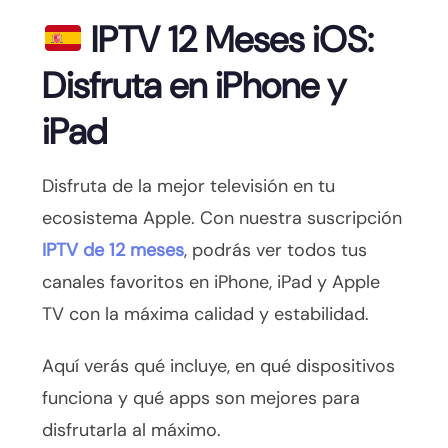
IPTV 12 Meses iOS:
Disfruta en iPhone y
iPad
Disfruta de la mejor televisión en tu
ecosistema Apple. Con nuestra suscripción
IPTV de 12 meses
, podrás ver todos tus
canales favoritos en iPhone, iPad y Apple
TV con la máxima calidad y estabilidad.
Aquí verás qué incluye, en qué dispositivos
funciona y qué apps son mejores para
disfrutarla al máximo.