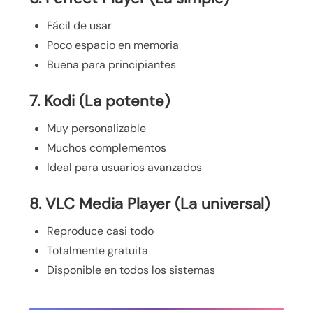
Fácil de usar
Poco espacio en memoria
Buena para principiantes
7. Kodi (La potente)
Muy personalizable
Muchos complementos
Ideal para usuarios avanzados
8. VLC Media Player (La universal)
Reproduce casi todo
Totalmente gratuita
Disponible en todos los sistemas