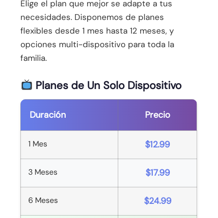
Elige el plan que mejor se adapte a tus
necesidades. Disponemos de planes
flexibles desde 1 mes hasta 12 meses, y
opciones multi-dispositivo para toda la
familia.
Planes de Un Solo Dispositivo
Duración
Precio
1 Mes
$12.99
3 Meses
$17.99
6 Meses
$24.99