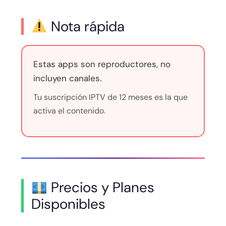
Nota rápida
Estas apps son reproductores, no
incluyen canales.
Tu suscripción IPTV de 12 meses es la que
activa el contenido.
Precios y Planes
Disponibles