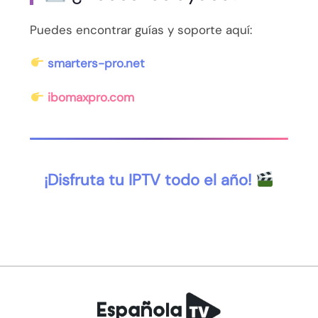
Puedes encontrar guías y soporte aquí:
smarters-pro.net
ibomaxpro.com
¡Disfruta tu IPTV todo el año!