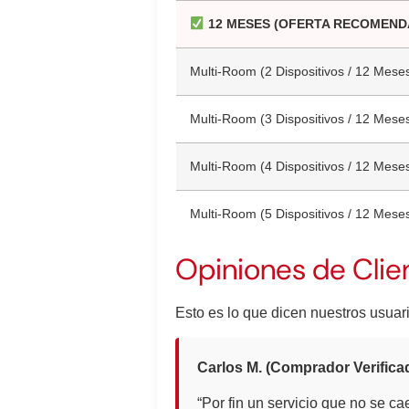
12 MESES (OFERTA RECOMEND
Multi-Room (2 Dispositivos / 12 Mese
Multi-Room (3 Dispositivos / 12 Mese
Multi-Room (4 Dispositivos / 12 Mese
Multi-Room (5 Dispositivos / 12 Mese
Opiniones de Clie
Esto es lo que dicen nuestros usuari
Carlos M. (Comprador Verifica
“Por fin un servicio que no se ca