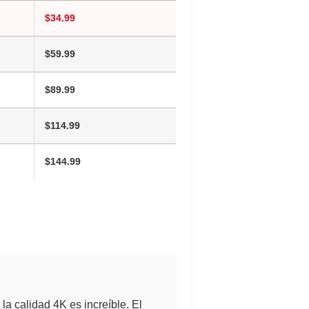
$34.99
$59.99
$89.99
$114.99
$144.99
la calidad 4K es increíble. El