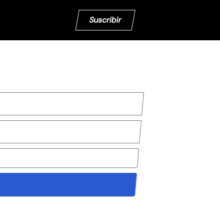
Suscribir