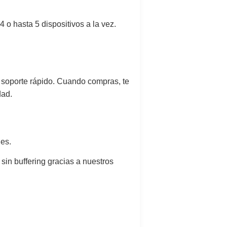
 o hasta 5 dispositivos a la vez.
 soporte rápido. Cuando compras, te
dad.
nes.
sin buffering gracias a nuestros