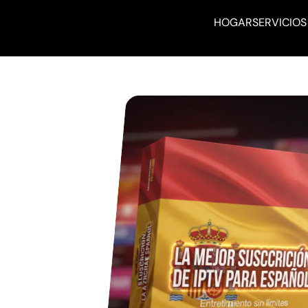
HOGAR
SERVICIOS