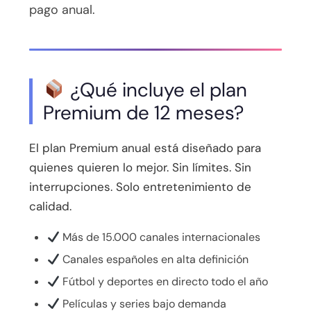
pago anual.
¿Qué incluye el plan
Premium de 12 meses?
El plan Premium anual está diseñado para
quienes quieren lo mejor. Sin límites. Sin
interrupciones. Solo entretenimiento de
calidad.
Más de 15.000 canales internacionales
Canales españoles en alta definición
Fútbol y deportes en directo todo el año
Películas y series bajo demanda