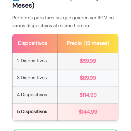
Meses)
Perfectos para familias que quieren ver IPTV en
varios dispositivos al mismo tiempo.
Dispositivos
Precio (12 meses)
2 Dispositivos
$59.99
3 Dispositivos
$89.99
4 Dispositivos
$114.99
5 Dispositivos
$144.99