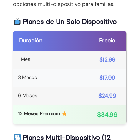
opciones multi-dispositivo para familias.
Planes de Un Solo Dispositivo
Duración
Precio
1 Mes
$12.99
3 Meses
$17.99
6 Meses
$24.99
12 Meses Premium
$34.99
Planes Multi-Dispositivo (12