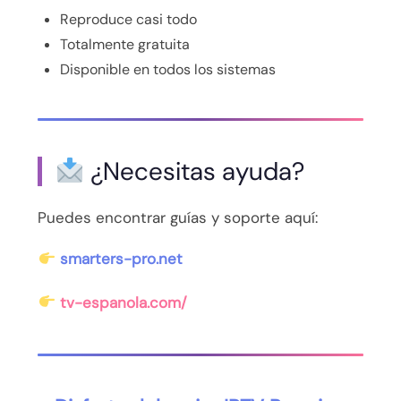
Reproduce casi todo
Totalmente gratuita
Disponible en todos los sistemas
¿Necesitas ayuda?
Puedes encontrar guías y soporte aquí:
smarters-pro.net
tv-espanola.com/