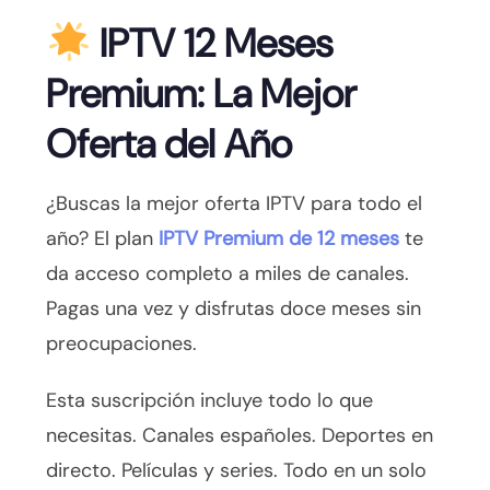
IPTV 12 Meses
Premium: La Mejor
Oferta del Año
¿Buscas la mejor oferta IPTV para todo el
año? El plan
IPTV Premium de 12 meses
te
da acceso completo a miles de canales.
Pagas una vez y disfrutas doce meses sin
preocupaciones.
Esta suscripción incluye todo lo que
necesitas. Canales españoles. Deportes en
directo. Películas y series. Todo en un solo