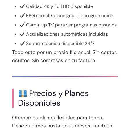
Calidad 4K y Full HD disponible
EPG completo con guía de programación
Catch-up TV para ver programas pasados
Actualizaciones automáticas incluidas
Soporte técnico disponible 24/7
Todo esto por un precio fijo anual. Sin costes
ocultos. Sin sorpresas en tu factura.
Precios y Planes
Disponibles
Ofrecemos planes flexibles para todos.
Desde un mes hasta doce meses. También