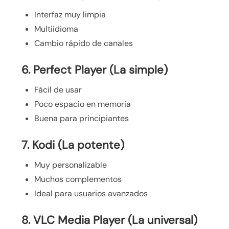
Interfaz muy limpia
Multiidioma
Cambio rápido de canales
6. Perfect Player (La simple)
Fácil de usar
Poco espacio en memoria
Buena para principiantes
7. Kodi (La potente)
Muy personalizable
Muchos complementos
Ideal para usuarios avanzados
8. VLC Media Player (La universal)