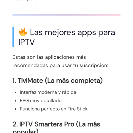
Las mejores apps para
IPTV
Estas son las aplicaciones más
recomendadas para usar tu suscripción:
1. TiviMate (La más completa)
Interfaz moderna y rápida
EPG muy detallado
Funciona perfecto en Fire Stick
2. IPTV Smarters Pro (La más
popular)