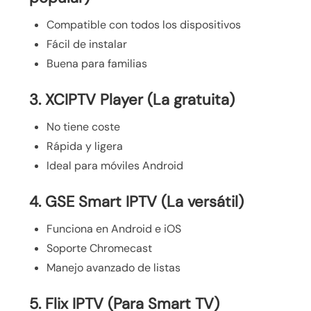
Compatible con todos los dispositivos
Fácil de instalar
Buena para familias
3. XCIPTV Player (La gratuita)
No tiene coste
Rápida y ligera
Ideal para móviles Android
4. GSE Smart IPTV (La versátil)
Funciona en Android e iOS
Soporte Chromecast
Manejo avanzado de listas
5. Flix IPTV (Para Smart TV)