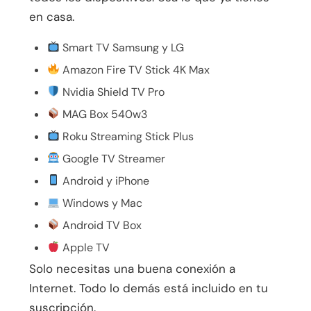
en casa.
Smart TV Samsung y LG
Amazon Fire TV Stick 4K Max
Nvidia Shield TV Pro
MAG Box 540w3
Roku Streaming Stick Plus
Google TV Streamer
Android y iPhone
Windows y Mac
Android TV Box
Apple TV
Solo necesitas una buena conexión a
Internet. Todo lo demás está incluido en tu
suscripción.