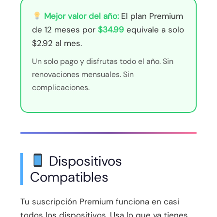
Mejor valor del año:
El plan Premium
de 12 meses por
$34.99
equivale a solo
$2.92 al mes.
Un solo pago y disfrutas todo el año. Sin
renovaciones mensuales. Sin
complicaciones.
Dispositivos
Compatibles
Tu suscripción Premium funciona en casi
todos los dispositivos. Usa lo que ya tienes