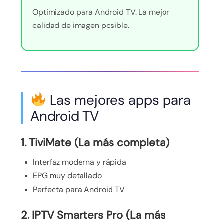
Optimizado para Android TV. La mejor
calidad de imagen posible.
Las mejores apps para
Android TV
1. TiviMate (La más completa)
Interfaz moderna y rápida
EPG muy detallado
Perfecta para Android TV
2. IPTV Smarters Pro (La más