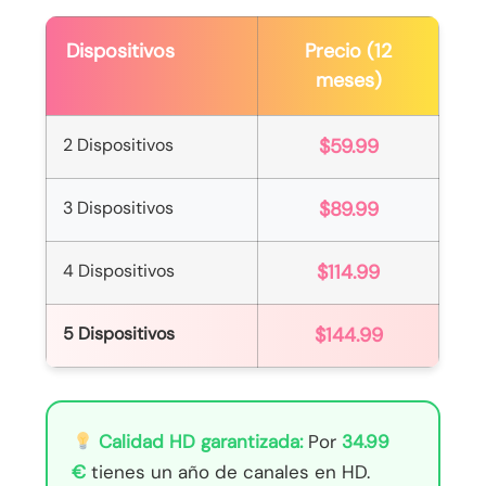
Dispositivos
Precio (12
meses)
2 Dispositivos
$59.99
3 Dispositivos
$89.99
4 Dispositivos
$114.99
5 Dispositivos
$144.99
Calidad HD garantizada:
Por
34.99
€
tienes un año de canales en HD.