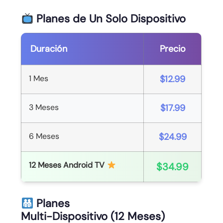
Planes de Un Solo Dispositivo
Duración
Precio
1 Mes
$12.99
3 Meses
$17.99
6 Meses
$24.99
12 Meses Android TV
$34.99
Planes
Multi-Dispositivo (12 Meses)