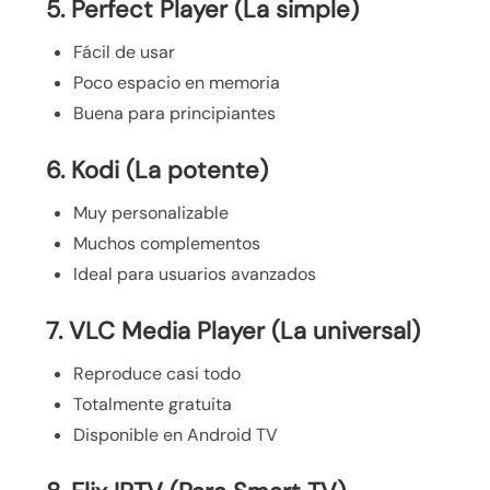
5. Perfect Player (La simple)
Fácil de usar
Poco espacio en memoria
Buena para principiantes
6. Kodi (La potente)
Muy personalizable
Muchos complementos
Ideal para usuarios avanzados
7. VLC Media Player (La universal)
Reproduce casi todo
Totalmente gratuita
Disponible en Android TV