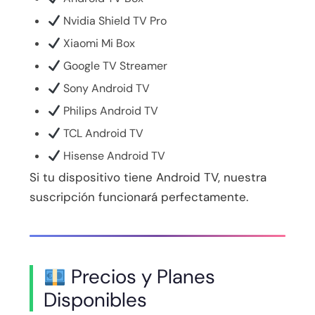
Nvidia Shield TV Pro
Xiaomi Mi Box
Google TV Streamer
Sony Android TV
Philips Android TV
TCL Android TV
Hisense Android TV
Si tu dispositivo tiene Android TV, nuestra
suscripción funcionará perfectamente.
Precios y Planes
Disponibles