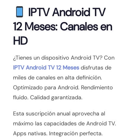
IPTV Android TV
12 Meses: Canales en
HD
¿Tienes un dispositivo Android TV? Con
IPTV Android TV 12 Meses
disfrutas de
miles de canales en alta definición.
Optimizado para Android. Rendimiento
fluido. Calidad garantizada.
Esta suscripción anual aprovecha al
máximo las capacidades de Android TV.
Apps nativas. Integración perfecta.