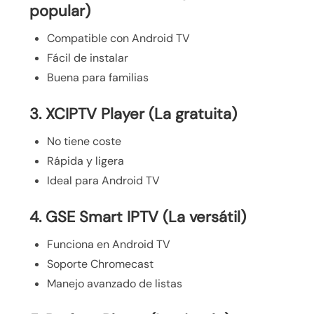
popular)
Compatible con Android TV
Fácil de instalar
Buena para familias
3. XCIPTV Player (La gratuita)
No tiene coste
Rápida y ligera
Ideal para Android TV
4. GSE Smart IPTV (La versátil)
Funciona en Android TV
Soporte Chromecast
Manejo avanzado de listas