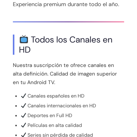
Experiencia premium durante todo el año.
Todos los Canales en
HD
Nuestra suscripción te ofrece canales en
alta definición. Calidad de imagen superior
en tu Android TV.
Canales españoles en HD
Canales internacionales en HD
Deportes en Full HD
Películas en alta calidad
Series sin pérdida de calidad