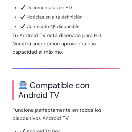
Documentales en HD
Noticias en alta definición
Contenido 4K disponible
Tu Android TV está diseñado para HD.
Nuestra suscripción aprovecha esa
capacidad al máximo.
Compatible con
Android TV
Funciona perfectamente en todos los
dispositivos Android TV:
Android TV Box