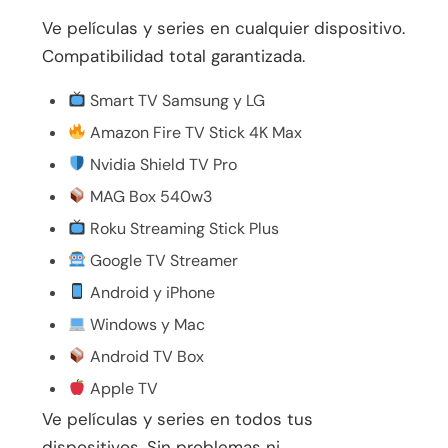
Ve películas y series en cualquier dispositivo.
Compatibilidad total garantizada.
Smart TV Samsung y LG
Amazon Fire TV Stick 4K Max
Nvidia Shield TV Pro
MAG Box 540w3
Roku Streaming Stick Plus
Google TV Streamer
Android y iPhone
Windows y Mac
Android TV Box
Apple TV
Ve películas y series en todos tus
dispositivos. Sin problemas ni