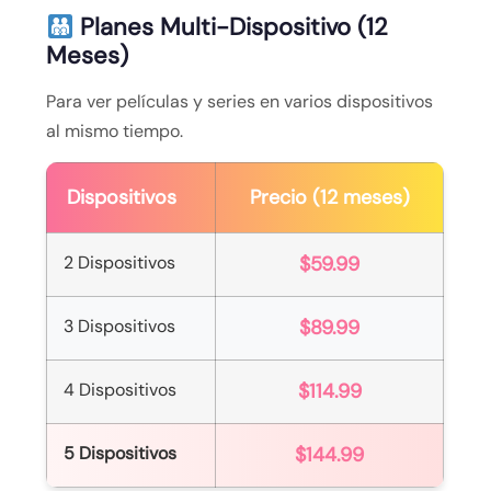
Planes Multi-Dispositivo (12
Meses)
Para ver películas y series en varios dispositivos
al mismo tiempo.
Dispositivos
Precio (12 meses)
2 Dispositivos
$59.99
3 Dispositivos
$89.99
4 Dispositivos
$114.99
5 Dispositivos
$144.99