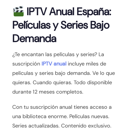
IPTV Anual España:
Películas y Series Bajo
Demanda
¿Te encantan las películas y series? La
suscripción
IPTV anual
incluye miles de
películas y series bajo demanda. Ve lo que
quieras. Cuando quieras. Todo disponible
durante 12 meses completos.
Con tu suscripción anual tienes acceso a
una biblioteca enorme. Películas nuevas.
Series actualizadas. Contenido exclusivo.