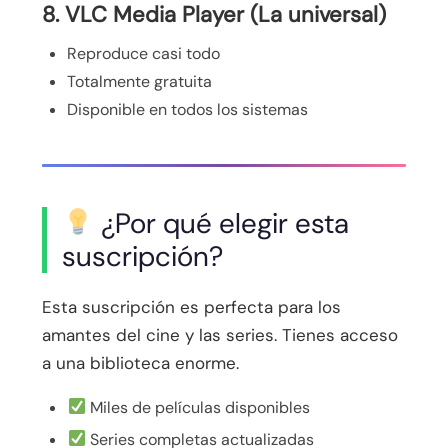
8. VLC Media Player (La universal)
Reproduce casi todo
Totalmente gratuita
Disponible en todos los sistemas
¿Por qué elegir esta
suscripción?
Esta suscripción es perfecta para los
amantes del cine y las series. Tienes acceso
a una biblioteca enorme.
Miles de películas disponibles
Series completas actualizadas