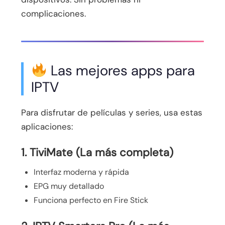
complicaciones.
Las mejores apps para
IPTV
Para disfrutar de películas y series, usa estas
aplicaciones:
1. TiviMate (La más completa)
Interfaz moderna y rápida
EPG muy detallado
Funciona perfecto en Fire Stick