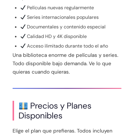
Películas nuevas regularmente
Series internacionales populares
Documentales y contenido especial
Calidad HD y 4K disponible
Acceso ilimitado durante todo el año
Una biblioteca enorme de películas y series.
Todo disponible bajo demanda. Ve lo que
quieras cuando quieras.
Precios y Planes
Disponibles
Elige el plan que prefieras. Todos incluyen