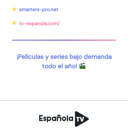
smarters-pro.net
tv-espanola.com/
¡Películas y series bajo demanda
todo el año!