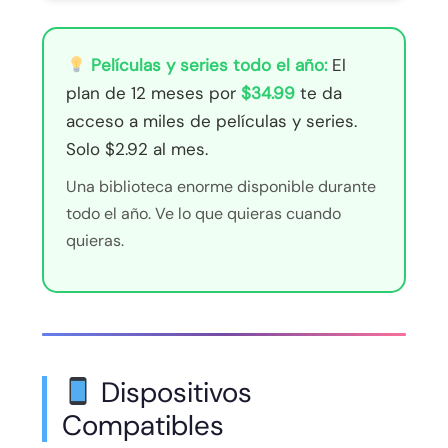
Películas y series todo el año:
El
plan de 12 meses por
$34.99
te da
acceso a miles de películas y series.
Solo $2.92 al mes.
Una biblioteca enorme disponible durante
todo el año. Ve lo que quieras cuando
quieras.
Dispositivos
Compatibles