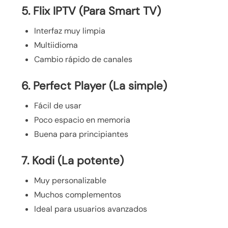
5. Flix IPTV (Para Smart TV)
Interfaz muy limpia
Multiidioma
Cambio rápido de canales
6. Perfect Player (La simple)
Fácil de usar
Poco espacio en memoria
Buena para principiantes
7. Kodi (La potente)
Muy personalizable
Muchos complementos
Ideal para usuarios avanzados