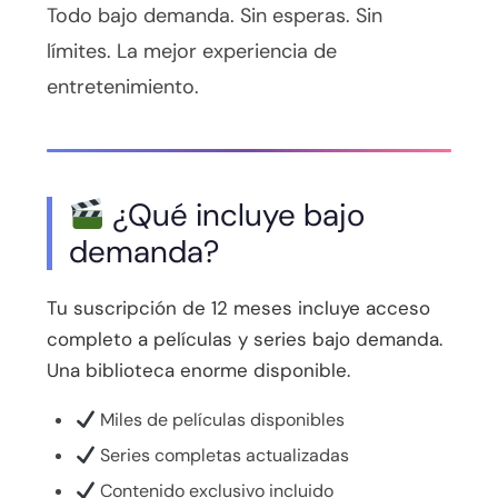
Todo bajo demanda. Sin esperas. Sin
límites. La mejor experiencia de
entretenimiento.
¿Qué incluye bajo
demanda?
Tu suscripción de 12 meses incluye acceso
completo a películas y series bajo demanda.
Una biblioteca enorme disponible.
Miles de películas disponibles
Series completas actualizadas
Contenido exclusivo incluido