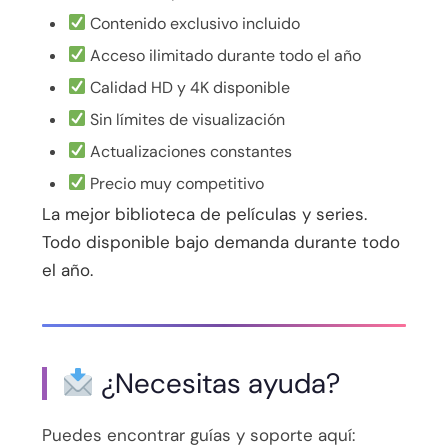
Contenido exclusivo incluido
Acceso ilimitado durante todo el año
Calidad HD y 4K disponible
Sin límites de visualización
Actualizaciones constantes
Precio muy competitivo
La mejor biblioteca de películas y series.
Todo disponible bajo demanda durante todo
el año.
¿Necesitas ayuda?
Puedes encontrar guías y soporte aquí: