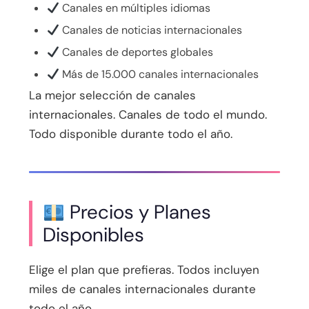
Canales en múltiples idiomas
Canales de noticias internacionales
Canales de deportes globales
Más de 15.000 canales internacionales
La mejor selección de canales
internacionales. Canales de todo el mundo.
Todo disponible durante todo el año.
Precios y Planes
Disponibles
Elige el plan que prefieras. Todos incluyen
miles de canales internacionales durante
todo el año.