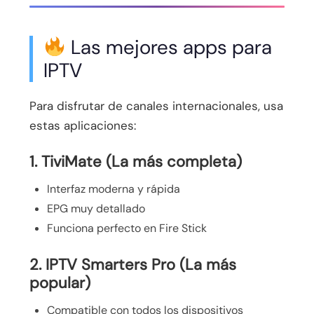
Las mejores apps para
IPTV
Para disfrutar de canales internacionales, usa
estas aplicaciones:
1. TiviMate (La más completa)
Interfaz moderna y rápida
EPG muy detallado
Funciona perfecto en Fire Stick
2. IPTV Smarters Pro (La más
popular)
Compatible con todos los dispositivos