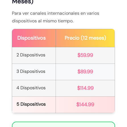
Meses)
Para ver canales internacionales en varios
dispositivos al mismo tiempo.
Dispositivos
Precio (12 meses)
2 Dispositivos
$59.99
3 Dispositivos
$89.99
4 Dispositivos
$114.99
5 Dispositivos
$144.99