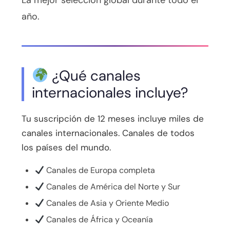
La mejor selección global durante todo el
año.
¿Qué canales
internacionales incluye?
Tu suscripción de 12 meses incluye miles de
canales internacionales. Canales de todos
los países del mundo.
Canales de Europa completa
Canales de América del Norte y Sur
Canales de Asia y Oriente Medio
Canales de África y Oceanía