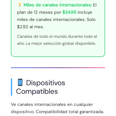
Miles de canales internacionales:
El
plan de 12 meses por
$34.99
incluye
miles de canales internacionales. Solo
$2.92 al mes.
Canales de todo el mundo durante todo el
año. La mejor selección global disponible.
Dispositivos
Compatibles
Ve canales internacionales en cualquier
dispositivo. Compatibilidad total garantizada.