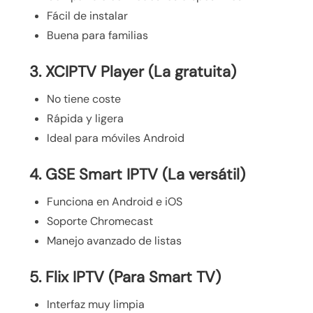
Fácil de instalar
Buena para familias
3. XCIPTV Player (La gratuita)
No tiene coste
Rápida y ligera
Ideal para móviles Android
4. GSE Smart IPTV (La versátil)
Funciona en Android e iOS
Soporte Chromecast
Manejo avanzado de listas
5. Flix IPTV (Para Smart TV)
Interfaz muy limpia