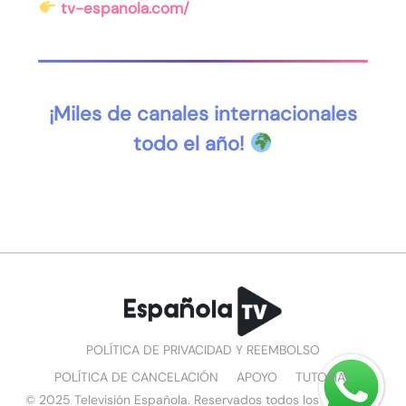
tv-espanola.com/
¡Miles de canales internacionales
todo el año!
POLÍTICA DE PRIVACIDAD Y REEMBOLSO
POLÍTICA DE CANCELACIÓN
APOYO
TUTORIAL
© 2025 Televisión Española. Reservados todos los derechos.