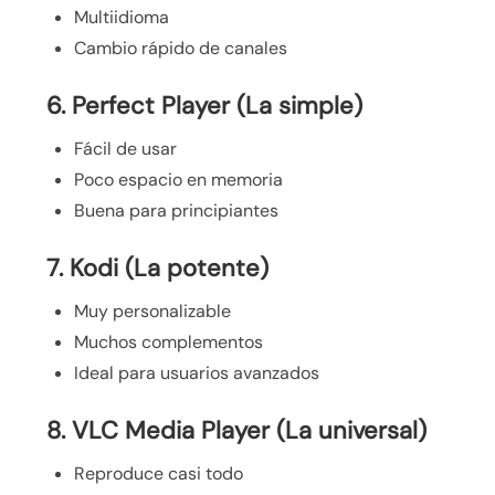
Multiidioma
Cambio rápido de canales
6. Perfect Player (La simple)
Fácil de usar
Poco espacio en memoria
Buena para principiantes
7. Kodi (La potente)
Muy personalizable
Muchos complementos
Ideal para usuarios avanzados
8. VLC Media Player (La universal)
Reproduce casi todo