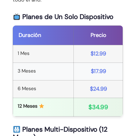
Planes de Un Solo Dispositivo
Duración
Precio
1 Mes
$12.99
3 Meses
$17.99
6 Meses
$24.99
12 Meses
$34.99
Planes Multi-Dispositivo (12