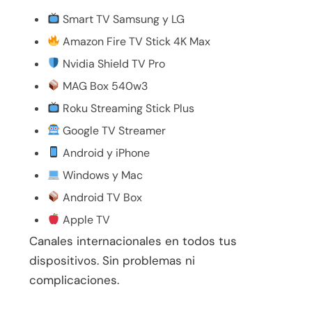
Smart TV Samsung y LG
Amazon Fire TV Stick 4K Max
Nvidia Shield TV Pro
MAG Box 540w3
Roku Streaming Stick Plus
Google TV Streamer
Android y iPhone
Windows y Mac
Android TV Box
Apple TV
Canales internacionales en todos tus
dispositivos. Sin problemas ni
complicaciones.