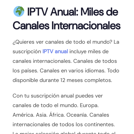
IPTV Anual: Miles de
Canales Internacionales
¿Quieres ver canales de todo el mundo? La
suscripción
IPTV anual
incluye miles de
canales internacionales. Canales de todos
los países. Canales en varios idiomas. Todo
disponible durante 12 meses completos.
Con tu suscripción anual puedes ver
canales de todo el mundo. Europa.
América. Asia. África. Oceanía. Canales
internacionales de todos los continentes.