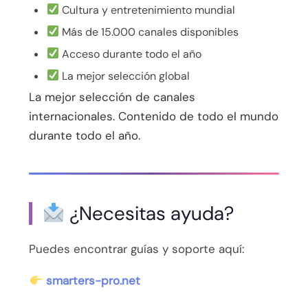
Cultura y entretenimiento mundial
Más de 15.000 canales disponibles
Acceso durante todo el año
La mejor selección global
La mejor selección de canales
internacionales. Contenido de todo el mundo
durante todo el año.
¿Necesitas ayuda?
Puedes encontrar guías y soporte aquí:
smarters-pro.net