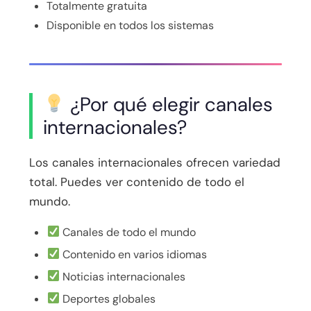
Totalmente gratuita
Disponible en todos los sistemas
¿Por qué elegir canales
internacionales?
Los canales internacionales ofrecen variedad
total. Puedes ver contenido de todo el
mundo.
Canales de todo el mundo
Contenido en varios idiomas
Noticias internacionales
Deportes globales