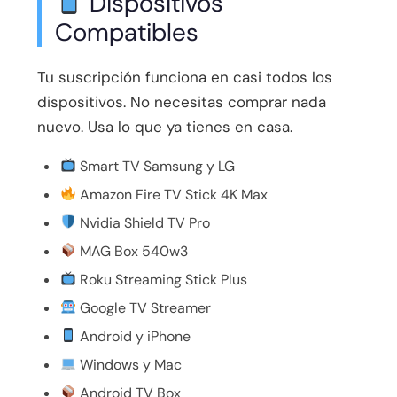
Dispositivos
Compatibles
Tu suscripción funciona en casi todos los
dispositivos. No necesitas comprar nada
nuevo. Usa lo que ya tienes en casa.
Smart TV Samsung y LG
Amazon Fire TV Stick 4K Max
Nvidia Shield TV Pro
MAG Box 540w3
Roku Streaming Stick Plus
Google TV Streamer
Android y iPhone
Windows y Mac
Android TV Box