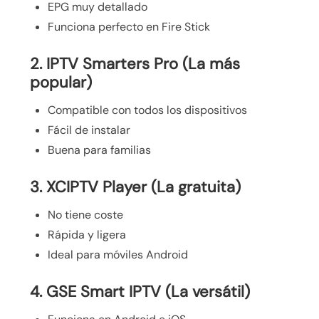
EPG muy detallado
Funciona perfecto en Fire Stick
2. IPTV Smarters Pro (La más
popular)
Compatible con todos los dispositivos
Fácil de instalar
Buena para familias
3. XCIPTV Player (La gratuita)
No tiene coste
Rápida y ligera
Ideal para móviles Android
4. GSE Smart IPTV (La versátil)