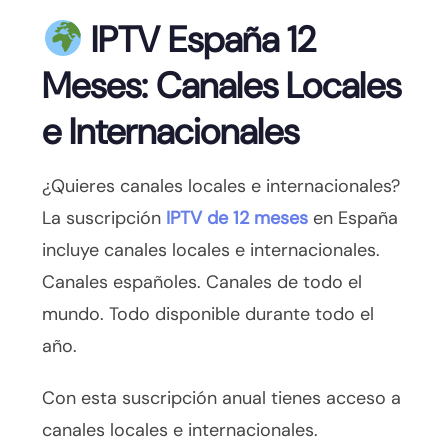
IPTV España 12
Meses: Canales Locales
e Internacionales
¿Quieres canales locales e internacionales?
La suscripción
IPTV de 12 meses
en España
incluye canales locales e internacionales.
Canales españoles. Canales de todo el
mundo. Todo disponible durante todo el
año.
Con esta suscripción anual tienes acceso a
canales locales e internacionales.