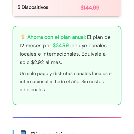
5 Dispositivos
$144.99
Ahorra con el plan anual:
El plan de
12 meses por
$34.99
incluye canales
locales e internacionales. Equivale a
solo $2.92 al mes.
Un solo pago y disfrutas canales locales e
internacionales todo el año. Sin costes
adicionales.