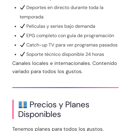
Deportes en directo durante toda la
temporada
Películas y series bajo demanda
EPG completo con guía de programación
Catch-up TV para ver programas pasados
Soporte técnico disponible 24 horas
Canales locales e internacionales. Contenido
variado para todos los gustos.
Precios y Planes
Disponibles
Tenemos planes para todos los gustos.