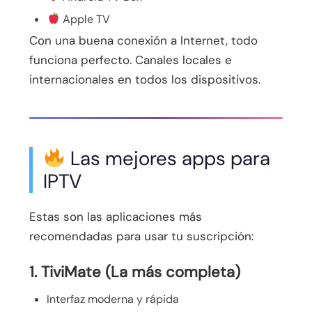
Apple TV
Con una buena conexión a Internet, todo
funciona perfecto. Canales locales e
internacionales en todos los dispositivos.
Las mejores apps para
IPTV
Estas son las aplicaciones más
recomendadas para usar tu suscripción:
1. TiviMate (La más completa)
Interfaz moderna y rápida