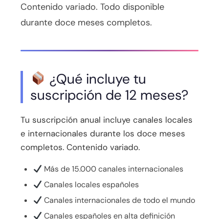
Contenido variado. Todo disponible
durante doce meses completos.
¿Qué incluye tu
suscripción de 12 meses?
Tu suscripción anual incluye canales locales
e internacionales durante los doce meses
completos. Contenido variado.
Más de 15.000 canales internacionales
Canales locales españoles
Canales internacionales de todo el mundo
Canales españoles en alta definición