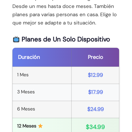
Desde un mes hasta doce meses. También
planes para varias personas en casa. Elige lo
que mejor se adapte a tu situación.
Planes de Un Solo Dispositivo
Duración
Precio
1 Mes
$12.99
3 Meses
$17.99
6 Meses
$24.99
12 Meses
$34.99