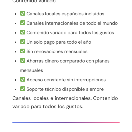
Contenido variado.
Canales locales españoles incluidos
Canales internacionales de todo el mundo
Contenido variado para todos los gustos
Un solo pago para todo el año
Sin renovaciones mensuales
Ahorras dinero comparado con planes
mensuales
Acceso constante sin interrupciones
Soporte técnico disponible siempre
Canales locales e internacionales. Contenido
variado para todos los gustos.