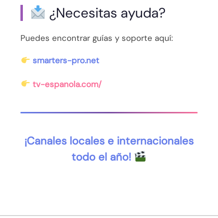
¿Necesitas ayuda?
Puedes encontrar guías y soporte aquí:
smarters-pro.net
tv-espanola.com/
¡Canales locales e internacionales
todo el año!