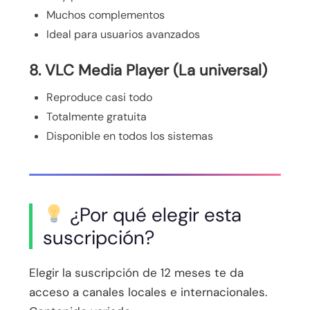
Muchos complementos
Ideal para usuarios avanzados
8. VLC Media Player (La universal)
Reproduce casi todo
Totalmente gratuita
Disponible en todos los sistemas
¿Por qué elegir esta
suscripción?
Elegir la suscripción de 12 meses te da
acceso a canales locales e internacionales.