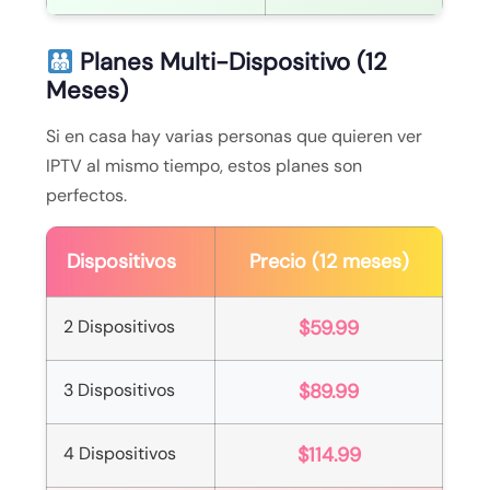
Planes Multi-Dispositivo (12
Meses)
Si en casa hay varias personas que quieren ver
IPTV al mismo tiempo, estos planes son
perfectos.
Dispositivos
Precio (12 meses)
2 Dispositivos
$59.99
3 Dispositivos
$89.99
4 Dispositivos
$114.99