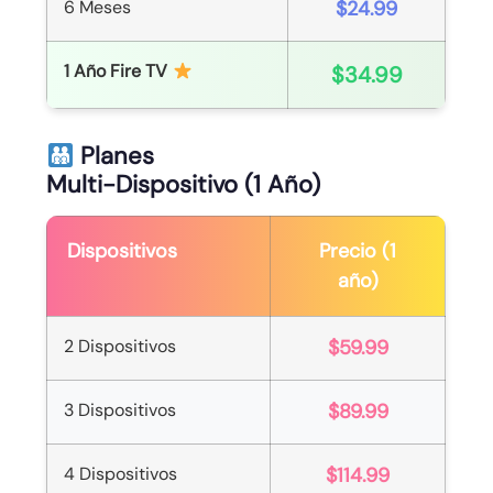
6 Meses
$24.99
1 Año Fire TV
$34.99
Planes
Multi-Dispositivo (1 Año)
Dispositivos
Precio (1
año)
2 Dispositivos
$59.99
3 Dispositivos
$89.99
4 Dispositivos
$114.99