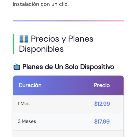
Instalación con un clic.
Precios y Planes
Disponibles
Planes de Un Solo Dispositivo
Duración
Precio
1 Mes
$12.99
3 Meses
$17.99