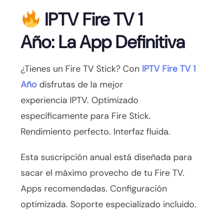
IPTV Fire TV 1
Año: La App Definitiva
¿Tienes un Fire TV Stick? Con
IPTV Fire TV 1
Año
disfrutas de la mejor
experiencia IPTV. Optimizado
específicamente para Fire Stick.
Rendimiento perfecto. Interfaz fluida.
Esta suscripción anual está diseñada para
sacar el máximo provecho de tu Fire TV.
Apps recomendadas. Configuración
optimizada. Soporte especializado incluido.