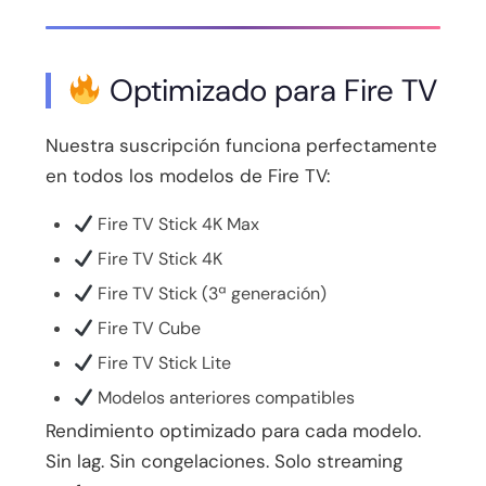
Optimizado para Fire TV
Nuestra suscripción funciona perfectamente
en todos los modelos de Fire TV:
Fire TV Stick 4K Max
Fire TV Stick 4K
Fire TV Stick (3ª generación)
Fire TV Cube
Fire TV Stick Lite
Modelos anteriores compatibles
Rendimiento optimizado para cada modelo.
Sin lag. Sin congelaciones. Solo streaming