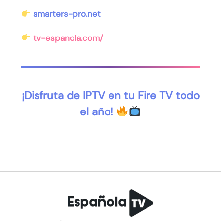
smarters-pro.net
tv-espanola.com/
¡Disfruta de IPTV en tu Fire TV todo
el año!