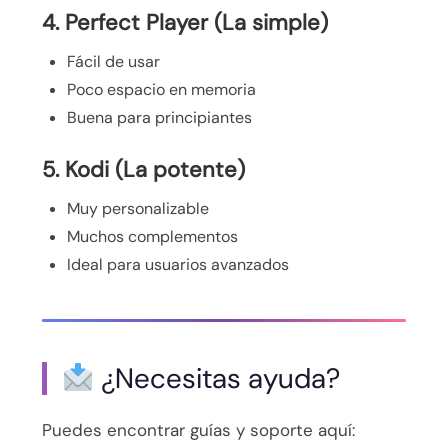
4. Perfect Player (La simple)
Fácil de usar
Poco espacio en memoria
Buena para principiantes
5. Kodi (La potente)
Muy personalizable
Muchos complementos
Ideal para usuarios avanzados
¿Necesitas ayuda?
Puedes encontrar guías y soporte aquí: