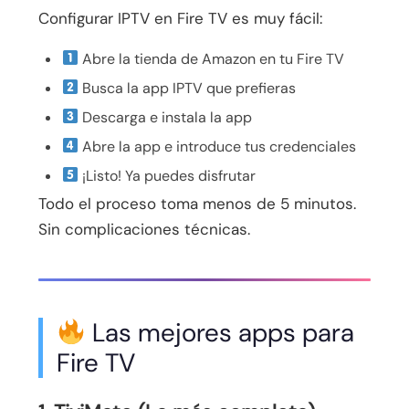
Configurar IPTV en Fire TV es muy fácil:
Abre la tienda de Amazon en tu Fire TV
Busca la app IPTV que prefieras
Descarga e instala la app
Abre la app e introduce tus credenciales
¡Listo! Ya puedes disfrutar
Todo el proceso toma menos de 5 minutos.
Sin complicaciones técnicas.
Las mejores apps para
Fire TV