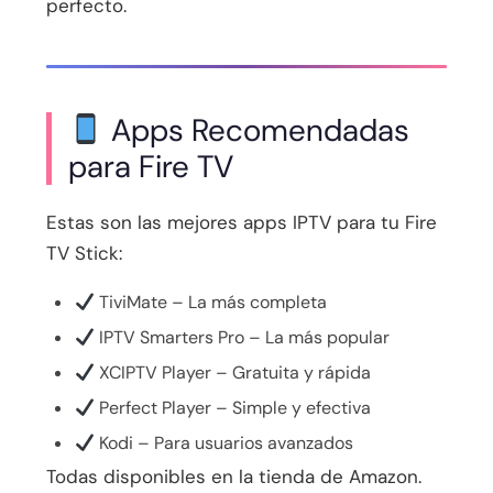
perfecto.
Apps Recomendadas
para Fire TV
Estas son las mejores apps IPTV para tu Fire
TV Stick:
TiviMate – La más completa
IPTV Smarters Pro – La más popular
XCIPTV Player – Gratuita y rápida
Perfect Player – Simple y efectiva
Kodi – Para usuarios avanzados
Todas disponibles en la tienda de Amazon.