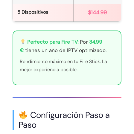
5 Dispositivos
$144.99
Perfecto para Fire TV:
Por
34.99
€
tienes un año de IPTV optimizado.
Rendimiento máximo en tu Fire Stick. La
mejor experiencia posible.
Configuración Paso a
Paso