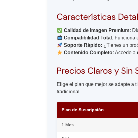
Características Detal
Calidad de Imagen Premium:
Dis
Compatibilidad Total:
Funciona e
Soporte Rápido:
¿Tienes un prob
Contenido Completo:
Accede a
Precios Claros y Sin
Elige el plan que mejor se adapte a t
tradicional.
Plan de Suscripción
1 Mes