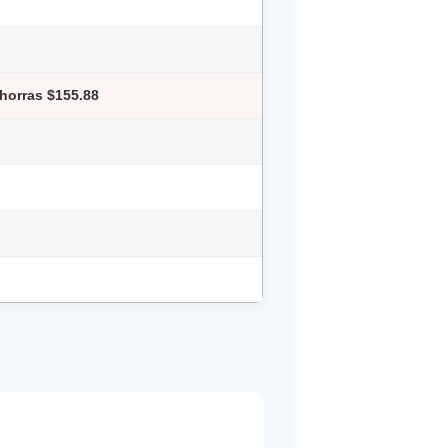
Ahorras $155.88