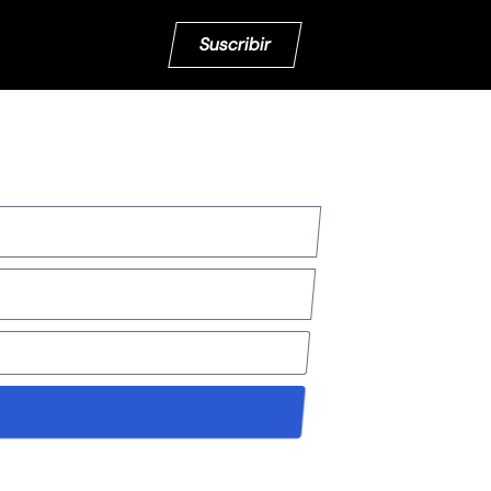
Suscribir