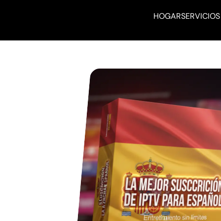
HOGAR
SERVICIOS