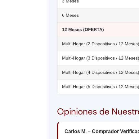
3 Meses
6 Meses
12 Meses (OFERTA)
Multi-Hogar (2 Dispositivos / 12 Meses
Multi-Hogar (3 Dispositivos / 12 Meses
Multi-Hogar (4 Dispositivos / 12 Meses
Multi-Hogar (5 Dispositivos / 12 Meses
Opiniones de Nuestr
Carlos M. – Comprador Verifica