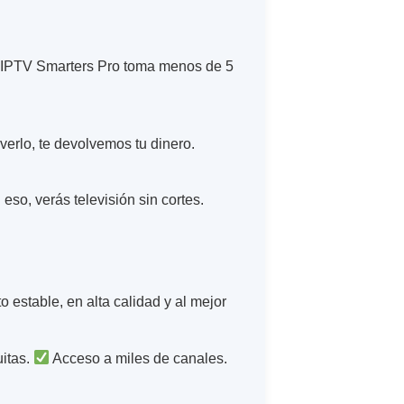
pp IPTV Smarters Pro toma menos de 5
verlo, te devolvemos tu dinero.
o, verás televisión sin cortes.
 estable, en alta calidad y al mejor
uitas.
Acceso a miles de canales.