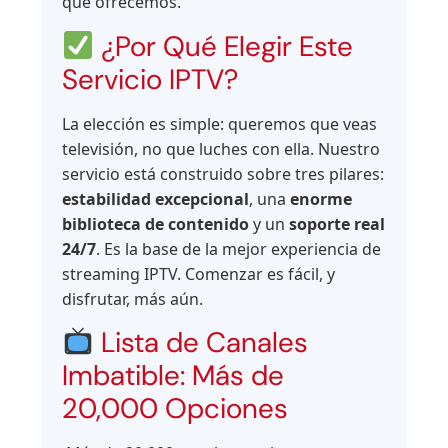
que ofrecemos.
¿Por Qué Elegir Este
Servicio IPTV?
La elección es simple: queremos que veas
televisión, no que luches con ella. Nuestro
servicio está construido sobre tres pilares:
estabilidad excepcional
, una
enorme
biblioteca de contenido
y un
soporte real
24/7
. Es la base de la mejor experiencia de
streaming IPTV. Comenzar es fácil, y
disfrutar, más aún.
Lista de Canales
Imbatible: Más de
20,000 Opciones