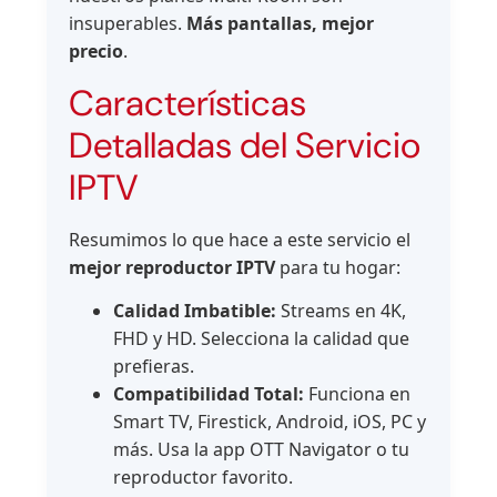
insuperables.
Más pantallas, mejor
precio
.
Características
Detalladas del Servicio
IPTV
Resumimos lo que hace a este servicio el
mejor reproductor IPTV
para tu hogar:
Calidad Imbatible:
Streams en 4K,
FHD y HD. Selecciona la calidad que
prefieras.
Compatibilidad Total:
Funciona en
Smart TV, Firestick, Android, iOS, PC y
más. Usa la app OTT Navigator o tu
reproductor favorito.