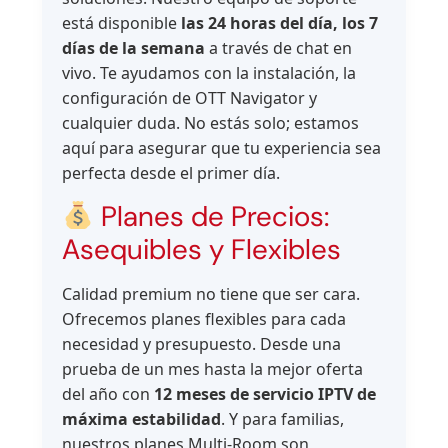
está disponible
las 24 horas del día, los 7
días de la semana
a través de chat en
vivo. Te ayudamos con la instalación, la
configuración de OTT Navigator y
cualquier duda. No estás solo; estamos
aquí para asegurar que tu experiencia sea
perfecta desde el primer día.
Planes de Precios:
Asequibles y Flexibles
Calidad premium no tiene que ser cara.
Ofrecemos planes flexibles para cada
necesidad y presupuesto. Desde una
prueba de un mes hasta la mejor oferta
del año con
12 meses de servicio IPTV de
máxima estabilidad
. Y para familias,
nuestros planes Multi-Room son