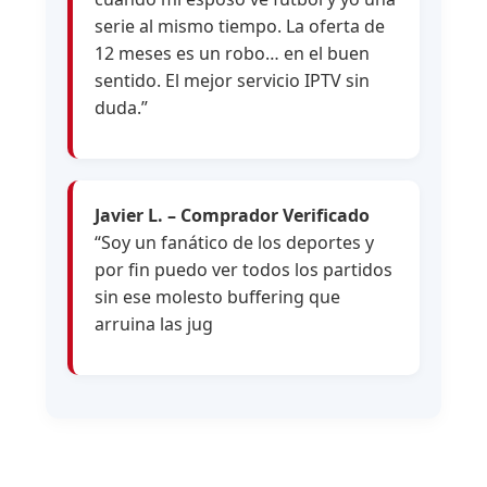
serie al mismo tiempo. La oferta de
12 meses es un robo… en el buen
sentido. El mejor servicio IPTV sin
duda.”
Javier L. – Comprador Verificado
“Soy un fanático de los deportes y
por fin puedo ver todos los partidos
sin ese molesto buffering que
arruina las jug