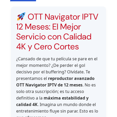
OTT Navigator IPTV
12 Meses: El Mejor
Servicio con Calidad
4K y Cero Cortes
¿Cansado de que tu película se pare en el
mejor momento? ¿De perder el gol
decisivo por el buffering? Olvídate. Te
presentamos el
reproductor avanzado
OTT Navigator IPTV de 12 meses
. No es
solo otra suscripción; es tu acceso
definitivo a la
máxima estabilidad y
calidad 4K
. Imagina un mundo donde el
entretenimiento fluye sin parar. Esto es lo