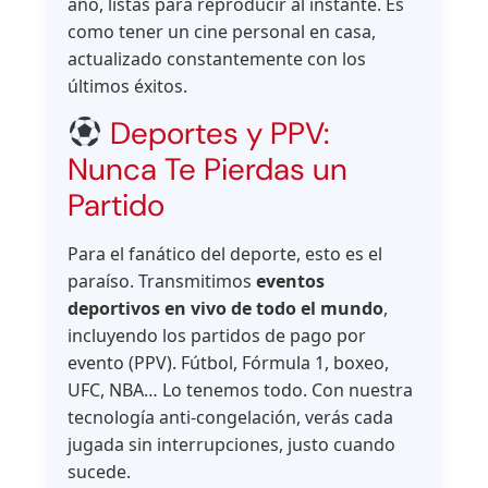
año, listas para reproducir al instante. Es
como tener un cine personal en casa,
actualizado constantemente con los
últimos éxitos.
Deportes y PPV:
Nunca Te Pierdas un
Partido
Para el fanático del deporte, esto es el
paraíso. Transmitimos
eventos
deportivos en vivo de todo el mundo
,
incluyendo los partidos de pago por
evento (PPV). Fútbol, Fórmula 1, boxeo,
UFC, NBA… Lo tenemos todo. Con nuestra
tecnología anti-congelación, verás cada
jugada sin interrupciones, justo cuando
sucede.