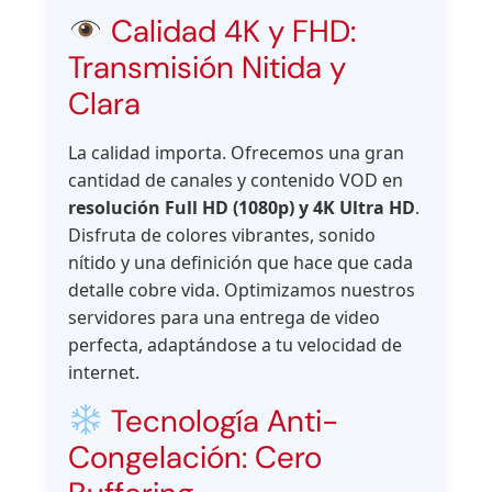
Calidad 4K y FHD:
Transmisión Nitida y
Clara
La calidad importa. Ofrecemos una gran
cantidad de canales y contenido VOD en
resolución Full HD (1080p) y 4K Ultra HD
.
Disfruta de colores vibrantes, sonido
nítido y una definición que hace que cada
detalle cobre vida. Optimizamos nuestros
servidores para una entrega de video
perfecta, adaptándose a tu velocidad de
internet.
Tecnología Anti-
Congelación: Cero