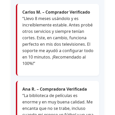
Carlos M. – Comprador Verificado
“Llevo 8 meses usándolo y es
increíblemente estable. Antes probé
otros servicios y siempre tenían
cortes. Este, en cambio, funciona
perfecto en mis dos televisiones. El
soporte me ayudó a configurar todo
en 10 minutos. ¡Recomendado al
100%!”
Ana R. – Compradora Verificada
“La biblioteca de películas es
enorme y en muy buena calidad. Me
encanta que no se trabe, incluso
cuando mi esposo ve fútbol y yo una