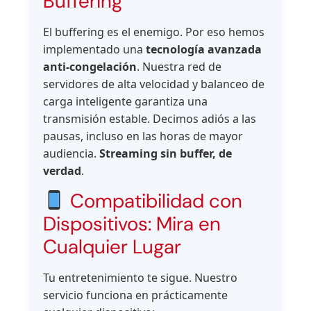
Buffering
El buffering es el enemigo. Por eso hemos
implementado una
tecnología avanzada
anti-congelación
. Nuestra red de
servidores de alta velocidad y balanceo de
carga inteligente garantiza una
transmisión estable. Decimos adiós a las
pausas, incluso en las horas de mayor
audiencia.
Streaming sin buffer, de
verdad
.
Compatibilidad con
Dispositivos: Mira en
Cualquier Lugar
Tu entretenimiento te sigue. Nuestro
servicio funciona en prácticamente