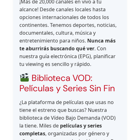
¡Más de 20,000 canales en vivo a tu
alcance! Desde canales locales hasta
opciones internacionales de todos los
continentes. Tenemos deportes, noticias,
documentales, cultura, música y
entretenimiento para niños.
Nunca más
te aburrirás buscando qué ver
. Con
nuestra guía electrónica (EPG), planificar
tu viewing es sencillo y rápido.
Biblioteca VOD:
Películas y Series Sin Fin
¿La plataforma de películas que usas no
tiene el estreno que buscas? Nuestra
biblioteca de Vídeo Bajo Demanda (VOD)
la tiene. Miles de
películas y series
completas
, organizadas por género y