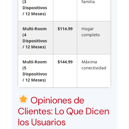
(3
familia
Dispositivos
/ 12 Meses)
Multi-Room
$114.99
Hogar
(4
completo
Dispositivos
/ 12 Meses)
Multi-Room
$144.99
Máxima
(5
conectividad
Dispositivos
/ 12 Meses)
Opiniones de
Clientes: Lo Que Dicen
los Usuarios