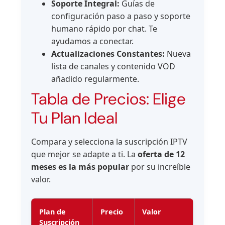
Soporte Integral:
Guías de
configuración paso a paso y soporte
humano rápido por chat. Te
ayudamos a conectar.
Actualizaciones Constantes:
Nueva
lista de canales y contenido VOD
añadido regularmente.
Tabla de Precios: Elige
Tu Plan Ideal
Compara y selecciona la suscripción IPTV
que mejor se adapte a ti. La
oferta de 12
meses es la más popular
por su increíble
valor.
Plan de
Precio
Valor
Suscripción