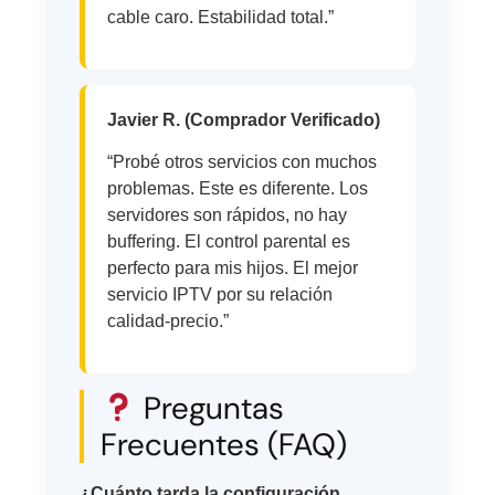
cable caro. Estabilidad total.”
Javier R. (Comprador Verificado)
“Probé otros servicios con muchos
problemas. Este es diferente. Los
servidores son rápidos, no hay
buffering. El control parental es
perfecto para mis hijos. El mejor
servicio IPTV por su relación
calidad-precio.”
Preguntas
Frecuentes (FAQ)
¿Cuánto tarda la configuración