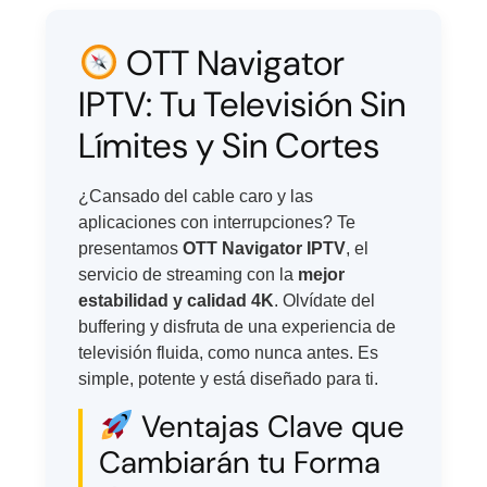
OTT Navigator
IPTV: Tu Televisión Sin
Límites y Sin Cortes
¿Cansado del cable caro y las
aplicaciones con interrupciones? Te
presentamos
OTT Navigator IPTV
, el
servicio de streaming con la
mejor
estabilidad y calidad 4K
. Olvídate del
buffering y disfruta de una experiencia de
televisión fluida, como nunca antes. Es
simple, potente y está diseñado para ti.
Ventajas Clave que
Cambiarán tu Forma