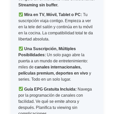
Streaming sin buffer.
Mira en TV, Móvil, Tablet o PC:
Tu
suscripción viaja contigo. Empieza a ver
en la tele del salón y continúa en tu móvil
en la cocina. La compatibilidad total te da
libertad absoluta.
Una Suscripción, Múltiples
Posibilidades:
Un solo pago abre la
puerta a un mundo de entretenimiento:
miles de
canales internacionales,
películas premium, deportes en vivo
y
series. Todo en un solo lugar.
Guía EPG Gratuita Incluida:
Navega
por la programación de canales con
facilidad. Ve qué se emite ahora y
después. Planifica tu viewing sin
complicaciones.