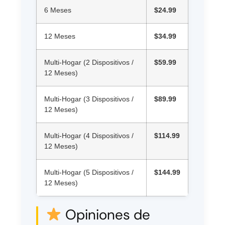
6 Meses
$24.99
12 Meses
$34.99
Multi-Hogar (2 Dispositivos /
$59.99
12 Meses)
Multi-Hogar (3 Dispositivos /
$89.99
12 Meses)
Multi-Hogar (4 Dispositivos /
$114.99
12 Meses)
Multi-Hogar (5 Dispositivos /
$144.99
12 Meses)
Opiniones de