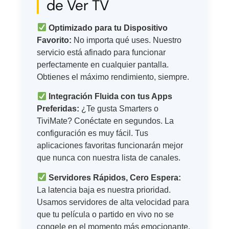
de Ver TV
Optimizado para tu Dispositivo
Favorito:
No importa qué uses. Nuestro
servicio está afinado para funcionar
perfectamente en cualquier pantalla.
Obtienes el máximo rendimiento, siempre.
Integración Fluida con tus Apps
Preferidas:
¿Te gusta Smarters o
TiviMate? Conéctate en segundos. La
configuración es muy fácil. Tus
aplicaciones favoritas funcionarán mejor
que nunca con nuestra lista de canales.
Servidores Rápidos, Cero Espera:
La latencia baja es nuestra prioridad.
Usamos servidores de alta velocidad para
que tu película o partido en vivo no se
congele en el momento más emocionante.