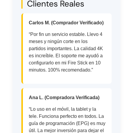
Clientes Reales
Carlos M. (Comprador Verificado)
“Por fin un servicio estable. Llevo 4
meses y ningún corte en los
partidos importantes. La calidad 4K
es increíble. El soporte me ayudó a
configurarlo en mi Fire Stick en 10
minutos. 100% recomendado.”
Ana L. (Compradora Verificada)
“Lo uso en el móvil, la tablet y la
tele. Funciona perfecto en todos. La
guía de programación (EPG) es muy
útil. La mejor inversión para dejar el