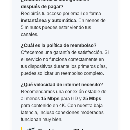
después de pagar?
Recibirás tu acceso por email de forma
instantánea y automática
. En menos de
5 minutos puedes estar viendo tus
canales.
¿Cuál es la política de reembolso?
Ofrecemos una garantía de satisfacción. Si
el servicio no funciona correctamente en
tus dispositivos durante los primeros días,
puedes solicitar un reembolso completo.
¿Qué velocidad de internet necesito?
Recomendamos una conexión estable de
al menos
15 Mbps
para HD y
25 Mbps
para contenido en 4K. Con nuestra baja
latencia, incluso conexiones moderadas
funcionan muy bien.