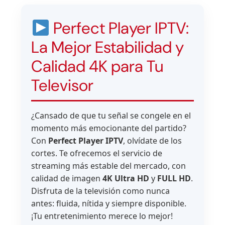
Perfect Player IPTV:
La Mejor Estabilidad y
Calidad 4K para Tu
Televisor
¿Cansado de que tu señal se congele en el
momento más emocionante del partido?
Con
Perfect Player IPTV
, olvídate de los
cortes. Te ofrecemos el servicio de
streaming más estable del mercado, con
calidad de imagen
4K Ultra HD
y
FULL HD
.
Disfruta de la televisión como nunca
antes: fluida, nítida y siempre disponible.
¡Tu entretenimiento merece lo mejor!