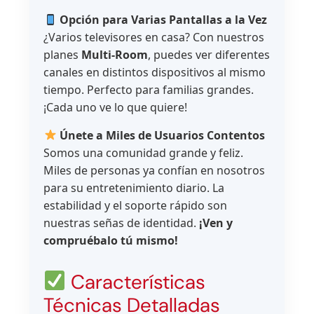
Opción para Varias Pantallas a la Vez
¿Varios televisores en casa? Con nuestros
planes
Multi-Room
, puedes ver diferentes
canales en distintos dispositivos al mismo
tiempo. Perfecto para familias grandes.
¡Cada uno ve lo que quiere!
Únete a Miles de Usuarios Contentos
Somos una comunidad grande y feliz.
Miles de personas ya confían en nosotros
para su entretenimiento diario. La
estabilidad y el soporte rápido son
nuestras señas de identidad.
¡Ven y
compruébalo tú mismo!
Características
Técnicas Detalladas