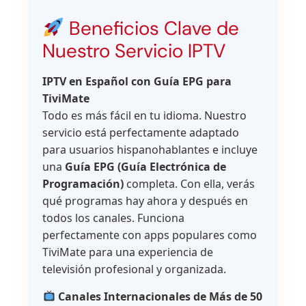
Beneficios Clave de
Nuestro Servicio IPTV
IPTV en Español con Guía EPG para
TiviMate
Todo es más fácil en tu idioma. Nuestro
servicio está perfectamente adaptado
para usuarios hispanohablantes e incluye
una
Guía EPG (Guía Electrónica de
Programación)
completa. Con ella, verás
qué programas hay ahora y después en
todos los canales. Funciona
perfectamente con apps populares como
TiviMate para una experiencia de
televisión profesional y organizada.
Canales Internacionales de Más de 50