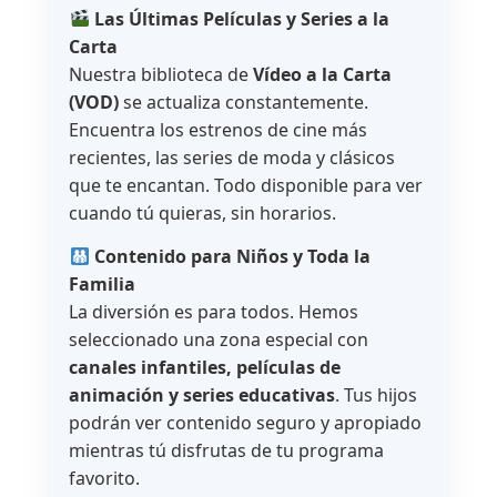
Las Últimas Películas y Series a la
Carta
Nuestra biblioteca de
Vídeo a la Carta
(VOD)
se actualiza constantemente.
Encuentra los estrenos de cine más
recientes, las series de moda y clásicos
que te encantan. Todo disponible para ver
cuando tú quieras, sin horarios.
Contenido para Niños y Toda la
Familia
La diversión es para todos. Hemos
seleccionado una zona especial con
canales infantiles, películas de
animación y series educativas
. Tus hijos
podrán ver contenido seguro y apropiado
mientras tú disfrutas de tu programa
favorito.