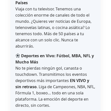
Países
Viaja con tu televisor. Tenemos una
colección enorme de canales de todo el
mundo. ¿Quieres ver noticias de Europa,
telenovelas latinas, o cocina asiática? Lo
tenemos todo. Más de 50 países a tu
alcance con un solo clic. Nunca te
aburrirás.
Deportes en Vivo: Fútbol, MBA, NFL y
Mucho Más
No te pierdas ningún gol, canasta o
touchdown. Transmitimos los eventos
deportivos más importantes
EN VIVO y
sin retraso
. Liga de Campeones, NBA, NFL,
Fórmula 1, boxeo… todo en una sola
plataforma. La emoción del deporte en
directo, sin cortes.