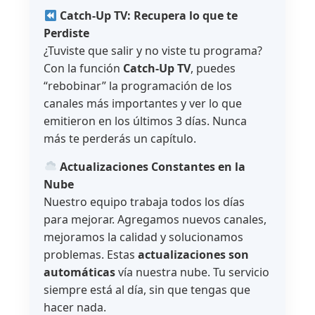
Catch-Up TV: Recupera lo que te
Perdiste
¿Tuviste que salir y no viste tu programa?
Con la función
Catch-Up TV
, puedes
“rebobinar” la programación de los
canales más importantes y ver lo que
emitieron en los últimos 3 días. Nunca
más te perderás un capítulo.
Actualizaciones Constantes en la
Nube
Nuestro equipo trabaja todos los días
para mejorar. Agregamos nuevos canales,
mejoramos la calidad y solucionamos
problemas. Estas
actualizaciones son
automáticas
vía nuestra nube. Tu servicio
siempre está al día, sin que tengas que
hacer nada.