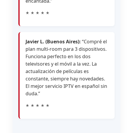
encantada.”
★ ★ ★ ★ ★
Javier L. (Buenos Aires):
“Compré el
plan multi-room para 3 dispositivos.
Funciona perfecto en los dos
televisores y el móvil a la vez. La
actualización de películas es
constante, siempre hay novedades.
El mejor servicio IPTV en español sin
duda.”
★ ★ ★ ★ ★