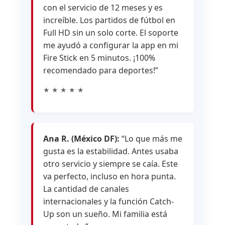
con el servicio de 12 meses y es
increíble. Los partidos de fútbol en
Full HD sin un solo corte. El soporte
me ayudó a configurar la app en mi
Fire Stick en 5 minutos. ¡100%
recomendado para deportes!”
★ ★ ★ ★ ★
Ana R. (México DF):
“Lo que más me
gusta es la estabilidad. Antes usaba
otro servicio y siempre se caía. Este
va perfecto, incluso en hora punta.
La cantidad de canales
internacionales y la función Catch-
Up son un sueño. Mi familia está