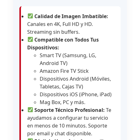
Calidad de Imagen Imbatible:
Canales en 4K, Full HD y HD.
Streaming sin buffers.
Compatible con Todos Tus
Dispositivos:
Smart TV (Samsung, LG,
Android TV)
Amazon Fire TV Stick
Dispositivos Android (Móviles,
Tabletas, Cajas TV)
Dispositivos iOS (iPhone, iPad)
Mag Box, PC y más.
Soporte Técnico Profesional:
Te
ayudamos a configurar tu servicio
en menos de 10 minutos. Soporte
por email y chat disponible.