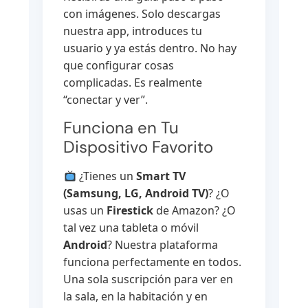
con imágenes. Solo descargas
nuestra app, introduces tu
usuario y ya estás dentro. No hay
que configurar cosas
complicadas. Es realmente
“conectar y ver”.
Funciona en Tu
Dispositivo Favorito
¿Tienes un
Smart TV
(Samsung, LG, Android TV)
? ¿O
usas un
Firestick
de Amazon? ¿O
tal vez una tableta o móvil
Android
? Nuestra plataforma
funciona perfectamente en todos.
Una sola suscripción para ver en
la sala, en la habitación y en