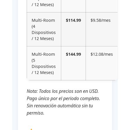
/ 12 Meses)
Multi-Room
$114.99
$9.58/mes
(4
Dispositivos
/ 12 Meses)
Multi-Room
$144.99
$12.08/mes
(5
Dispositivos
/ 12 Meses)
Nota: Todos los precios son en USD.
Pago único por el periodo completo.
Sin renovación automática sin tu
permiso.