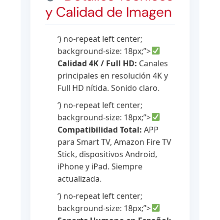
y Calidad de Imagen
‘) no-repeat left center;
background-size: 18px;”>
Calidad 4K / Full HD:
Canales
principales en resolución 4K y
Full HD nítida. Sonido claro.
‘) no-repeat left center;
background-size: 18px;”>
Compatibilidad Total:
APP
para Smart TV, Amazon Fire TV
Stick, dispositivos Android,
iPhone y iPad. Siempre
actualizada.
‘) no-repeat left center;
background-size: 18px;”>