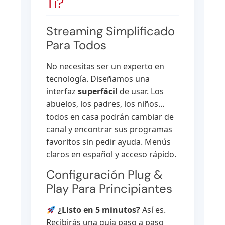
Ti?
Streaming Simplificado
Para Todos
No necesitas ser un experto en
tecnología. Diseñamos una
interfaz
superfácil
de usar. Los
abuelos, los padres, los niños…
todos en casa podrán cambiar de
canal y encontrar sus programas
favoritos sin pedir ayuda. Menús
claros en español y acceso rápido.
Configuración Plug &
Play Para Principiantes
¿Listo en 5 minutos?
Así es.
Recibirás una guía paso a paso