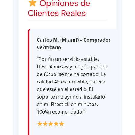
Opiniones de
Clientes Reales
Carlos M. (Miami) – Comprador
Verificado
“Por fin un servicio estable.
Llevo 4 meses y ningún partido
de fútbol se me ha cortado. La
calidad 4K es increíble, parece
que esté en el estadio. El
soporte me ayudó a instalarlo
en mi Firestick en minutos.
100% recomendado.”