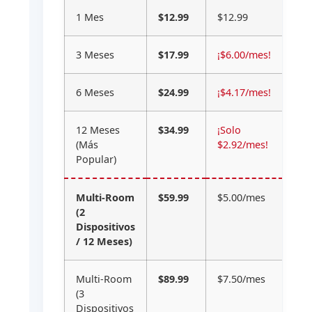
1 Mes
$12.99
$12.99
3 Meses
$17.99
¡$6.00/mes!
6 Meses
$24.99
¡$4.17/mes!
12 Meses
$34.99
¡Solo
(Más
$2.92/mes!
Popular)
Multi-Room
$59.99
$5.00/mes
(2
Dispositivos
/ 12 Meses)
Multi-Room
$89.99
$7.50/mes
(3
Dispositivos