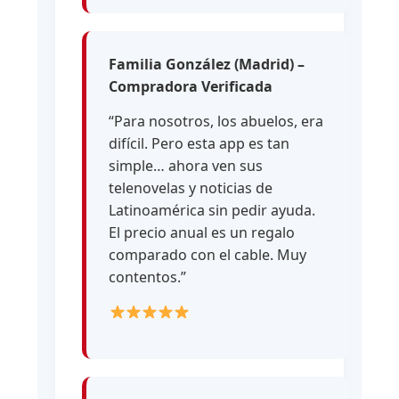
Familia González (Madrid) –
Compradora Verificada
“Para nosotros, los abuelos, era
difícil. Pero esta app es tan
simple… ahora ven sus
telenovelas y noticias de
Latinoamérica sin pedir ayuda.
El precio anual es un regalo
comparado con el cable. Muy
contentos.”