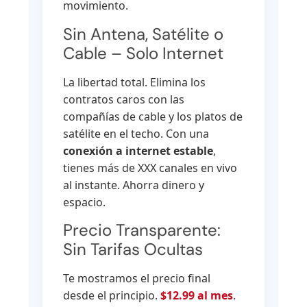
movimiento.
Sin Antena, Satélite o
Cable – Solo Internet
La libertad total. Elimina los
contratos caros con las
compañías de cable y los platos de
satélite en el techo. Con una
conexión a internet estable
,
tienes más de XXX canales en vivo
al instante. Ahorra dinero y
espacio.
Precio Transparente:
Sin Tarifas Ocultas
Te mostramos el precio final
desde el principio.
$12.99 al mes
.