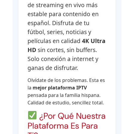
de streaming en vivo más
estable para contenido en
español. Disfruta de tu
fútbol, series, noticias y
películas en calidad
4K Ultra
HD
sin cortes, sin buffers.
Solo conexión a internet y
ganas de disfrutar.
Olvídate de los problemas. Esta es
la
mejor plataforma IPTV
pensada para la familia hispana.
Calidad de estudio, sencillez total.
¿Por Qué Nuestra
Plataforma Es Para