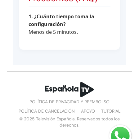
1. ¿Cuánto tiempo toma la
configuración?
Menos de 5 minutos.
POLÍTICA DE PRIVACIDAD Y REEMBOLSO
POLÍTICA DE CANCELACIÓN
APOYO
TUTORIAL
© 2025 Televisión Española. Reservados todos los
derechos.