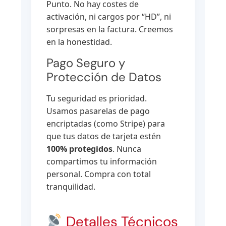
Punto. No hay costes de
activación, ni cargos por “HD”, ni
sorpresas en la factura. Creemos
en la honestidad.
Pago Seguro y
Protección de Datos
Tu seguridad es prioridad.
Usamos pasarelas de pago
encriptadas (como Stripe) para
que tus datos de tarjeta estén
100% protegidos
. Nunca
compartimos tu información
personal. Compra con total
tranquilidad.
Detalles Técnicos