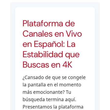
Plataforma de
Canales en Vivo
en Español: La
Estabilidad que
Buscas en 4K
¿Cansado de que se congele
la pantalla en el momento
más emocionante? Tu
búsqueda termina aquí.
Presentamos la plataforma