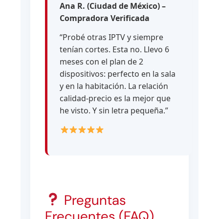
Ana R. (Ciudad de México) –
Compradora Verificada
“Probé otras IPTV y siempre
tenían cortes. Esta no. Llevo 6
meses con el plan de 2
dispositivos: perfecto en la sala
y en la habitación. La relación
calidad-precio es la mejor que
he visto. Y sin letra pequeña.”
Preguntas
Frecuentes (FAQ)