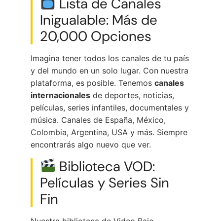
Lista de Canales
Inigualable: Más de
20,000 Opciones
Imagina tener todos los canales de tu país
y del mundo en un solo lugar. Con nuestra
plataforma, es posible. Tenemos
canales
internacionales
de deportes, noticias,
películas, series infantiles, documentales y
música. Canales de España, México,
Colombia, Argentina, USA y más. Siempre
encontrarás algo nuevo que ver.
Biblioteca VOD:
Películas y Series Sin
Fin
Nuestra biblioteca de Video Bajo