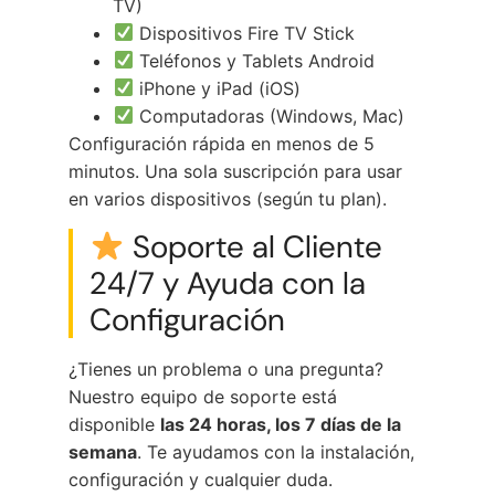
TV)
Dispositivos Fire TV Stick
Teléfonos y Tablets Android
iPhone y iPad (iOS)
Computadoras (Windows, Mac)
Configuración rápida en menos de 5
minutos. Una sola suscripción para usar
en varios dispositivos (según tu plan).
Soporte al Cliente
24/7 y Ayuda con la
Configuración
¿Tienes un problema o una pregunta?
Nuestro equipo de soporte está
disponible
las 24 horas, los 7 días de la
semana
. Te ayudamos con la instalación,
configuración y cualquier duda.