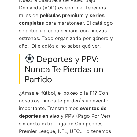
Demanda (VOD) es enorme. Tenemos
miles de
películas premium
y
series
completas
para maratonear. El catálogo
se actualiza cada semana con nuevos
estrenos. Todo organizado por género y
año. ¡Dile adiós a no saber qué ver!
Deportes y PPV:
Nunca Te Pierdas un
Partido
¿Amas el fútbol, el boxeo o la F1? Con
nosotros, nunca te perderás un evento
importante. Transmitimos
eventos de
deportes en vivo
y PPV (Pago Por Ver)
sin costo extra. Liga de Campeones,
Premier League, NFL, UFC… lo tenemos