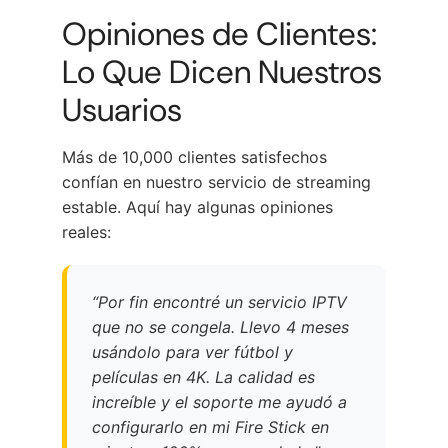
Opiniones de Clientes:
Lo Que Dicen Nuestros
Usuarios
Más de 10,000 clientes satisfechos
confían en nuestro servicio de streaming
estable. Aquí hay algunas opiniones
reales:
“Por fin encontré un servicio IPTV
que no se congela. Llevo 4 meses
usándolo para ver fútbol y
películas en 4K. La calidad es
increíble y el soporte me ayudó a
configurarlo en mi Fire Stick en