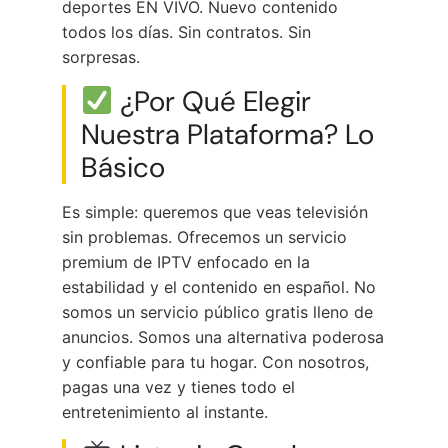
deportes EN VIVO. Nuevo contenido
todos los días. Sin contratos. Sin
sorpresas.
¿Por Qué Elegir
Nuestra Plataforma? Lo
Básico
Es simple: queremos que veas televisión
sin problemas. Ofrecemos un servicio
premium de IPTV enfocado en la
estabilidad y el contenido en español. No
somos un servicio público gratis lleno de
anuncios. Somos una alternativa poderosa
y confiable para tu hogar. Con nosotros,
pagas una vez y tienes todo el
entretenimiento al instante.