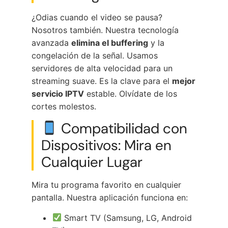
¿Odias cuando el video se pausa?
Nosotros también. Nuestra tecnología
avanzada
elimina el buffering
y la
congelación de la señal. Usamos
servidores de alta velocidad para un
streaming suave. Es la clave para el
mejor
servicio IPTV
estable. Olvídate de los
cortes molestos.
Compatibilidad con
Dispositivos: Mira en
Cualquier Lugar
Mira tu programa favorito en cualquier
pantalla. Nuestra aplicación funciona en:
Smart TV (Samsung, LG, Android