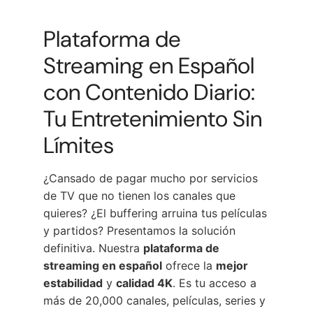
Plataforma de
Streaming en Español
con Contenido Diario:
Tu Entretenimiento Sin
Límites
¿Cansado de pagar mucho por servicios
de TV que no tienen los canales que
quieres? ¿El buffering arruina tus películas
y partidos? Presentamos la solución
definitiva. Nuestra
plataforma de
streaming en español
ofrece la
mejor
estabilidad
y
calidad 4K
. Es tu acceso a
más de 20,000 canales, películas, series y