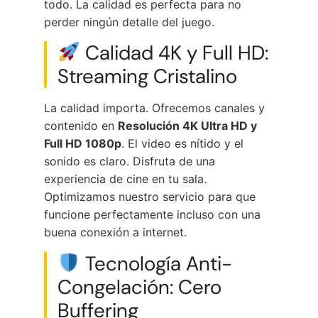
todo. La calidad es perfecta para no
perder ningún detalle del juego.
Calidad 4K y Full HD:
Streaming Cristalino
La calidad importa. Ofrecemos canales y
contenido en
Resolución 4K Ultra HD y
Full HD 1080p
. El video es nítido y el
sonido es claro. Disfruta de una
experiencia de cine en tu sala.
Optimizamos nuestro servicio para que
funcione perfectamente incluso con una
buena conexión a internet.
Tecnología Anti-
Congelación: Cero
Buffering