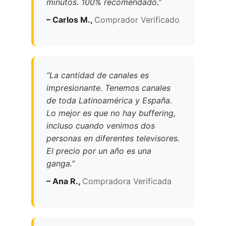
minutos. 100% recomendado.”
– Carlos M.,
Comprador Verificado
“La cantidad de canales es
impresionante. Tenemos canales
de toda Latinoamérica y España.
Lo mejor es que no hay buffering,
incluso cuando venimos dos
personas en diferentes televisores.
El precio por un año es una
ganga.”
– Ana R.,
Compradora Verificada