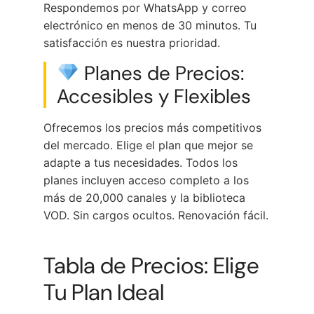
Respondemos por WhatsApp y correo
electrónico en menos de 30 minutos. Tu
satisfacción es nuestra prioridad.
Planes de Precios:
Accesibles y Flexibles
Ofrecemos los precios más competitivos
del mercado. Elige el plan que mejor se
adapte a tus necesidades. Todos los
planes incluyen acceso completo a los
más de 20,000 canales y la biblioteca
VOD. Sin cargos ocultos. Renovación fácil.
Tabla de Precios: Elige
Tu Plan Ideal