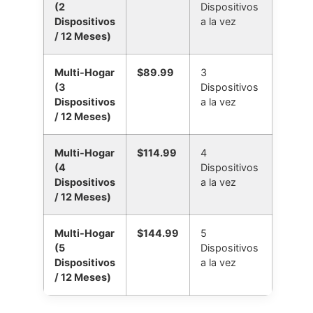
(2
Dispositivos
Dispositivos
a la vez
/ 12 Meses)
Multi-Hogar
$89.99
3
(3
Dispositivos
Dispositivos
a la vez
/ 12 Meses)
Multi-Hogar
$114.99
4
(4
Dispositivos
Dispositivos
a la vez
/ 12 Meses)
Multi-Hogar
$144.99
5
(5
Dispositivos
Dispositivos
a la vez
/ 12 Meses)